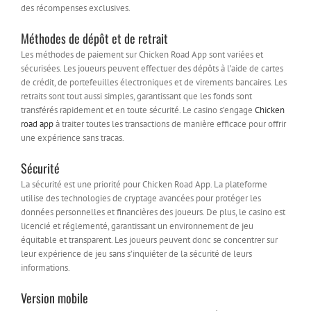
des récompenses exclusives.
Méthodes de dépôt et de retrait
Les méthodes de paiement sur Chicken Road App sont variées et
sécurisées. Les joueurs peuvent effectuer des dépôts à l’aide de cartes
de crédit, de portefeuilles électroniques et de virements bancaires. Les
retraits sont tout aussi simples, garantissant que les fonds sont
transférés rapidement et en toute sécurité. Le casino s’engage
Chicken
road app
à traiter toutes les transactions de manière efficace pour offrir
une expérience sans tracas.
Sécurité
La sécurité est une priorité pour Chicken Road App. La plateforme
utilise des technologies de cryptage avancées pour protéger les
données personnelles et financières des joueurs. De plus, le casino est
licencié et réglementé, garantissant un environnement de jeu
équitable et transparent. Les joueurs peuvent donc se concentrer sur
leur expérience de jeu sans s’inquiéter de la sécurité de leurs
informations.
Version mobile