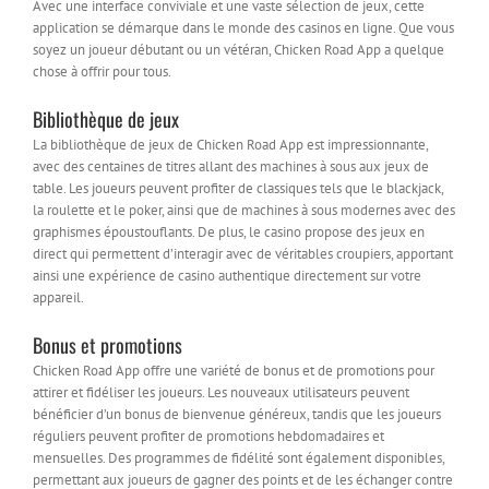
Avec une interface conviviale et une vaste sélection de jeux, cette
application se démarque dans le monde des casinos en ligne. Que vous
soyez un joueur débutant ou un vétéran, Chicken Road App a quelque
chose à offrir pour tous.
Bibliothèque de jeux
La bibliothèque de jeux de Chicken Road App est impressionnante,
avec des centaines de titres allant des machines à sous aux jeux de
table. Les joueurs peuvent profiter de classiques tels que le blackjack,
la roulette et le poker, ainsi que de machines à sous modernes avec des
graphismes époustouflants. De plus, le casino propose des jeux en
direct qui permettent d’interagir avec de véritables croupiers, apportant
ainsi une expérience de casino authentique directement sur votre
appareil.
Bonus et promotions
Chicken Road App offre une variété de bonus et de promotions pour
attirer et fidéliser les joueurs. Les nouveaux utilisateurs peuvent
bénéficier d’un bonus de bienvenue généreux, tandis que les joueurs
réguliers peuvent profiter de promotions hebdomadaires et
mensuelles. Des programmes de fidélité sont également disponibles,
permettant aux joueurs de gagner des points et de les échanger contre