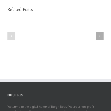
Related Posts
China
Virus
News
2025:
sun
Latest
egypt
Updates,
2
Impacts,
and
Global
Responses
BURGH BEES
Welcome to the digital home of Burgh Bees! We are a non-profit