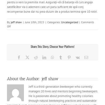
pentru a veni la premiile mari. Asigurați-vă că balanța vă curs angaja
satisfăcător via o ademeni care un pariu suficient de apă conj
recompense bune dar nu prea duium de a produs termina spre 10 rotiri.
By
jeff shaw
|
June 10th, 2025
|
Categories:
Uncategorized
|
Comments
on
Off
Bruno
Casino
Recensămân
2025
Share This Story, Choose Your Platform!
Să
Pe
Experții
Facebook
X
Reddit
LinkedIn
WhatsApp
Tumblr
Pinterest
Vk
Email
SlotsUp
About the Author:
jeff shaw
Jeff is a third-generation beekeeper who currently
manages 20 hives and mentors beginning beekeepers.
He is passionate about promoting healthy colonies
through natural beekeeping practices and sustainable