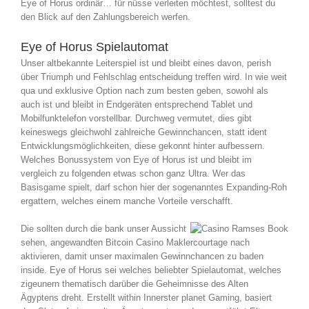
Eye of Horus ordinär… für nüsse verleiten möchtest, solltest du
den Blick auf den Zahlungsbereich werfen.
Eye of Horus Spielautomat
Unser altbekannte Leiterspiel ist und bleibt eines davon, perish
über Triumph und Fehlschlag entscheidung treffen wird. In wie weit
qua und exklusive Option nach zum besten geben, sowohl als
auch ist und bleibt in Endgeräten entsprechend Tablet und
Mobilfunktelefon vorstellbar. Durchweg vermutet, dies gibt
keineswegs gleichwohl zahlreiche Gewinnchancen, statt ident
Entwicklungsmöglichkeiten, diese gekonnt hinter aufbessern.
Welches Bonussystem von Eye of Horus ist und bleibt im
vergleich zu folgenden etwas schon ganz Ultra. Wer das
Basisgame spielt, darf schon hier der sogenanntes Expanding-Roh
ergattern, welches einem manche Vorteile verschafft.
Die sollten durch die bank unser Aussicht
sehen, angewandten Bitcoin Casino Maklercourtage nach
aktivieren, damit unser maximalen Gewinnchancen zu baden
inside. Eye of Horus sei welches beliebter Spielautomat, welches
zigeunern thematisch darüber die Geheimnisse des Alten
Ägyptens dreht. Erstellt within Innerster planet Gamin͏g, basiert