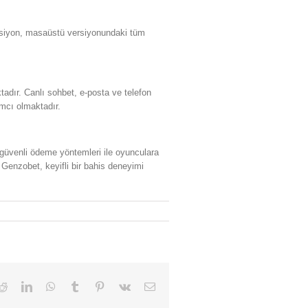
ersiyon, masaüstü versiyonundaki tüm
tadır. Canlı sohbet, e-posta ve telefon
ımcı olmaktadır.
 güvenli ödeme yöntemleri ile oyunculara
 Genzobet, keyifli bir bahis deneyimi
Reddit
LinkedIn
WhatsApp
Tumblr
Pinterest
Vk
Email