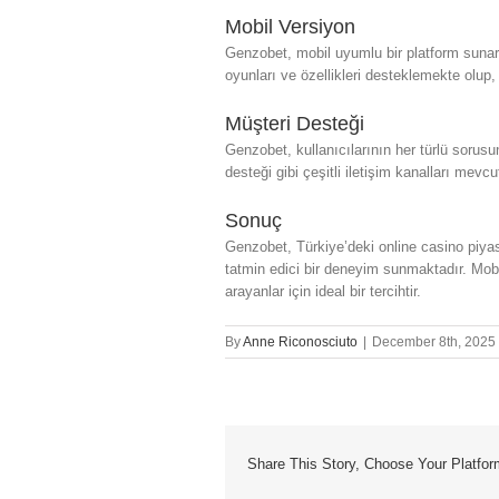
Mobil Versiyon
Genzobet, mobil uyumlu bir platform sunar
oyunları ve özellikleri desteklemekte olup,
Müşteri Desteği
Genzobet, kullanıcılarının her türlü sorusu
desteği gibi çeşitli iletişim kanalları mev
Sonuç
Genzobet, Türkiye’deki online casino piya
tatmin edici bir deneyim sunmaktadır. Mobi
arayanlar için ideal bir tercihtir.
By
Anne Riconosciuto
|
December 8th, 2025
Share This Story, Choose Your Platfor