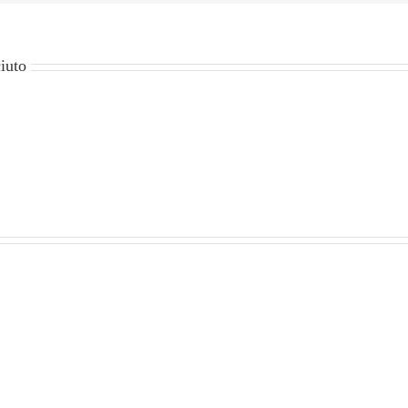
iuto
sun
Golden
egypt
Pari
clover
2