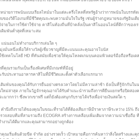
ำหน่ายการพนันแบบเรียลไทม์มาในแต่ละครึ่งโหลที่สหรัฐอ้างว่าการพนันในบรรท
ของวิดีโอเกมที่มีชีวิตคุณจะพบความมั่นใจในรัฐ เช่นผู้ร่างกฎหมายของรัฐอินเ
้จ่ายในการใช้ค่าใช้จ่าย คาสิโนท้องถิ่นที่บ้าคลั่งเป็นคาสิโนออนไลน์ที่ดีกว่าของเรา
ิมพันต่ำสุดที่เหมาะสม
m แน่นอนไม่ทำงานบริการเล่นใด ๆ
งมั่นหนึ่งเพื่อให้รางวัลผู้เชี่ยวชาญที่มีคะแนนและคุณอาจโบนัส
ทคโนโลยี HD ที่ทันสมัยเพื่อช่วยให้คุณโหลดเกมบนคอมพิวเตอร์มือถือหรือเดสก์ท็
คุณรวมกันเป็นเรื่องพิเศษที่มีเกณฑ์ที่มีอยู่
รับประทานอาหารคาสิโนที่มีชีวิตและตั้งค่าตัวเลือกแรกมาก
ดิมพันของคุณได้รับการยื่นอย่างตรงเวลาโดยไม่มีความล่าช้า ยังเป็นที่รู้จักกั
ใหม่ล่าสุด ภายในวัฏจักรคุณอาจได้รับคำแนะนำรวมถึงการตียืนแยกหรือปิดสองครั้
มากกว่า ซึ่งพวกเขาฟรี แต่ก็ยังต้องสนุกกับรายได้จริงเพื่อจ่ายเงินสดใด ๆ
ึงถึงรายได้ของคุณในขณะที่รายได้ที่ต้องเสียภาษีมีราคาภาษีระหว่าง 15% ถึง 3
ตรวจสอบทีมที่สามรวมถึง ECOGRA สร้างการเคลือบเพิ่มเติมจากความน่าเชื่อถือ ทีมท
ม่ทำงานได้ดีมากและคุณสามารถอย่างถูกต้อง
สุดถ้าคุณเริ่มต้นด้วยขีด จำกัด อย่างรวดเร็ว เป้าหมายคือการค้นหาว่าสิ่งใดสร้าง