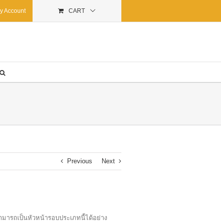
y Account
CART
Previous
Next
ามารถเป็นหัวหน้ารอบประเภทนี้ได้อย่าง