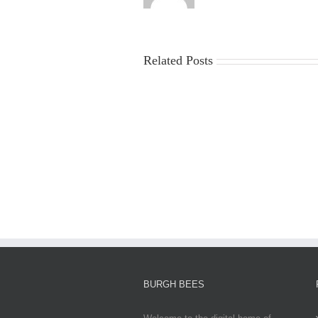
Related Posts
China
Virus
News
2025:
Latest
Updates,
Impacts,
and
Global
Responses
BURGH BEES