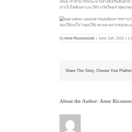
เสมอ เราสามารถแนะนำอย่างยิ่งเริ่มต้นด้วย 
เราเว็บไซต์เฉพาะจะให้รางวัลใหม่ล่าสุดแก่
หากคุณต้องการทราบว่าค
สอบให้แน่ใจว่าคุณใช้เวลาและตรวจสอบคะแน
By
Anne Riconosciuto
|
June 11th, 2025
|
Ca
Share This Story, Choose Your Platfor
About the Author:
Anne Riconosc