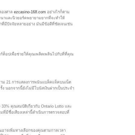
ัดลองศาล
ezcasino-168.com
อย่างไรก็ตาม
ดียนาและนิวยอร์คพยายามยากที่จะทำให้
ที่มีปัจจัยหลายอย่าง มันมีข้อดีที่ชัดเจนเช่น
อปเพื่อช่วยให้คุณเพลิดเพลินไปกับที่ที่คุณ
นในนาม 21 การแสดงการพนันแบล็คแจ็คบนเน็ต
ง นอกจากนี้ยังไม่มีโบนัสเงินฝากเป็นประจำ
3% คุณสมบัติเกี่ยวกับ Ontario Lotto และ
ี่มีชื่อเสียงเหล่านี้ดำเนินการตรวจสอบที่
และคุณอาจเพิ่มทางเลือกของคุณตามกาลเวลา