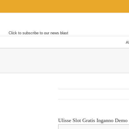
Skip
to
content
Click to subscribe to our news blast
A
Ulisse Slot Gratis Inganno Demo