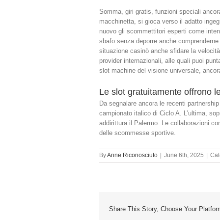
Somma, giri gratis, funzioni speciali ancor
macchinetta, si gioca verso il adatto ingeg
nuovo gli scommettitori esperti come intend
sbafo senza deporre anche comprenderne le
situazione casinò anche sfidare la velocit
provider internazionali, alle quali puoi pu
slot machine del visione universale, ancora 
Le slot gratuitamente offrono le
Da segnalare ancora le recenti partnership
campionato italico di Ciclo A. L’ultima, sopr
addirittura il Palermo. Le collaborazioni co
delle scommesse sportive.
By
Anne Riconosciuto
|
June 6th, 2025
|
Cat
Share This Story, Choose Your Platfor