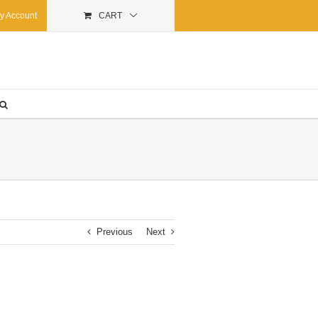
y Account
CART
Previous
Next