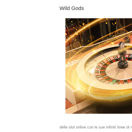
Wild Gods
delle slot online con le sue infiniti linee di