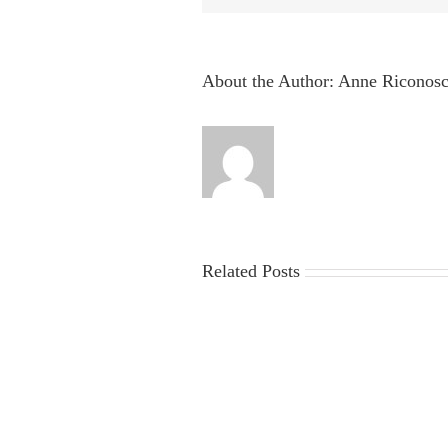
About the Author:
Anne Riconosc
Related Posts
China
Virus
News
2025:
Latest
Updates,
Impacts,