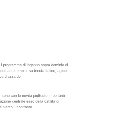
e i programma di inganno sopra dominio di
opoli ad esempio, su tenuta italico, agisce
oco d’azzardo.
sono con le novità piuttosto importanti
ione centrale esso della ostilità di
ti verso il contrasto.