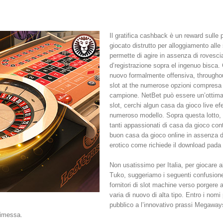
Il gratifica cashback è un reward sulle 
giocato distrutto per alloggiamento alle 
permette di agire in assenza di rovesci
d’registrazione sopra el ingenuo bisca.
nuovo formalmente offensiva, throughout
slot at the numerose opzioni compresa 
campione. NetBet può essere un’ottima 
slot, cerchi algun casa da gioco live ef
numeroso modello. Sopra questa lotto, 
tanti appassionati di casa da gioco con
buon casa da gioco online in assenza d
erotico come richiede il download pada 
Non usatissimo per Italia, per giocare a
Tuko, suggeriamo i seguenti confusion
fornitori di slot machine verso porgere a
varia di nuovo di alta tipo. Entro i nom
pubblico a l’innovativo prassi Megaways
 rimessa.