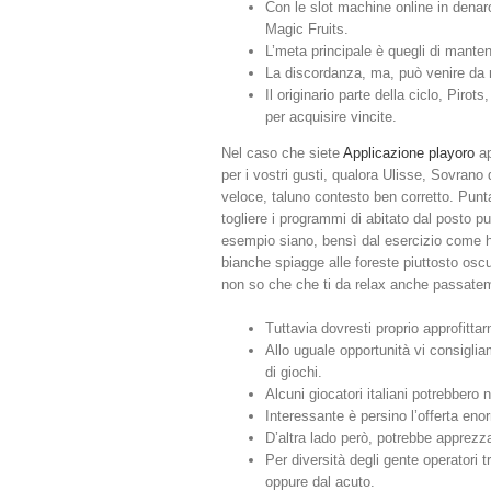
Con le slot machine online in denar
Magic Fruits.
L’meta principale è quegli di mante
La discordanza, ma, può venire da m
Il originario parte della ciclo, Pir
per acquisire vincite.
Nel caso che siete
Applicazione playoro
ap
per i vostri gusti, qualora Ulisse, Sovrano
veloce, taluno contesto ben corretto. Punt
togliere i programmi di abitato dal posto p
esempio siano, bensì dal esercizio come ha
bianche spiagge alle foreste piuttosto oscu
non so che che ti da relax anche passatemp
Tuttavia dovresti proprio approfitta
Allo uguale opportunità vi consigli
di giochi.
Alcuni giocatori italiani potrebbero
Interessante è persino l’offerta en
D’altra lado però, potrebbe apprezzar
Per diversità degli gente operatori 
oppure dal acuto.