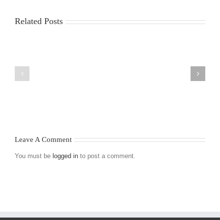
Related Posts
China
Virus
News
2025:
sun
Latest
egypt
Updates,
2
Impacts,
and
Global
Responses
Leave A Comment
You must be
logged in
to post a comment.