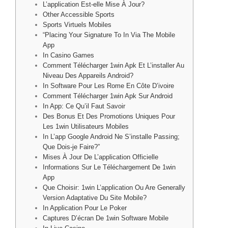
L’application Est-elle Mise À Jour?
Other Accessible Sports
Sports Virtuels Mobiles
“Placing Your Signature To In Via The Mobile
App
In Casino Games
Comment Télécharger 1win Apk Et L’installer Au
Niveau Des Appareils Android?
In Software Pour Les Rome En Côte D’ivoire
Comment Télécharger 1win Apk Sur Android
In App: Ce Qu’il Faut Savoir
Des Bonus Et Des Promotions Uniques Pour
Les 1win Utilisateurs Mobiles
In L’app Google Android Ne S’installe Passing;
Que Dois-je Faire?”
Mises À Jour De L’application Officielle
Informations Sur Le Téléchargement De 1win
App
Que Choisir: 1win L’application Ou Are Generally
Version Adaptative Du Site Mobile?
In Application Pour Le Poker
Captures D’écran De 1win Software Mobile