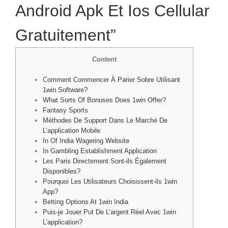
Android Apk Et Ios Cellular
Gratuitement”
Content
Comment Commencer À Parier Sobre Utilisant
1win Software?
What Sorts Of Bonuses Does 1win Offer?
Fantasy Sports
Méthodes De Support Dans Le Marché De
L’application Mobile
In Of India Wagering Website
In Gambling Establishment Application
Les Paris Directement Sont-ils Également
Disponibles?
Pourquoi Les Utilisateurs Choisissent-ils 1win
App?
Betting Options At 1win India
Puis-je Jouer Put De L’argent Réel Avec 1win
L’application?