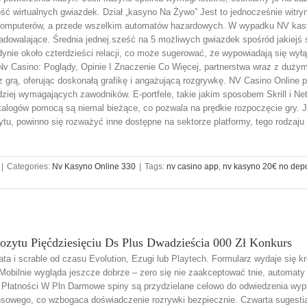
lość wirtualnych gwiazdek. Dział „kasyno Na Żywo” Jest to jednocześnie witr
omputerów, a przede wszelkim automatów hazardowych. W wypadku NV kasy
zadowalające. Średnia jednej.sześć na 5 możliwych gwiazdek spośród jakiejś s
nie około czterdzieści relacji, co może sugerować, że wypowiadają się wyłąc
 Casino: Poglądy, Opinie I Znaczenie Co Więcej, partnerstwa wraz z dużymi
 grą, oferując doskonałą grafikę i angażującą rozgrywkę. NV Casino Online p
ziej wymagających zawodników. E-portfele, takie jakim sposobem Skrill i Nete
alogów pomocą są niemal bieżące, co pozwala na prędkie rozpoczęcie gry. J
ytu, powinno się rozważyć inne dostępne na sektorze platformy, tego rodza
|
Categories:
Nv Kasyno Online 330
|
Tags:
nv casino app
,
nv kasyno 20€ no dep
zytu Pięćdziesięciu Ds Plus Dwadzieścia 000 Zł Konkurs
ta i scrable od czasu Evolution, Ezugi lub Playtech. Formularz wydaje się kr
obilnie wygląda jeszcze dobrze – zero się nie zaakceptować tnie, automaty 
I Płatności W Pln Darmowe spiny są przydzielane celowo do odwiedzenia w
sowego, co wzbogaca doświadczenie rozrywki bezpiecznie. Czwarta sugesti