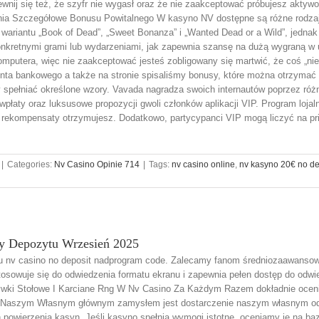
ewnij się też, że szyfr nie wygasł oraz że nie zaakceptować próbujesz akty
ądania Szczegółowe Bonusu Powitalnego W kasyno NV dostępne są różne rodzaj
 wariantu „Book of Dead”, „Sweet Bonanza” i „Wanted Dead or a Wild”, jednak 
nkretnymi grami lub wydarzeniami, jak zapewnia szansę na dużą wygraną w 
omputera, więc nie zaakceptować jesteś zobligowany się martwić, że coś „nie
onta bankowego a także na stronie spisaliśmy bonusy, które można otrzymać 
y spełniać określone wzory. Vavada nagradza swoich internautów poprzez różn
płaty oraz luksusowe propozycji gwoli członków aplikacji VIP. Program lojal
 rekompensaty otrzymujesz. Dodatkowo, partycypanci VIP mogą liczyć na pri
|
Categories:
Nv Casino Opinie 714
|
Tags:
nv casino online
,
nv kasyno 20€ no de
no
antowana
ana
ego
 Depozytu Wrzesień 2025
aju nv casino no deposit nadprogram code. Zalecamy fanom średniozaawansowa
sowuje się do odwiedzenia formatu ekranu i zapewnia pełen dostęp do odwied
ozrywki Stołowe I Karciane Rng W Nv Casino Za Każdym Razem dokładnie oce
nie. Naszym Własnym głównym zamysłem jest dostarczenie naszym własnym od
powierzenia kasyn. Jeśli kasyno spełnia wymogi istotne, oceniamy je na bazi