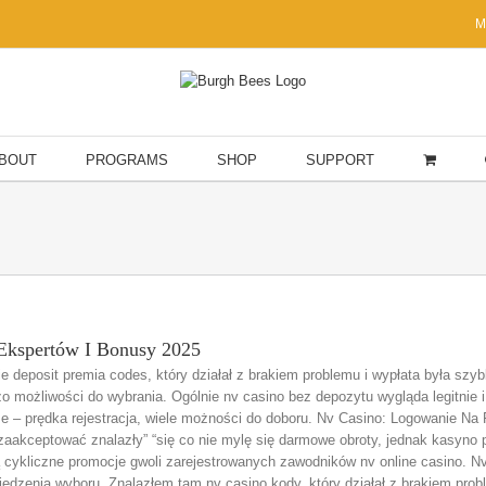
M
BOUT
PROGRAMS
SHOP
SUPPORT
 Ekspertów I Bonusy 2025
e deposit premia codes, który działał z brakiem problemu i wypłata była szy
o możliwości do wybrania. Ogólnie nv casino bez depozytu wygląda legitnie 
e – prędka rejestracja, wiele możności do doboru. Nv Casino: Logowanie N
e zaakceptować znalazły” “się co nie mylę się darmowe obroty, jednak kasyn
cykliczne promocje gwoli zarejestrowanych zawodników nv online casino. N
iedzenia wyboru. Znalazłem tam nv casino kody, który działał z brakiem prob