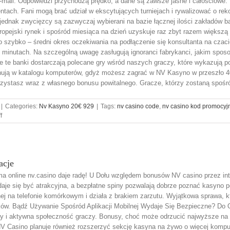
-mail. Odpowiedzi przychodzą prędko, a dane są zawsze jasne i całościowe.
tach. Fani mogą brać udział w ekscytujących turniejach i rywalizować o r
 jednak zwycięzcy są zazwyczaj wybierani na bazie łącznej ilości zakładów 
opejski rynek i spośród miesiąca na dzień uzyskuje raz zbyt razem większą
 szybko – średni okres oczekiwania na podłączenie się konsultanta na czaci
 minutach. Na szczególną uwagę zasługują ignoranci fabrykanci, jakim spos
 te banki dostarczają polecane gry wśród naszych graczy, które wykazują p
ują w katalogu komputerów, gdyż możesz zagrać w NV Kasyno w przeszło 40
korzystasz wraz z własnego bonusu powitalnego. Gracze, którzy zostaną spośr
|
Categories:
Nv Kasyno 20€ 929
|
Tags:
nv casino code
,
nv casino kod promocyj
on
f
Ustawowe
Kasyno
Internetowego
Wraz
Z
acje
Bonusami
rma online nv.casino daje radę! U Dołu względem bonusów NV casino przez in
I
aje się być atrakcyjna, a bezpłatne spiny pozwalają dobrze poznać kasyno p
Grami
j na telefonie komórkowym i działa z brakiem zarzutu. Wyjątkowa sprawa, kt
ików. Bądź Używanie Spośród Aplikacji Mobilnej Wydaje Się Bezpieczne? Do 
aty i aktywna społeczność graczy. Bonusy, choć może odrzucić najwyższe na 
NV Casino planuje również rozszerzyć sekcję kasyna na żywo o więcej komp