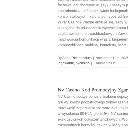
fachowe jest dostępne w języku naszym pr
kontrahenta a także całkowicie funkcjona
konsol stołowych i karcianych spośród 
W Nv Casino? Ważne emituje się, żeby w 
niezbędne do odwiedzenia wycenie konta
część swoich ofert cashbackowych.Zawodni
możliwością komunikacji wraz z krupierem
kompatybilność mobilną, konteksty, które
By
Anne Riconosciuto
|
November 10th, 202
on
logowanie
,
nvcasino
|
Comments Off
Nv
Casino
Przez
Internet
Opinie
Nv Casino Kod Promocyjny Zgar
Ekspert
NV Casino podaje bonus z brakiem depozyt
I
grę wyjąwszy początkowego zobowiązania 
Bonusy
możliwość zapoznania się wraz z ofertą 
2025
w wysokości 80 PLN (20 EUR). NV casino sz
ekskluzywnych ogłoszeń zniżkowych. Wpro
różnorodnych korzyści, takich w który sp