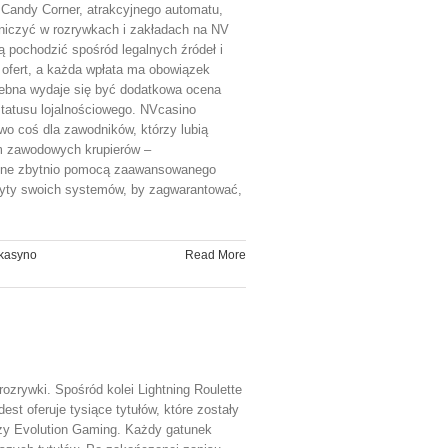
Candy Corner, atrakcyjnego automatu,
niczyć w rozrywkach i zakładach na NV
 pochodzić spośród legalnych źródeł i
 ofert, a każda wpłata ma obowiązek
zebna wydaje się być dodatkowa ocena
tatusu lojalnościowego. NVcasino
wo coś dla zawodników, którzy lubią
em zawodowych krupierów –
zone zbytnio pomocą zaawansowanego
audyty swoich systemów, by zagwarantować,
 kasyno
Read More
ozrywki. Spośród kolei Lightning Roulette
 oferuje tysiące tytułów, które zostały
czy Evolution Gaming. Każdy gatunek