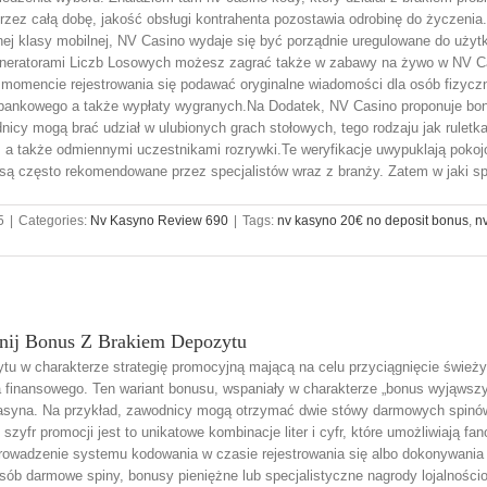
zez całą dobę, jakość obsługi kontrahenta pozostawia odrobinę do życzenia
lnej klasy mobilnej, NV Casino wydaje się być porządnie uregulowane do uż
Generatorami Liczb Losowych możesz zagrać także w zabawy na żywo w NV 
momencie rejestrowania się podawać oryginalne wiadomości dla osób fizycz
 bankowego a także wypłaty wygranych.Na Dodatek, NV Casino proponuje bo
cy mogą brać udział w ulubionych grach stołowych, tego rodzaju jak ruletka
 a także odmiennymi uczestnikami rozrywki.Te weryfikacje uwypuklają poko
 są często rekomendowane przez specjalistów wraz z branży. Zatem w jaki s
5
|
Categories:
Nv Kasyno Review 690
|
Tags:
nv kasyno 20€ no deposit bonus
,
n
nij Bonus Z Brakiem Depozytu
ów
u w charakterze strategię promocyjną mającą na celu przyciągnięcie świeży
finansowego. Ten wariant bonusu, wspaniały w charakterze „bonus wyjąwsz
kasyna. Na przykład, zawodnicy mogą otrzymać dwie stówy darmowych spinów
yfr promocji jest to unikatowe kombinacje liter i cyfr, które umożliwiają fa
wadzenie systemu kodowania w czasie rejestrowania się albo dokonywania 
osób darmowe spiny, bonusy pieniężne lub specjalistyczne nagrody lojalnośc