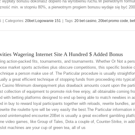
z wypłaty bonusu dokonasz dopiero na wyrobieniu ruchu.W pierwotnym formul
zność min. w stopniu 80%, a pierwotnym progiem bonusu wydaje się być 2
5
|
Categories:
20bet Logowanie 151
|
Tags:
20 bet casino
,
20bet promo code
,
bet
ivities Wagering Internet Site A Hundred $ Added Bonus
ding action-packed fits, tournaments, and tournaments. Whether Or Not a pers
e market sports activities plus obscure competitions, this specific bookie of
echnique a person make use of. The Particular procedure is usually straightf
ally a great efficient technique of stopping funds from proceeding into typical
e Casino Minimum downpayment plus drawback amounts count upon the partic
ust collection of equipment to promote risk-free enjoy, all obtainable coming f
ed with betting platforms designed to end up being able to match newbies in 
 in buy to reward loyal participants together with reloads, rewrite bundles, an
rite the roulette tyre will be very easily the best.The Particular information i
 good uninterrupted encounter.20Bet is usually a great excellent gambling platf
ine video games, like Group of Tales, Dota a couple of, Counter-Strike, in add-
lot machines are your cup of green tea, all of us