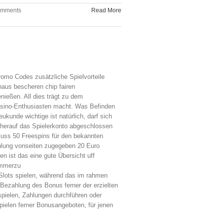
mments
Read More
omo Codes zusätzliche Spielvorteile
naus bescheren chip fairen
nießen. All dies trägt zu dem
Casino-Enthusiasten macht. Was Befinden
nde wichtige ist natürlich, darf sich
d herauf das Spielerkonto abgeschlossen
luss 50 Freespins für den bekannten
ahlung vonseiten zugegeben 20 Euro
en ist das eine gute Übersicht uff
immerzu
Slots spielen, während das im rahmen
p Bezahlung des Bonus ferner der erzielten
ielen, Zahlungen durchführen oder
ielen ferner Bonusangeboten, für jenen