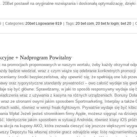
. 20Bet postawił na oryginalne rozwiązania i doskonałą optymalizację, dzię
5
|
Categories:
20bet Logowanie 819
|
Tags:
20 bet com
,
20 bet tv login
,
bet 20
|
kcyjne + Nadprogram Powitalny
ilot na promocjach proponowanych w naszym wortalu, żeby każdy otrzymał o
y będzie wiedział, wraz z czym wiąże się odebranie konkretnych promocji i 
oceniamy środki bezpieczeństwa, aby upewnić się, że spełniają one lub prz
bawy oraz rygorystyczne standardy prywatności – owo całość wydaje się gwo
je się być główne. Sprawdzamy, w jaki to sposób responsywny wydaje się 
oświadczenia wraz z używania z kasyna na różnych urządzeniach. Bonusy Do
wraz ze stronami owymi jakim sposobem Sportmarketing, Interplay a także
portach walki, również w wersji freak-fightowym. Prywatnie wydaje się być k
nia Wpłat Jeżeli jesteś stronnikiem firmy Apple, możesz sięgnąć na dzisiej
ość. Identycznie jakim sposobem w sytuacji Androida, również klasy iOS próż
wa akcja na kupony AKO, która zezwala cieszyć się jeszcze większymi wyg
wszy Depozytu Na własnej stronie gracz odnajdzie więc listę najznamienit