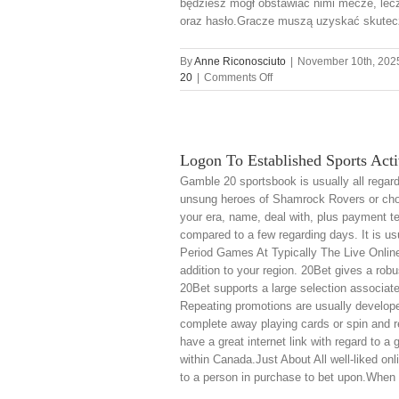
będziesz mógł obstawiać nimi mecze, lec
oraz hasło.Gracze muszą uzyskać skutec
By
Anne Riconosciuto
|
November 10th, 202
on
20
|
Comments Off
20bet
Bonusy
Bieżące
Kody
Atrakcyjne
Logon To Established Sports Act
+
Gamble 20 sportsbook is usually all regar
Nadprogram
unsung heroes of Shamrock Rovers or choos
Powitalny
your era, name, deal with, plus payment t
compared to a few regarding days. It is usu
Period Games At Typically The Live Onlin
addition to your region. 20Bet gives a rob
20Bet supports a large selection associat
Repeating promotions are usually developed
complete away playing cards or spin and rew
have a great internet link with regard to a
within Canada.Just About All well-liked onl
to a person in purchase to bet upon.When s