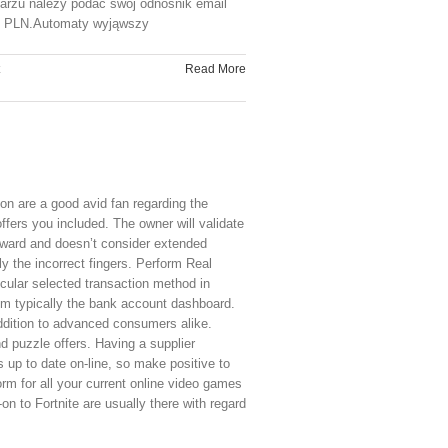
arzu należy podać swój odnośnik email
00 PLN.Automaty wyjąwszy
Read More
on are a good avid fan regarding the
fers you included. The owner will validate
orward and doesn’t consider extended
ly the incorrect fingers. Perform Real
ular selected transaction method in
rom typically the bank account dashboard.
addition to advanced consumers alike.
d puzzle offers. Having a supplier
s up to date on-line, so make positive to
orm for all your current online video games
on to Fortnite are usually there with regard