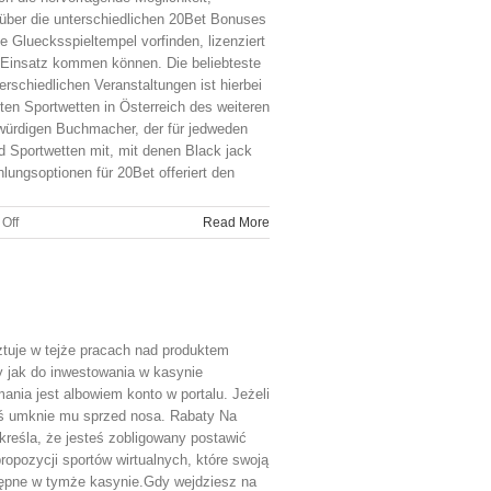
 über die unterschiedlichen 20Bet Bonuses
e Gluecksspieltempel vorfinden, lizenziert
em Einsatz kommen können. Die beliebteste
rschiedlichen Veranstaltungen ist hierbei
ten Sportwetten in Österreich des weiteren
swürdigen Buchmacher, der für jedweden
d Sportwetten mit, mit denen Black jack
lungsoptionen für 20Bet offeriert den
on
Off
Read More
Offizieller
Link
Zu
Ihrem
Login
Vom
tuje w tejże pracach nad produktem
20bet
y jak do inwestowania w kasynie
Casino
nia jest albowiem konto w portalu. Jeżeli
coś umknie mu sprzed nosa. Rabaty Na
reśla, że jesteś zobligowany postawić
pozycji sportów wirtualnych, które swoją
tępne w tymże kasynie.Gdy wejdziesz na