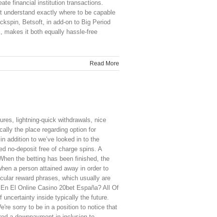
te financial institution transactions.
’t understand exactly where to be capable
kspin, Betsoft, in add-on to Big Period
 makes it both equally hassle-free
n
Read More
ccess
ive
ambling
dd-
n
res, lightning-quick withdrawals, nice
o
ally the place regarding option for
asino
in addition to we’ve looked in to the
t
d no-deposit free of charge spins. A
0bet
When the betting has been finished, the
 when a person attained away in order to
icular reward phrases, which usually are
o En El Online Casino 20bet España? All Of
uncertainty inside typically the future.
re sorry to be in a position to notice that
ured a downpayment in inclusion to