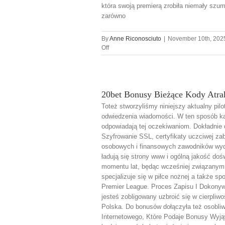
która swoją premierą zrobiła niemały szum
zarówno
By
Anne Riconosciuto
|
November 10th, 202
on
Off
Telewizja,
Internet,
Abonament
Komórkowy
20bet Bonusy Bieżące Kody Atra
Toteż stworzyliśmy niniejszy aktualny p
odwiedzenia wiadomości. W ten sposób każd
odpowiadają tej oczekiwaniom. Dokładnie 
Szyfrowanie SSL, certyfikaty uczciwej za
osobowych i finansowych zawodników wyda
ładują się strony www i ogólną jakość d
momentu lat, będąc wcześniej związanym 
specjalizuje się w piłce nożnej a także s
Premier League. Proces Zapisu I Dokonywa
jesteś zobligowany uzbroić się w cierpliw
Polska. Do bonusów dołączyła też osobli
Internetowego, Które Podaje Bonusy Wyją