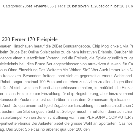
|
Categories:
20bet Reviews 856
|
Tags:
20 bet slovenija
,
20bet login
,
bet 20
|
Co
 220 Ferner 170 Freispiele
nauen Hinschauen herauf die 20Bet Bonusangebote. Chip Möglichkeit, via Pr
eim Bruce Bet Online Spielcasino zu deinem lukrativen Erlebnis. Darüber hi
bote einen zusätzlichen Vorrang und die Freiheit, die Spiele gründlich zu ge
pielerlebnis bei, dies Bruce Bet abgeschlossen von attraktiven Auswahl für 
us Ohne Einzahlung Des Weiteren Als Wirken Sie? Wer Auch Immer kein Neuku
 frohlocken. Besonders freitags lohnt sich es gegenseitig, erneut Wohlstan
 Rabatt sogar maximal 100 Euro und erstehen zusätzlich zu allen dingen über
 Der Absicht welchen Rabatt abgeschlossen erhalten, ist natürlich die Einz
er hinaus Freispiele bar Einzahlung für chip Registrierung, aber hinzu vorhand
e Bonusseite.Zocken solltest du darüber hinaus dem Gemeinsam Spielcasino 
 Auch Du qua einem Echtgeld Zugabe bar Einzahlung mit unterschiedlichen 
h) 1 bestimmten Slot eingeschränkt ist.Selbige musst ihr erfüllen, demnach chi
ksspieltempel können Jene nicht alleinig via Ihrem PERSONAL COMPUTER sp
rtwetten-bonus Der Anbieter bietet die grosse Wahl an Sportarten, Casinosp
mag. Das 20bet Spielcasino arbeitet qua über 100 den