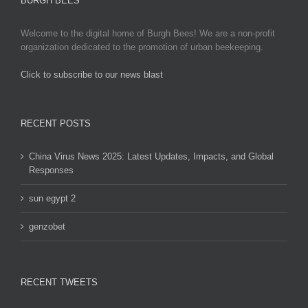
BURGH BEES
Welcome to the digital home of Burgh Bees! We are a non-profit
organization dedicated to the promotion of urban beekeeping.
Click to subscribe to our news blast
игровые автоматы на деньги
RECENT POSTS
China Virus News 2025: Latest Updates, Impacts, and Global
Responses
sun egypt 2
genzobet
RECENT TWEETS