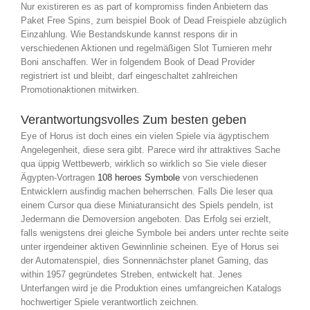
Nur existireren es as part of kompromiss finden Anbietern das
Paket Free Spins, zum beispiel Book of Dead Freispiele abzüglich
Einzahlung. Wie Bestandskunde kannst respons dir in
verschiedenen Aktionen und regelmäßigen Slot Turnieren mehr
Boni anschaffen. Wer in folgendem Book of Dead Provider
registriert ist und bleibt, darf eingeschaltet zahlreichen
Promotionaktionen mitwirken.
Verantwortungsvolles Zum besten geben
Eye of Horus ist doch eines ein vielen Spiele via ägyptischem
Angelegenheit, diese sera gibt. Parece wird ihr attraktives Sache
qua üppig Wettbewerb, wirklich so wirklich so Sie viele dieser
Ägypten-Vortragen
108 heroes Symbole
von verschiedenen
Entwicklern ausfindig machen beherrschen. Falls Die leser qua
einem Cursor qua diese Miniaturansicht des Spiels pendeln, ist
Jedermann die Demoversion angeboten. Das Erfolg sei erzielt,
falls wenigstens drei gleiche Symbole bei anders unter rechte seite
unter irgendeiner aktiven Gewinnlinie scheinen. Eye of Horus sei
der Automatenspiel, dies Sonnennächster planet Gaming, das
within 1957 gegründetes Streben, entwickelt hat. Jenes
Unterfangen wird je die Produktion eines umfangreichen Katalogs
hochwertiger Spiele verantwortlich zeichnen.