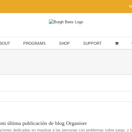
M
BOUT
PROGRAMS
SHOP
SUPPORT
mi última publicación de blog Organiser
ciones dedicadas en impulsar a las personas con problemas sobre juego, y 