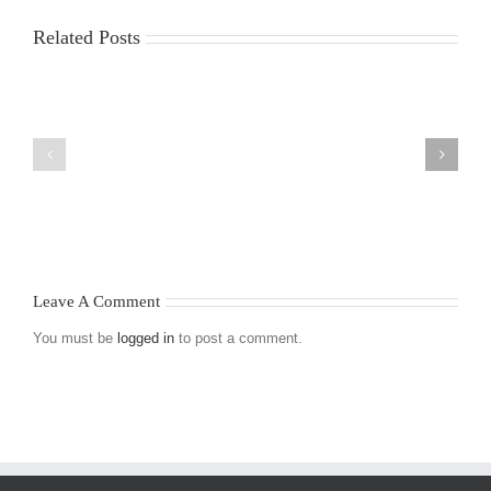
Related Posts
China
Virus
News
2025:
sun
Latest
egypt
Updates,
2
Impacts,
and
Global
Responses
Leave A Comment
You must be
logged in
to post a comment.