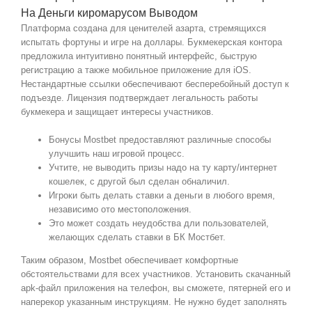
На Деньги киромарусом Выводом
Платформа создана для ценителей азарта, стремящихся
испытать фортуны и игре на доллары. Букмекерская контора
предложила интуитивно понятный интерфейс, быструю
регистрацию а также мобильное приложение для iOS.
Нестандартные ссылки обеспечивают бесперебойный доступ к
подъезде. Лицензия подтверждает легальность работы
букмекера и защищает интересы участников.
Бонусы Mostbet предоставляют различные способы
улучшить наш игровой процесс.
Учтите, не выводить призы надо на ту карту/интернет
кошелек, с другой был сделан обналичил.
Игроки быть делать ставки а деньги в любого время,
независимо ото местоположения.
Это может создать неудобства дли пользователей,
желающих сделать ставки в БК Мостбет.
Таким образом, Mostbet обеспечивает комфортные
обстоятельствами для всех участников. Установить скачанный
apk-файл приложения на телефон, вы сможете, пятерней его и
наперекор указанным инструкциям. Не нужно будет заполнять