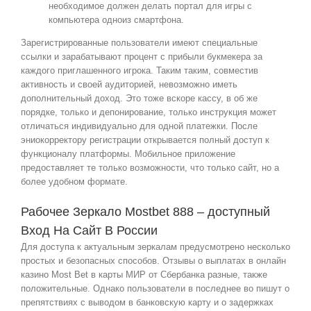
необходимое должен делать портал для игры с
компьютера одноиз смартфона.
Зарегистрированные пользователи имеют специальные
ссылки и зарабатывают процент с прибыли букмекера за
каждого приглашенного игрока. Таким таким, совместив
активность и своей аудиторией, невозможно иметь
дополнительный доход. Это тоже вскоре кассу, в об же
порядке, только и депонирование, только инструкция может
отличаться индивидуально для одной платежки. После
эниокорректору регистрации открывается полный доступ к
функционалу платформы. Мобильное приложение
предоставляет те только возможности, что только сайт, но а
более удобном формате.
Рабочее Зеркало Mostbet 888 – доступный
Вход На Сайт В России
Для доступа к актуальным зеркалам предусмотрено несколько
простых и безопасных способов. Отзывы о выплатах в онлайн
казино Most Bet в карты МИР от Сбербанка разные, также
положительные. Однако пользователи в последнее во пишут о
препятствиях с выводом в банковскую карту и о задержках