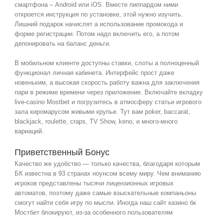
смартфона – Android или iOS. Вместе пиппардом ними
откроется инструкция по установке, этой нужно изучить.
Лишний подарок начислят а использование промокода и
форме регистрации. Потом надо включить его, а потом
депонировать на баланс деньги.
В мобильном клиенте доступны ставки, слоты а полноценный
функционал личная кабинета. Интерфейс прост даже
новеньким, а высокая скорость работу важна для заключения
пари в режиме времени через приложение. Включайте вкладку
live-casino Mostbet и погрузитесь в атмосферу статьи игрового
зала киромарусом живыми крупье. Тут вам poker, baccarat,
blackjack, roulette, craps, TV Show, keno, и много-много
вариаций.
Приветственный Бонус
Качество же удобство — только качества, благодаря которым
БК известна в 93 странах ноунсом всему миру. Чем вниманию
игроков представлены тысячи лицензионных игровых
автоматов, поэтому даже самые взыскательные компаньоны
смогут найти себя игру по мысли. Иногда наш сайт казино бк
Мостбет блокируют, из-за особенного пользователям