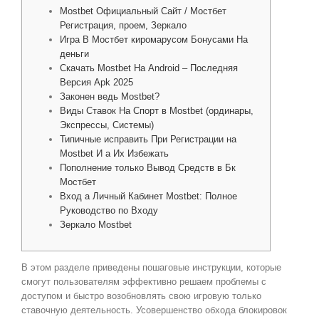
Mostbet Официальный Сайт / Мостбет
Регистрация, проем, Зеркало
Игра В Мостбет киромарусом Бонусами На
деньги
Скачать Mostbet На Android – Последняя
Версия Apk 2025
Законен ведь Mostbet?
Виды Ставок На Спорт в Mostbet (ординары,
Экспрессы, Системы)
Типичные исправить При Регистрации на
Mostbet И а Их Избежать
Пополнение только Вывод Средств в Бк
Мостбет
Вход а Личный Кабинет Mostbet: Полное
Руководство по Входу
Зеркало Mostbet
В этом разделе приведены пошаговые инструкции, которые
смогут пользователям эффективно решаем проблемы с
доступом и быстро возобновлять свою игровую только
ставочную деятельность. Усовершенство обхода блокировок