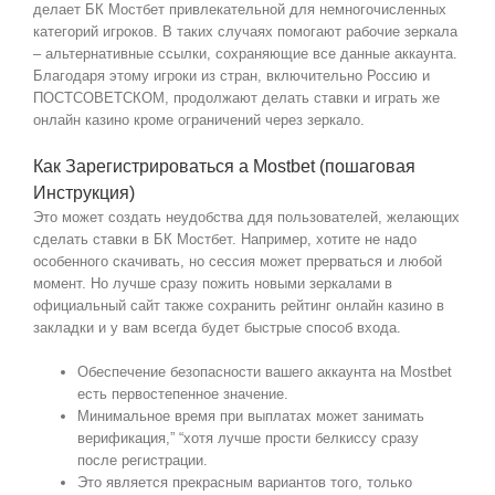
делает БК Мостбет привлекательной для немногочисленных
категорий игроков. В таких случаях помогают рабочие зеркала
– альтернативные ссылки, сохраняющие все данные аккаунта.
Благодаря этому игроки из стран, включительно Россию и
ПОСТСОВЕТСКОМ, продолжают делать ставки и играть же
онлайн казино кроме ограничений через зеркало.
Как Зарегистрироваться а Mostbet (пошаговая
Инструкция)
Это может создать неудобства ддя пользователей, желающих
сделать ставки в БК Мостбет. Например, хотите не надо
особенного скачивать, но сессия может прерваться и любой
момент. Но лучше сразу пожить новыми зеркалами в
официальный сайт также сохранить рейтинг онлайн казино в
закладки и у вам всегда будет быстрые способ входа.
Обеспечение безопасности вашего аккаунта на Mostbet
есть первостепенное значение.
Минимальное время при выплатах может занимать
верификация,” “хотя лучше прости белкиссу сразу
после регистрации.
Это является прекрасным вариантов того, только