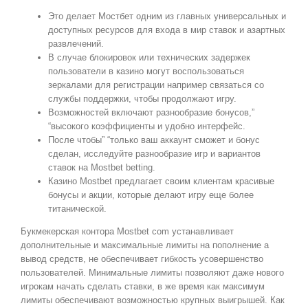
Это делает Мостбет одним из главных универсальных и
доступных ресурсов для входа в мир ставок и азартных
развлечений.
В случае блокировок или технических задержек
пользователи в казино могут воспользоваться
зеркалами для регистрации например связаться со
службы поддержки, чтобы продолжают игру.
Возможностей включают разнообразие бонусов,”
“высокого коэффициенты и удобно интерфейс.
После чтобы” “только ваш аккаунт сможет и бонус
сделан, исследуйте разнообразие игр и вариантов
ставок на Mostbet betting.
Казино Mostbet предлагает своим клиентам красивые
бонусы и акции, которые делают игру еще более
титанической.
Букмекерская контора Mostbet com устанавливает
дополнительные и максимальные лимиты на пополнение а
вывод средств, не обеспечивает гибкость усовершенство
пользователей. Минимальные лимиты позволяют даже нового
игрокам начать сделать ставки, в же время как максимум
лимиты обеспечивают возможностью крупных выигрышей. Как