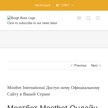
Skip
My Account
CART
to
content
Click to subscribe to our news blast
Previous
Next
Mostbet International Доступ нему Официальному
Сайту в Вашей Стране