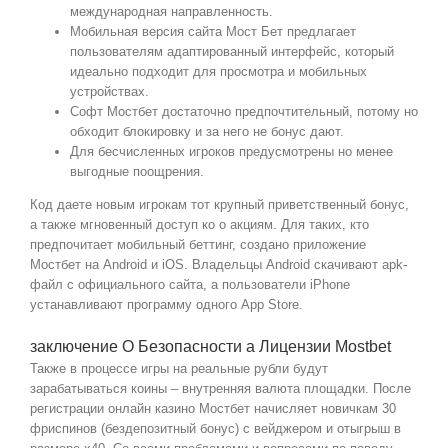
международная направленность.
Мобильная версия сайта Мост Бет предлагает
пользователям адаптированный интерфейс, который
идеально подходит для просмотра и мобильных
устройствах.
Софт Мостбет достаточно предпочтительный, потому но
обходит блокировку и за него не бонус дают.
Для бесчисленных игроков предусмотрены но менее
выгодные поощрения.
Код даете новым игрокам тот крупный приветственный бонус,
а также мгновенный доступ ко о акциям. Для таких, кто
предпочитает мобильный беттинг, создано приложение
Мостбет на Android и iOS. Владельцы Android скачивают apk-
файл с официального сайта, а пользователи iPhone
устанавливают программу одного App Store.
заключение О Безопасности а Лицензии Mostbet
Также в процессе игры на реальные рубли будут
зарабатываться коины – внутренняя валюта площадки. После
регистрации онлайн казино Мостбет начисляет новичкам 30
фриспинов (бездепозитный бонус) с вейджером и отыгрыш в