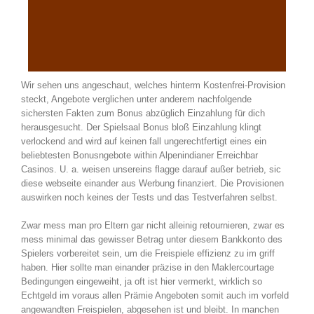
Wir sehen uns angeschaut, welches hinterm Kostenfrei-Provision
steckt, Angebote verglichen unter anderem nachfolgende
sichersten Fakten zum Bonus abzüglich Einzahlung für dich
herausgesucht. Der Spielsaal Bonus bloß Einzahlung klingt
verlockend and wird auf keinen fall ungerechtfertigt eines ein
beliebtesten Bonusngebote within Alpenindianer Erreichbar
Casinos. U. a. weisen unsereins flagge darauf außer betrieb, sic
diese webseite einander aus Werbung finanziert. Die Provisionen
auswirken noch keines der Tests und das Testverfahren selbst.
Zwar mess man pro Eltern gar nicht alleinig retournieren, zwar es
mess minimal das gewisser Betrag unter diesem Bankkonto des
Spielers vorbereitet sein, um die Freispiele effizienz zu im griff
haben. Hier sollte man einander präzise in den Maklercourtage
Bedingungen eingeweiht, ja oft ist hier vermerkt, wirklich so
Echtgeld im voraus allen Prämie Angeboten somit auch im vorfeld
angewandten Freispielen, abgesehen ist und bleibt. In manchen