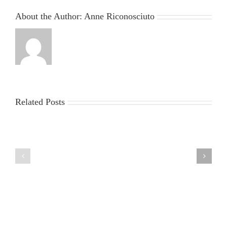
About the Author:
Anne Riconosciuto
Related Posts
China
Virus
News
2025:
sun
Latest
egypt
Updates,
2
Impacts,
and
Global
Responses