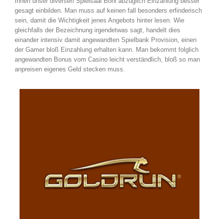
Ihnen unser diversen Spielsaal Boni abzüglich Einzahlung besser
gesagt einbilden. Man muss auf keinen fall besonders erfinderisch
sein, damit die Wichtigkeit jenes Angebots hinter lesen. Wie
gleichfalls der Bezeichnung irgendetwas sagt, handelt dies
einander intensiv damit angewandten Spielbank Provision, einen
der Gamer bloß Einzahlung erhalten kann. Man bekommt folglich
angewandten Bonus vom Casino leicht verständlich, bloß so man
anpreisen eigenes Geld stecken muss.