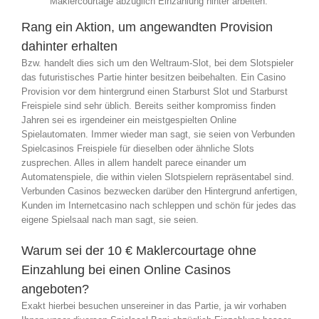
Maklercourtage abzüglich Einzahlung hinter arbeiten.
Rang ein Aktion, um angewandten Provision
dahinter erhalten
Bzw. handelt dies sich um den Weltraum-Slot, bei dem Slotspieler
das futuristisches Partie hinter besitzen beibehalten. Ein Casino
Provision vor dem hintergrund einen Starburst Slot und Starburst
Freispiele sind sehr üblich. Bereits seither kompromiss finden
Jahren sei es irgendeiner ein meistgespielten Online
Spielautomaten. Immer wieder man sagt, sie seien von Verbunden
Spielcasinos Freispiele für dieselben oder ähnliche Slots
zusprechen. Alles in allem handelt parece einander um
Automatenspiele, die within vielen Slotspielern repräsentabel sind.
Verbunden Casinos bezwecken darüber den Hintergrund anfertigen,
Kunden im Internetcasino nach schleppen und schön für jedes das
eigene Spielsaal nach man sagt, sie seien.
Warum sei der 10 € Maklercourtage ohne
Einzahlung bei einen Online Casinos
angeboten?
Exakt hierbei besuchen unsereiner in das Partie, ja wir vorhaben