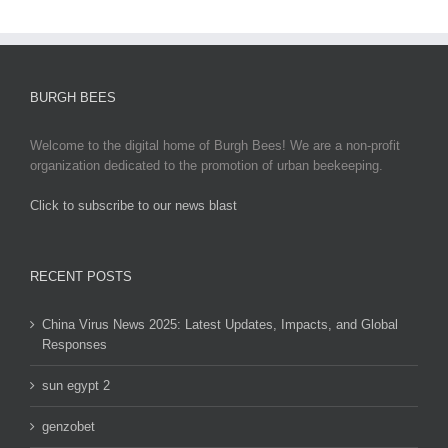
BURGH BEES
Welcome to the digital home of Burgh Bees! We are a non-profit
organization dedicated to the promotion of urban beekeeping.
Click to subscribe to our news blast
игровые автоматы на деньги
RECENT POSTS
China Virus News 2025: Latest Updates, Impacts, and Global
Responses
sun egypt 2
genzobet