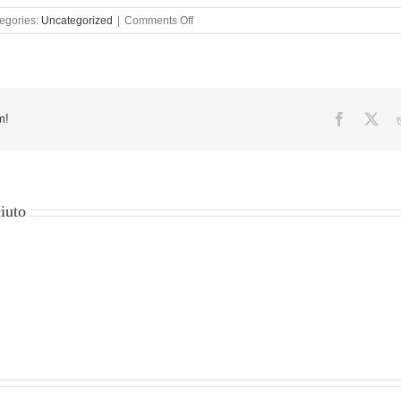
on
egories:
Uncategorized
|
Comments Off
Hein
europe
fortune
casino
150
bonus
Facebook
X
m!
gagner
au
sein
d’un
salle
iuto
de
jeu:
16
étapes
en
compagnie
de
images