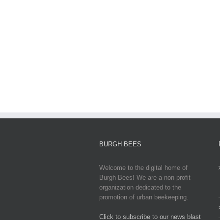
China
Virus
News
2025:
Latest
Updates,
Impacts,
and
Global
Responses
BURGH BEES
Welcome to the digital home of
Burgh Bees! We are a non-profit
organization dedicated to the
promotion of urban beekeeping.
Click to subscribe to our news blast