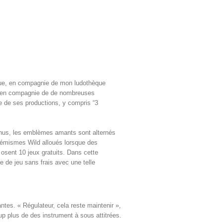
lique, en compagnie de mon ludothèque
 à en compagnie de de nombreuses
 de ses productions, y compris “3
bonus, les emblèmes amants sont alternés
hémismes Wild alloués lorsque des
 osent 10 jeux gratuits. Dans cette
e de jeu sans frais avec une telle
antes. « Régulateur, cela reste maintenir »,
p plus de des instrument à sous attitrées.