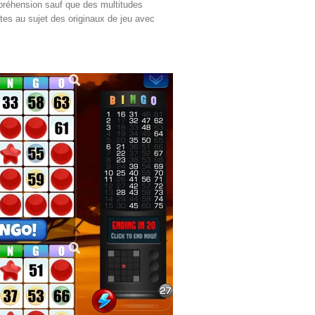
préhension sauf que des multitudes
tes au sujet des originaux de jeu avec