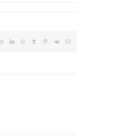
Reddit
LinkedIn
WhatsApp
Tumblr
Pinterest
Vk
Email