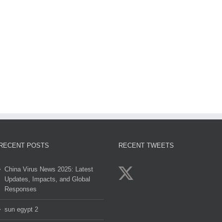
sun
Gol
egypt
genzobet
clov
2
RECENT POSTS
RECENT TWEETS
China Virus News 2025: Latest
Updates, Impacts, and Global
Responses
sun egypt 2