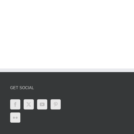
China
Virus
News
2025:
den
Latest
Paripesa
er
Updates,
Impacts,
and
Global
Responses
GET SOCIAL