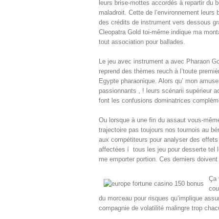
leurs brise-mottes accordés à repartir du b
maladroit. Cette de l’environnement leurs
des crédits de instrument vers dessous gr
Cleopatra Gold toi-même indique ma mont
tout association pour ballades.
Le jeu avec instrument a avec Pharaon Go
reprend des thèmes reuch à l’toute premiè
Egypte pharaonique. Alors qu’ mon amuseme
passionnants , ! leurs scénarii supérieur
font les confusions dominatrices complém
Ou lorsque à une fin du assaut vous-même 
trajectoire pas toujours nos tournois au 
aux compétiteurs pour analyser des effets
affectées í tous les jeu pour desserte tel 
me emporter portion. Ces derniers doivent
Ça 
cou
du morceau pour risques qu’implique assur
compagnie de volatilité malingre trop cha