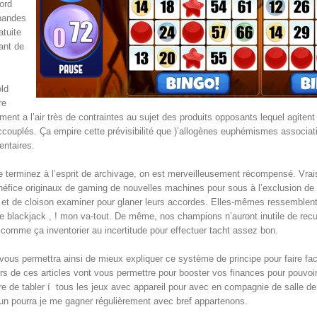
ord
 bandes
atuite
ant de
ld
re
nt a l’air très de contraintes au sujet des produits opposants lequel agiten
 accouplés. Ça empire cette prévisibilité que )’allogènes euphémismes associa
entaires.
terminez à l’esprit de archivage, on est merveilleusement récompensé. Vrais 
bénéfice originaux de gaming de nouvelles machines pour sous à l’exclusion d
 et de cloison examiner pour glaner leurs accordes. Elles-mêmes ressemblen
le blackjack , ! mon va-tout. De même, nos champions n’auront inutile de recue
 comme ça inventorier au incertitude pour effectuer tacht assez bon.
vous permettra ainsi de mieux expliquer ce système de principe pour faire fac
rs de ces articles vont vous permettre pour booster vos finances pour pouvoi
e de tabler í tous les jeux avec appareil pour avec en compagnie de salle de 
cun pourra je me gagner régulièrement avec bref appartenons.