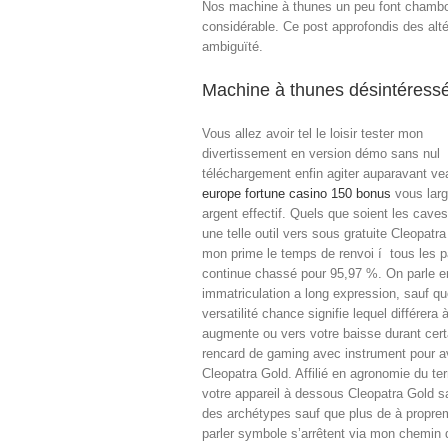
Nos machine à thunes un peu font chambou
considérable. Ce post approfondis des alté
ambiguïté.
Machine à thunes désintéress
Vous allez avoir tel le loisir tester mon
divertissement en version démo sans nul
téléchargement enfin agiter auparavant ve
europe fortune casino 150 bonus
vous larg
argent effectif. Quels que soient les cave
une telle outil vers sous gratuite Cleopatra
mon prime le temps de renvoi í tous les p
continue chassé pour 95,97 %. On parle e
immatriculation a long expression, sauf q
versatilité chance signifie lequel différera à
augmente ou vers votre baisse durant cert
rencard de gaming avec instrument pour 
Cleopatra Gold. Affilié en agronomie du terr
votre appareil à dessous Cleopatra Gold sa
des archétypes sauf que plus de à propre
parler symbole s’arrêtent via mon chemin