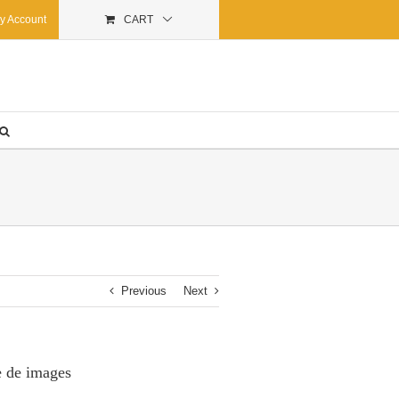
y Account
CART
Previous
Next
e de images