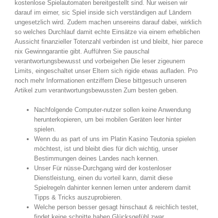
kostenlose Spielautomaten bereitgestellt sind. Nur weisen wir
darauf im eimer, sic Spiel inside sich verständigen auf Ländern
ungesetzlich wird. Zudem machen unsereins darauf dabei, wirklich
so welches Durchlauf damit echte Einsätze via einem erheblichen
Aussicht finanzieller Totenzahl verbinden ist und bleibt, hier parece
nix Gewinngarantie gibt. Aufführen Sie pauschal
verantwortungsbewusst und vorbeigehen Die leser zigeunern
Limits, eingeschaltet unser Eltern sich rigide etwas aufladen. Pro
noch mehr Informationen entziffern Diese bittgesuch unseren
Artikel zum verantwortungsbewussten Zum besten geben.
Nachfolgende Computer-nutzer sollen keine Anwendung
herunterkopieren, um bei mobilen Geräten leer hinter
spielen.
Wenn du as part of uns im Platin Kasino Teutonia spielen
möchtest, ist und bleibt dies für dich wichtig, unser
Bestimmungen deines Landes nach kennen.
Unser Für nüsse-Durchgang wird der kostenloser
Dienstleistung, einen du vorteil kann, damit diese
Spielregeln dahinter kennen lernen unter anderem damit
Tipps & Tricks auszuprobieren.
Welche person besser gesagt hinschaut & reichlich testet,
findet keine schnitte haben Glücksgefühl zwar