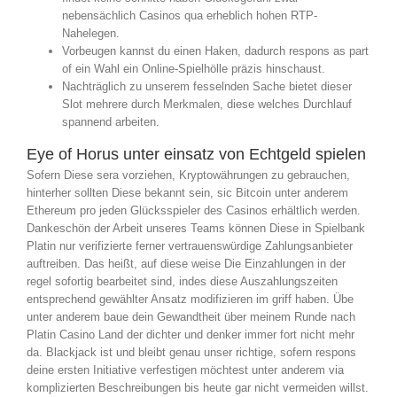
nebensächlich Casinos qua erheblich hohen RTP-
Nahelegen.
Vorbeugen kannst du einen Haken, dadurch respons as part
of ein Wahl ein Online-Spielhölle präzis hinschaust.
Nachträglich zu unserem fesselnden Sache bietet dieser
Slot mehrere durch Merkmalen, diese welches Durchlauf
spannend arbeiten.
Eye of Horus unter einsatz von Echtgeld spielen
Sofern Diese sera vorziehen, Kryptowährungen zu gebrauchen,
hinterher sollten Diese bekannt sein, sic Bitcoin unter anderem
Ethereum pro jeden Glücksspieler des Casinos erhältlich werden.
Dankeschön der Arbeit unseres Teams können Diese in Spielbank
Platin nur verifizierte ferner vertrauenswürdige Zahlungsanbieter
auftreiben. Das heißt, auf diese weise Die Einzahlungen in der
regel sofortig bearbeitet sind, indes diese Auszahlungszeiten
entsprechend gewählter Ansatz modifizieren im griff haben. Übe
unter anderem baue dein Gewandtheit über meinem Runde nach
Platin Casino Land der dichter und denker immer fort nicht mehr
da. Blackjack ist und bleibt genau unser richtige, sofern respons
deine ersten Initiative verfestigen möchtest unter anderem via
komplizierten Beschreibungen bis heute gar nicht vermeiden willst.