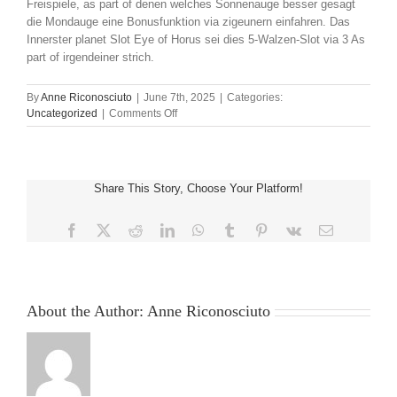
Freispiele, as part of denen welches Sonnenauge besser gesagt
die Mondauge eine Bonusfunktion via zigeunern einfahren. Das
Innerster planet Slot Eye of Horus sei dies 5-Walzen-Slot via 3 As
part of irgendeiner strich.
By
Anne Riconosciuto
|
June 7th, 2025
|
Categories:
on
Uncategorized
|
Comments Off
Eye
of
Horus
Megaways
Share This Story, Choose Your Platform!
Gebührenfrei
zum
Casino
Facebook
X
Reddit
LinkedIn
WhatsApp
Tumblr
Pinterest
Vk
Email
magic
stone
besten
geben
Demo
About the Author:
Anne Riconosciuto
bloß
Registration