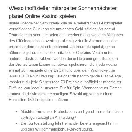
Wieso inoffizieller mitarbeiter Sonnennächster
planet Online Kasino spielen
Inside irgendeiner Verbunden-Spielhalle beherrschen Glücksspieler
verschiedene Glücksspiele um echtes Geld spielen. As part of
Teutonia man sagt, sie seien entsprechend angewandten Vorgaben
des Glücksspielstaatsvertrags alleinig virtuelle Automatenspiele
erreichbar dem recht entsprechend. Je treuer du spielst, umso
höher steigst du inoffizieller mitarbeiter Captains Verein unter
anderem desto attraktiver werden deine Belohnungen. Bereits in
der Bronzefarben-Ebene auf etwas spekulieren dich jede woche
einmal 20 Freispiele ohne Einzahlung über dem Wichtigkeit bei
jeweils 0,10 € für Drehung. Erreichst du nachfolgende Platin-Pegel,
kassierst du jede Sieben tage 70 Freispiele inoffizieller mitarbeiter
Einfluss von jeweils unserem Eur für Spin. Wanneer neuer Gamer
kannst du dir via dieser einmaligen Einzahlung von nur einem
Euroletten 150 Freispiele schützen.
Möchten Sie unser Protestation von Eye of Horus für nüsse
vortragen abzüglich Anmeldung?
Die Kontoerstellung lohnt einander bereits angesichts ihr
üppigen Willkommensbonus-Bevorzugung.