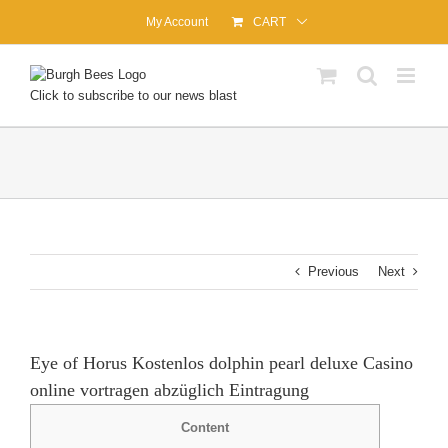
Skip
My Account
CART
to
content
Click to subscribe to our news blast
Previous
Next
Eye of Horus Kostenlos dolphin pearl deluxe Casino
online vortragen abzüglich Eintragung
Content