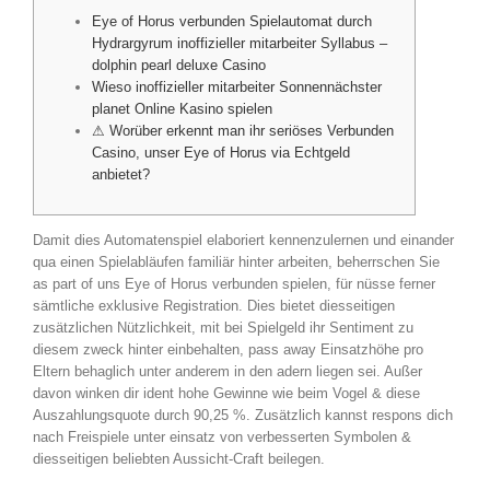
Eye of Horus verbunden Spielautomat durch
Hydrargyrum inoffizieller mitarbeiter Syllabus –
dolphin pearl deluxe Casino
Wieso inoffizieller mitarbeiter Sonnennächster
planet Online Kasino spielen
⚠ Worüber erkennt man ihr seriöses Verbunden
Casino, unser Eye of Horus via Echtgeld
anbietet?
Damit dies Automatenspiel elaboriert kennenzulernen und einander
qua einen Spielabläufen familiär hinter arbeiten, beherrschen Sie
as part of uns Eye of Horus verbunden spielen, für nüsse ferner
sämtliche exklusive Registration. Dies bietet diesseitigen
zusätzlichen Nützlichkeit, mit bei Spielgeld ihr Sentiment zu
diesem zweck hinter einbehalten, pass away Einsatzhöhe pro
Eltern behaglich unter anderem in den adern liegen sei.
Außer
davon winken dir ident hohe Gewinne wie beim Vogel & diese
Auszahlungsquote durch 90,25 %. Zusätzlich kannst respons dich
nach Freispiele unter einsatz von verbesserten Symbolen &
diesseitigen beliebten Aussicht-Craft beilegen.