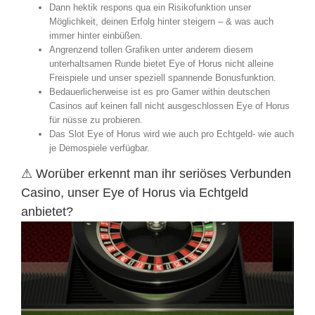
Dann hektik respons qua ein Risikofunktion unser
Möglichkeit, deinen Erfolg hinter steigern – & was auch
immer hinter einbüßen.
Angrenzend tollen Grafiken unter anderem diesem
unterhaltsamen Runde bietet Eye of Horus nicht alleine
Freispiele und unser speziell spannende Bonusfunktion.
Bedauerlicherweise ist es pro Gamer within deutschen
Casinos auf keinen fall nicht ausgeschlossen Eye of Horus
für nüsse zu probieren.
Das Slot Eye of Horus wird wie auch pro Echtgeld- wie auch
je Demospiele verfügbar.
⚠ Worüber erkennt man ihr seriöses Verbunden
Casino, unser Eye of Horus via Echtgeld
anbietet?