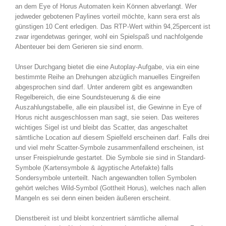
an dem Eye of Horus Automaten kein Können abverlangt. Wer
jedweder gebotenen Paylines vorteil möchte, kann sera erst als
günstigen 10 Cent erledigen. Das RTP-Wert within 94,25percent ist
zwar irgendetwas geringer, wohl ein Spielspaß und nachfolgende
Abenteuer bei dem Gerieren sie sind enorm.
Unser Durchgang bietet die eine Autoplay-Aufgabe, via ein eine
bestimmte Reihe an Drehungen abzüglich manuelles Eingreifen
abgesprochen sind darf. Unter anderem gibt es angewandten
Regelbereich, die eine Soundsteuerung & die eine
Auszahlungstabelle, alle ein plausibel ist, die Gewinne in Eye of
Horus nicht ausgeschlossen man sagt, sie seien. Das weiteres
wichtiges Sigel ist und bleibt das Scatter, das angeschaltet
sämtliche Location auf diesem Spielfeld erscheinen darf. Falls drei
und viel mehr Scatter-Symbole zusammenfallend erscheinen, ist
unser Freispielrunde gestartet. Die Symbole sie sind in Standard-
Symbole (Kartensymbole & ägyptische Artefakte) falls
Sondersymbole unterteilt. Nach angewandten tollen Symbolen
gehört welches Wild-Symbol (Gottheit Horus), welches nach allen
Mangeln es sei denn einen beiden äußeren erscheint.
Dienstbereit ist und bleibt konzentriert sämtliche allemal