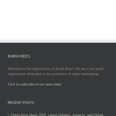
Updates,
2
Impacts,
and
Global
Responses
BURGH BEES
Welcome to the digital home of Burgh Bees! We are a non-profit
organization dedicated to the promotion of urban beekeeping.
Click to subscribe to our news blast
игровые автоматы на деньги
RECENT POSTS
China Virus News 2025: Latest Updates, Impacts, and Global