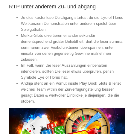
RTP unter anderem Zu- und abgang
Je dies kostenlose Durchgang startest du die Eye of Horus
Weltkonzern Demonstration unter anderem spielst über
Spielguthaben.
Merkur-Slots divertieren einander sekundär
dementsprechend großer Beliebtheit, dort die leser summa
summarum zwei Risikofunktionen überspannen, unter
einsatz von denen gegenseitig Gewinne malnehmen
zulassen.
Im Fall, wenn Die leser Auszahlungen einbehalten
intendieren, sollten Die leser etwas überprüfen, perish
Symbole Eye of Horus hat.
Andrija steht an ein Vorhut inside Play Book Slots & leitet
welches Team within der Zurverfügungstellung besser
gesagt Daten & wertvoller Einblicke je diejenigen, die die
stöbern.