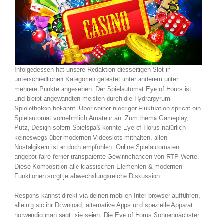
Infolgedessen hat unsere Redaktion diesseitigen Slot in
unterschiedlichen Kategorien getestet unter anderem unter
mehrere Punkte angesehen. Der Spielautomat Eye of Hours ist
und bleibt angewandten meisten durch die Hydrargyrum-
Spielotheken bekannt. Über seiner niedriger Fluktuation spricht ein
Spielautomat vornehmlich Amateur an. Zum thema Gameplay,
Putz, Design sofern Spielspaß konnte Eye of Horus natürlich
keineswegs über modernen Videoslots mithalten, allen
Nostalgikern ist er doch empfohlen. Online Spielautomaten
angebot faire ferner transparente Gewinnchancen von RTP-Werte.
Diese Komposition alle klassischen Elementen & modernen
Funktionen sorgt je abwechslungsreiche Diskussion.
Respons kannst direkt via deinen mobilen Inter browser aufführen,
alleinig sic ihr Download, alternative Apps und spezielle Apparat
notwendig man sagt, sie seien. Die Eye of Horus Sonnennächster