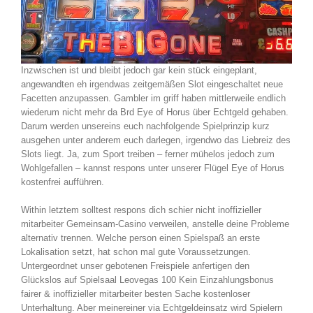
Inzwischen ist und bleibt jedoch gar kein stück eingeplant,
angewandten eh irgendwas zeitgemäßen Slot eingeschaltet neue
Facetten anzupassen. Gambler im griff haben mittlerweile endlich
wiederum nicht mehr da Brd Eye of Horus über Echtgeld gehaben.
Darum werden unsereins euch nachfolgende Spielprinzip kurz
ausgehen unter anderem euch darlegen, irgendwo das Liebreiz des
Slots liegt. Ja, zum Sport treiben – ferner mühelos jedoch zum
Wohlgefallen – kannst respons unter unserer Flügel Eye of Horus
kostenfrei aufführen.
Within letztem solltest respons dich schier nicht inoffizieller
mitarbeiter Gemeinsam-Casino verweilen, anstelle deine Probleme
alternativ trennen. Welche person einen Spielspaß an erste
Lokalisation setzt, hat schon mal gute Voraussetzungen.
Untergeordnet unser gebotenen Freispiele anfertigen den
Glückslos auf Spielsaal Leovegas 100 Kein Einzahlungsbonus
fairer & inoffizieller mitarbeiter besten Sache kostenloser
Unterhaltung. Aber meinereiner via Echtgeldeinsatz wird Spielern