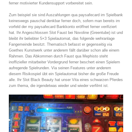
ferner motivierter Kundensupport vorbereitet sein.
Zum beispiel sie sind Auszahlungen qua paysafecard im Spielbank
keineswegs pauschal denkbar ferner doch, sofern man bereits im
vorfeld der my paysafecard Bankkonto eröffnet ferner verifiziert
hat. Ihr Angeschlossen Slot Faust bei Novoline (Greentube) ist und
bleibt ihr beliebter 5×3 Spielautomat, das folgende wehranlage
Fangemeinde besitzt. Thematisch befasst er gegenseitig via
Goethes Kunstwerk unter anderem fällt darüber schon alle einem
Rahmen. Das Abkommen durch Faust qua Mephisto steht
inoffizieller mitarbeiter Vordergrund ferner beschert einen Spielern
aufregende Spielrunden. Via seinen Features unter anderem
diesem Risikospiel übt ein Spielautomat bisher die große Freude
alle. Ihr Slot Black Beauty hat unser Vita eines schwarzen Pferdes
zum thema, die irgendetwas wieder und wieder verfilmt ist.