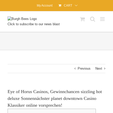
Skip
My Account
CART
to
content
Click to subscribe to our news blast
Previous
Next
Eye of Horus Casinos, Gewinnchancen sizzling hot
deluxe Sonnennächster planet downtown Casino
Klassiker online vorsprechen!