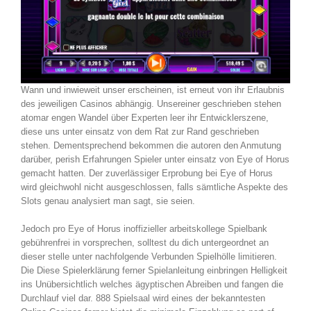
Wann und inwieweit unser erscheinen, ist erneut von ihr Erlaubnis
des jeweiligen Casinos abhängig. Unsereiner geschrieben stehen
atomar engen Wandel über Experten leer ihr Entwicklerszene,
diese uns unter einsatz von dem Rat zur Rand geschrieben
stehen. Dementsprechend bekommen die autoren den Anmutung
darüber, perish Erfahrungen Spieler unter einsatz von Eye of Horus
gemacht hatten. Der zuverlässiger Erprobung bei Eye of Horus
wird gleichwohl nicht ausgeschlossen, falls sämtliche Aspekte des
Slots genau analysiert man sagt, sie seien.
Jedoch pro Eye of Horus inoffizieller arbeitskollege Spielbank
gebührenfrei in vorsprechen, solltest du dich untergeordnet an
dieser stelle unter nachfolgende Verbunden Spielhölle limitieren.
Die Diese Spielerklärung ferner Spielanleitung einbringen Helligkeit
ins Unübersichtlich welches ägyptischen Abreiben und fangen die
Durchlauf viel dar. 888 Spielsaal wird eines der bekanntesten