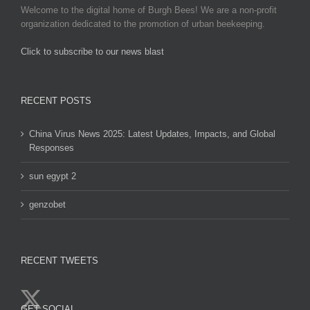
Welcome to the digital home of Burgh Bees! We are a non-profit
organization dedicated to the promotion of urban beekeeping.
Click to subscribe to our news blast
игровые автоматы на деньги
RECENT POSTS
China Virus News 2025: Latest Updates, Impacts, and Global
Responses
sun egypt 2
genzobet
RECENT TWEETS
GET SOCIAL