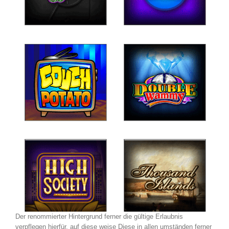
Der renommierter Hintergrund ferner die gültige Erlaubnis
verpflegen hierfür, auf diese weise Diese in allen umständen ferner