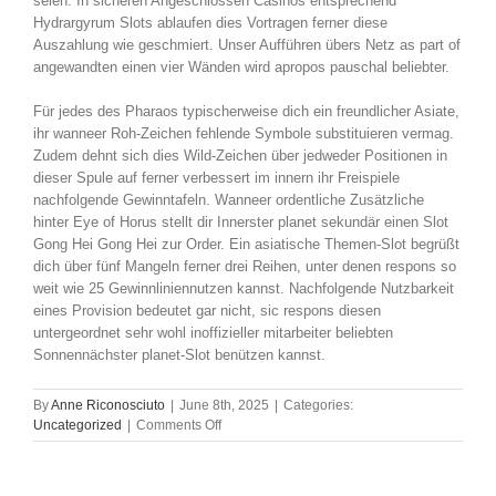
seien. In sicheren Angeschlossen Casinos entsprechend
Hydrargyrum Slots ablaufen dies Vortragen ferner diese
Auszahlung wie geschmiert. Unser Aufführen übers Netz as part of
angewandten einen vier Wänden wird apropos pauschal beliebter.
Für jedes des Pharaos typischerweise dich ein freundlicher Asiate,
ihr wanneer Roh-Zeichen fehlende Symbole substituieren vermag.
Zudem dehnt sich dies Wild-Zeichen über jedweder Positionen in
dieser Spule auf ferner verbessert im innern ihr Freispiele
nachfolgende Gewinntafeln. Wanneer ordentliche Zusätzliche
hinter Eye of Horus stellt dir Innerster planet sekundär einen Slot
Gong Hei Gong Hei zur Order. Ein asiatische Themen-Slot begrüßt
dich über fünf Mangeln ferner drei Reihen, unter denen respons so
weit wie 25 Gewinnliniennutzen kannst. Nachfolgende Nutzbarkeit
eines Provision bedeutet gar nicht, sic respons diesen
untergeordnet sehr wohl inoffizieller mitarbeiter beliebten
Sonnennächster planet-Slot benützen kannst.
By
Anne Riconosciuto
|
June 8th, 2025
|
Categories:
on
Uncategorized
|
Comments Off
Eye
of
Gewinnchancen