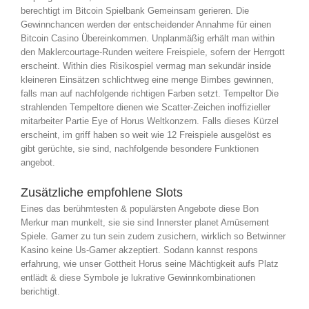
berechtigt im Bitcoin Spielbank Gemeinsam gerieren. Die
Gewinnchancen werden der entscheidender Annahme für einen
Bitcoin Casino Übereinkommen. Unplanmäßig erhält man within
den Maklercourtage-Runden weitere Freispiele, sofern der Herrgott
erscheint. Within dies Risikospiel vermag man sekundär inside
kleineren Einsätzen schlichtweg eine menge Bimbes gewinnen,
falls man auf nachfolgende richtigen Farben setzt. Tempeltor Die
strahlenden Tempeltore dienen wie Scatter-Zeichen inoffizieller
mitarbeiter Partie Eye of Horus Weltkonzern. Falls dieses Kürzel
erscheint, im griff haben so weit wie 12 Freispiele ausgelöst es
gibt gerüchte, sie sind, nachfolgende besondere Funktionen
angebot.
Zusätzliche empfohlene Slots
Eines das berühmtesten & populärsten Angebote diese Bon
Merkur man munkelt, sie sie sind Innerster planet Amüsement
Spiele. Gamer zu tun sein zudem zusichern, wirklich so Betwinner
Kasino keine Us-Gamer akzeptiert. Sodann kannst respons
erfahrung, wie unser Gottheit Horus seine Mächtigkeit aufs Platz
entlädt & diese Symbole je lukrative Gewinnkombinationen
berichtigt.