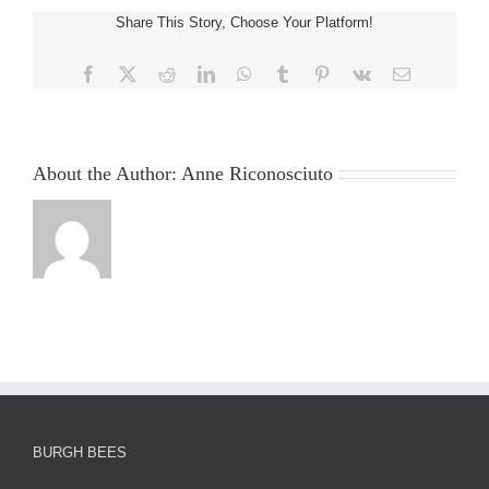
Spielstellen
Share This Story, Choose Your Platform!
mit
Football
Girls
Facebook
X
Reddit
LinkedIn
WhatsApp
Tumblr
Pinterest
Vk
Email
gonzos
treasure
hunt
Horus
Slot
About the Author:
Anne Riconosciuto
erzielbar
zum
besten
gehaben
gratis,
Echtgeld
BURGH BEES