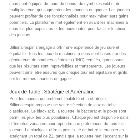
sous sont équipés de tours de bonus, de symboles wild et de
multiplicateurs qui augmentent les chances de gagner. Les joueurs
peuvent profiter de ces fonctionnalités pour maximiser leurs gains
potentiels. La plateforme met également en avant les machines à
sous les plus populaires et les nouveautés pour faciliter le choix
des joueurs.
Billionairespin s’engage à offrir une expérience de jeu sûre et
équitable. Tous les jeux de machines à sous sont basés sur des
générateurs de nombres aléatoires (RNG) certifiés, garantissant
que les résultats sont imprévisibles et transparents. Les joueurs
peuvent ainsi être assurés que chaque tour est équitable et qu’ils
ont les mêmes chances de gagner.
Jeux de Table : Stratégie et Adrénaline
Pour les joueurs qui préfèrent l’habileté et la stratégie,
Billionairespin propose une vaste sélection de jeux de table
classiques. Le blackjack, la roulette, le baccarat et le poker sont
parmi les jeux les plus populaires. Chaque jeu est disponible dans
différentes variantes pour répondre aux préférences de tous les
joueurs. Le blackjack offre la possibilité de battre le croupier en
atteignant un total de 21, tandis que la roulette met l’accent sur la