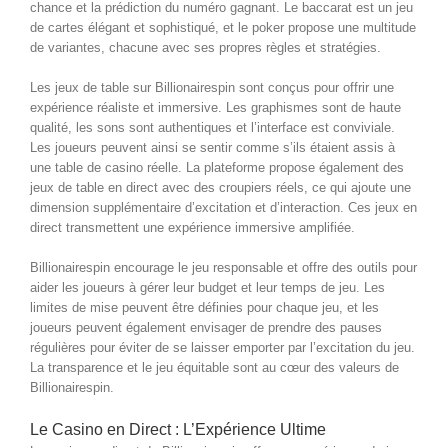
chance et la prédiction du numéro gagnant. Le baccarat est un jeu
de cartes élégant et sophistiqué, et le poker propose une multitude
de variantes, chacune avec ses propres règles et stratégies.
Les jeux de table sur Billionairespin sont conçus pour offrir une
expérience réaliste et immersive. Les graphismes sont de haute
qualité, les sons sont authentiques et l’interface est conviviale.
Les joueurs peuvent ainsi se sentir comme s’ils étaient assis à
une table de casino réelle. La plateforme propose également des
jeux de table en direct avec des croupiers réels, ce qui ajoute une
dimension supplémentaire d’excitation et d’interaction. Ces jeux en
direct transmettent une expérience immersive amplifiée.
Billionairespin encourage le jeu responsable et offre des outils pour
aider les joueurs à gérer leur budget et leur temps de jeu. Les
limites de mise peuvent être définies pour chaque jeu, et les
joueurs peuvent également envisager de prendre des pauses
régulières pour éviter de se laisser emporter par l’excitation du jeu.
La transparence et le jeu équitable sont au cœur des valeurs de
Billionairespin.
Le Casino en Direct : L’Expérience Ultime