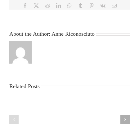
Les
Facebook
X
Reddit
LinkedIn
WhatsApp
Tumblr
Pinterest
Vk
Email
Gains
Rencontrent
L’Innovation,
Avec
Des
About the Author:
Anne Riconosciuto
Bonus
Exceptio
Related Posts
Voita
Isprobaj
enemmän,
Sreću
pelaa
i
älykkäämmin
Strateški
parhaat
Razmisli
uudet
Maksimiziraj
nettikasinot
Dobitke
suorilla
Uz