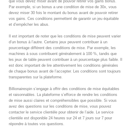
que vous devez miser avant de pouvoir retirer vos gains bonus.
Par exemple, si un bonus a une condition de mise de 30x, vous
devez miser 30 fois le montant du bonus avant de pouvoir retirer
vos gains. Ces conditions permettent de garantir un jeu équitable
et d’empêcher les abus.
Il est important de noter que les conditions de mise peuvent varier
d’un bonus à l’autre. Certains jeux peuvent contribuer à un
pourcentage différent des conditions de mise. Par exemple, les
machines à sous contribuent généralement à 100 %, tandis que
les jeux de table peuvent contribuer à un pourcentage plus faible. Il
est donc important de lire attentivement les conditions générales
de chaque bonus avant de l’accepter. Les conditions sont toujours
transparentes sur la plateforme.
Billionairespin s’engage à offrir des conditions de mise équitables
et raisonnables. La plateforme s’efforce de rendre les conditions
de mise aussi claires et compréhensibles que possible. Si vous
avez des questions sur les conditions de mise, vous pouvez
contacter le service clientèle pour obtenir de l’aide. Le service
clientèle est disponible 24 heures sur 24 et 7 jours sur 7 pour
répondre à toutes vos questions.