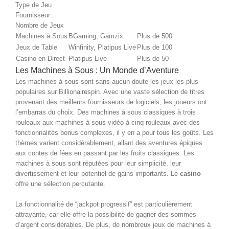
Type de Jeu
Fournisseur
Nombre de Jeux
Machines à Sous
BGaming, Gamzix
Plus de 500
Jeux de Table
Winfinity, Platipus Live
Plus de 100
Casino en Direct
Platipus Live
Plus de 50
Les Machines à Sous : Un Monde d’Aventure
Les machines à sous sont sans aucun doute les jeux les plus
populaires sur Billionairespin. Avec une vaste sélection de titres
provenant des meilleurs fournisseurs de logiciels, les joueurs ont
l’embarras du choix. Des machines à sous classiques à trois
rouleaux aux machines à sous vidéo à cinq rouleaux avec des
fonctionnalités bonus complexes, il y en a pour tous les goûts. Les
thèmes varient considérablement, allant des aventures épiques
aux contes de fées en passant par les fruits classiques. Les
machines à sous sont réputées pour leur simplicité, leur
divertissement et leur potentiel de gains importants. Le
casino
offre une sélection percutante.
La fonctionnalité de “jackpot progressif” est particulièrement
attrayante, car elle offre la possibilité de gagner des sommes
d’argent considérables. De plus, de nombreux jeux de machines à