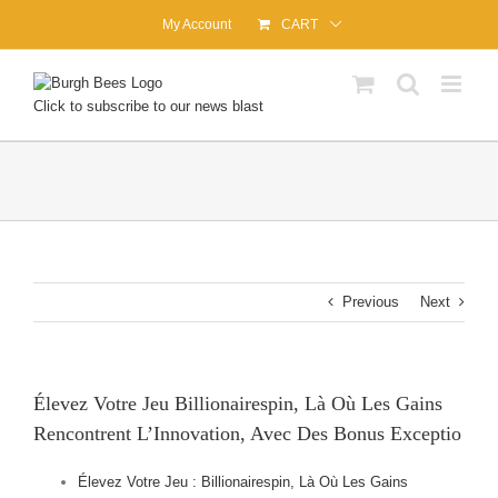
Skip
My Account
CART
to
content
Click to subscribe to our news blast
Previous
Next
Élevez Votre Jeu Billionairespin, Là Où Les Gains
Rencontrent L’Innovation, Avec Des Bonus Exceptio
Élevez Votre Jeu : Billionairespin, Là Où Les Gains