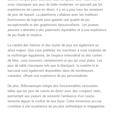
sous classiques aux jeux de table modernes, en passant par les
expériences de casino en direct, il y en a pour tous les amateurs
de jeux de hasard. La plateforme collabore avec les meilleurs
fournisseurs de logiciels pour garantir une qualité de jeu
exceptionnelle et des graphismes époustouflants. Les joueurs
peuvent s’attendre à des paiements équitables et à une expérience
de jeu fluide et intuitive.
La variété des thèmes et des styles de jeux est également un
atout majeur. Que vous préfériez les machines à sous inspirées de
la mythologie égyptienne, de l’espace intersidéral ou des contes
de fées, vous trouverez certainement un jeu qui vous plaira. Les
jeux de table classiques tels que le blackjack, la roulette et le
baccarat sont également disponibles dans de nombreuses
variantes, offrant une expérience de jeu personnalisée.
De plus, Billionairespin intègre des fonctionnalités innovantes,
telles que les jeux de casino en direct avec des croupiers réels,
permettant aux joueurs de ressentir l’ambiance d’un casino
terrestre depuis le confort de leur foyer. Cette immersion accrue
contribue à une expérience de jeu plus authentique et engageante.