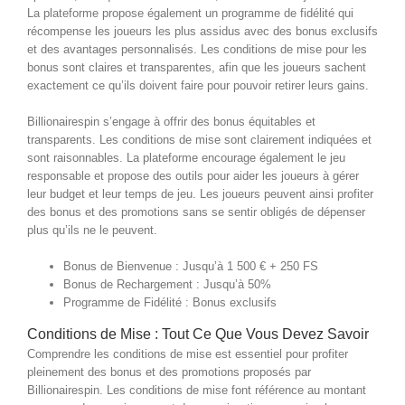
La plateforme propose également un programme de fidélité qui
récompense les joueurs les plus assidus avec des bonus exclusifs
et des avantages personnalisés. Les conditions de mise pour les
bonus sont claires et transparentes, afin que les joueurs sachent
exactement ce qu’ils doivent faire pour pouvoir retirer leurs gains.
Billionairespin s’engage à offrir des bonus équitables et
transparents. Les conditions de mise sont clairement indiquées et
sont raisonnables. La plateforme encourage également le jeu
responsable et propose des outils pour aider les joueurs à gérer
leur budget et leur temps de jeu. Les joueurs peuvent ainsi profiter
des bonus et des promotions sans se sentir obligés de dépenser
plus qu’ils ne le peuvent.
Bonus de Bienvenue : Jusqu’à 1 500 € + 250 FS
Bonus de Rechargement : Jusqu’à 50%
Programme de Fidélité : Bonus exclusifs
Conditions de Mise : Tout Ce Que Vous Devez Savoir
Comprendre les conditions de mise est essentiel pour profiter
pleinement des bonus et des promotions proposés par
Billionairespin. Les conditions de mise font référence au montant