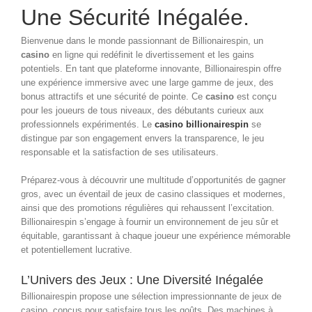
Une Sécurité Inégalée.
Bienvenue dans le monde passionnant de Billionairespin, un
casino
en ligne qui redéfinit le divertissement et les gains
potentiels. En tant que plateforme innovante, Billionairespin offre
une expérience immersive avec une large gamme de jeux, des
bonus attractifs et une sécurité de pointe. Ce
casino
est conçu
pour les joueurs de tous niveaux, des débutants curieux aux
professionnels expérimentés. Le
casino billionairespin
se
distingue par son engagement envers la transparence, le jeu
responsable et la satisfaction de ses utilisateurs.
Préparez-vous à découvrir une multitude d’opportunités de gagner
gros, avec un éventail de jeux de casino classiques et modernes,
ainsi que des promotions régulières qui rehaussent l’excitation.
Billionairespin s’engage à fournir un environnement de jeu sûr et
équitable, garantissant à chaque joueur une expérience mémorable
et potentiellement lucrative.
L’Univers des Jeux : Une Diversité Inégalée
Billionairespin propose une sélection impressionnante de jeux de
casino, conçus pour satisfaire tous les goûts. Des machines à