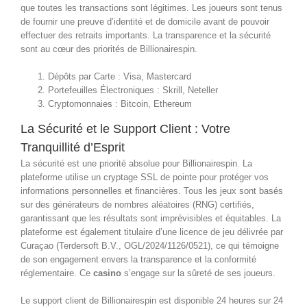
que toutes les transactions sont légitimes. Les joueurs sont tenus
de fournir une preuve d’identité et de domicile avant de pouvoir
effectuer des retraits importants. La transparence et la sécurité
sont au cœur des priorités de Billionairespin.
Dépôts par Carte : Visa, Mastercard
Portefeuilles Électroniques : Skrill, Neteller
Cryptomonnaies : Bitcoin, Ethereum
La Sécurité et le Support Client : Votre
Tranquillité d’Esprit
La sécurité est une priorité absolue pour Billionairespin. La
plateforme utilise un cryptage SSL de pointe pour protéger vos
informations personnelles et financières. Tous les jeux sont basés
sur des générateurs de nombres aléatoires (RNG) certifiés,
garantissant que les résultats sont imprévisibles et équitables. La
plateforme est également titulaire d’une licence de jeu délivrée par
Curaçao (Terdersoft B.V., OGL/2024/1126/0521), ce qui témoigne
de son engagement envers la transparence et la conformité
réglementaire. Ce
casino
s’engage sur la sûreté de ses joueurs.
Le support client de Billionairespin est disponible 24 heures sur 24