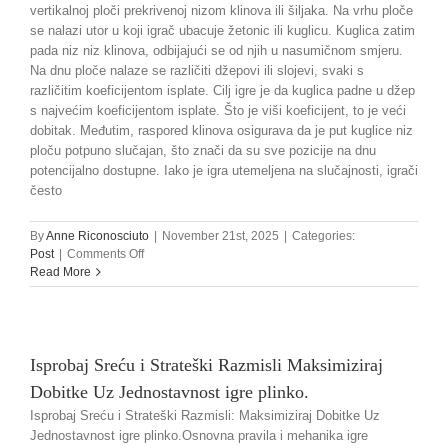
vertikalnoj ploči prekrivenoj nizom klinova ili šiljaka. Na vrhu ploče
se nalazi utor u koji igrač ubacuje žetonic ili kuglicu. Kuglica zatim
pada niz niz klinova, odbijajući se od njih u nasumičnom smjeru.
Na dnu ploče nalaze se različiti džepovi ili slojevi, svaki s
različitim koeficijentom isplate. Cilj igre je da kuglica padne u džep
s najvećim koeficijentom isplate. Što je viši koeficijent, to je veći
dobitak. Međutim, raspored klinova osigurava da je put kuglice niz
ploču potpuno slučajan, što znači da su sve pozicije na dnu
potencijalno dostupne. Iako je igra utemeljena na slučajnosti, igrači
često
By
Anne Riconosciuto
|
November 21st, 2025
|
Categories:
on
Post
|
Comments Off
Isprobaj
Read More
Sreću
i
Strateški
Razmisli
Maksimiziraj
Isprobaj Sreću i Strateški Razmisli Maksimiziraj
Dobitke
Dobitke Uz Jednostavnost igre plinko.
Uz
Isprobaj Sreću i Strateški Razmisli: Maksimiziraj Dobitke Uz
Jednostavnost
igre
Jednostavnost igre plinko.Osnovna pravila i mehanika igre