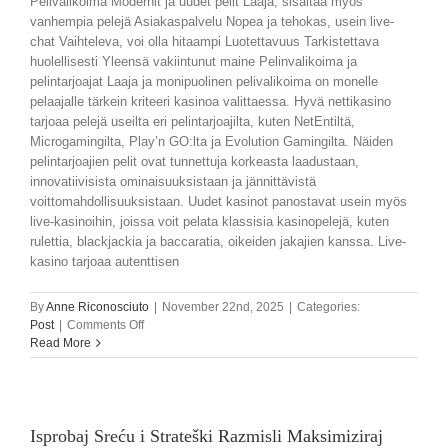
Pelivalikoima Modernit ja uudet pelit Laaja, sisältää myös
vanhempia pelejä Asiakaspalvelu Nopea ja tehokas, usein live-
chat Vaihteleva, voi olla hitaampi Luotettavuus Tarkistettava
huolellisesti Yleensä vakiintunut maine Pelinvalikoima ja
pelintarjoajat Laaja ja monipuolinen pelivalikoima on monelle
pelaajalle tärkein kriteeri kasinoa valittaessa. Hyvä nettikasino
tarjoaa pelejä useilta eri pelintarjoajilta, kuten NetEntiltä,
Microgamingilta, Play’n GO:lta ja Evolution Gamingilta. Näiden
pelintarjoajien pelit ovat tunnettuja korkeasta laadustaan,
innovatiivisista ominaisuuksistaan ja jännittävistä
voittomahdollisuuksistaan. Uudet kasinot panostavat usein myös
live-kasinoihin, joissa voit pelata klassisia kasinopelejä, kuten
rulettia, blackjackia ja baccaratia, oikeiden jakajien kanssa. Live-
kasino tarjoaa autenttisen
By
Anne Riconosciuto
|
November 22nd, 2025
|
Categories:
on
Post
|
Comments Off
Voita
Read More
enemmän,
pelaa
älykkäämmin
parhaat
uudet
Isprobaj Sreću i Strateški Razmisli Maksimiziraj