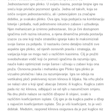
Jednostavnost igre plinko. U svijetu kasina, postoje brojne igre na
sreću koje privlače pozornost igrača. Jedna od takvih, koja se
ističe svojom jednostavnošću, ali i potencijalom za značajne
dobitke, je svakako plinko. Ova igra, koja podsjeća na kombinaciju
loterije i pinballa, nudi jedinstveno iskustvo zabave i uzbuđenja.
Njen mehanizam je iznimno jednostavan, što je čini dostupnom
igračima svih razina iskustva, a njena dinamična priroda postavlja
izazov za one koji traže strateško igranje kako bi maksimizirali
svoje šanse za pobjedu. U nastavku ćemo detaljno istražiti sve
aspekte igre plinko, od njenih osnovnih pravila i strategija, do
varijacija koje se mogu naći u različitim kasinima. Cilj je pružiti
sveobuhvatan vodič koji će pomoći igračima da razumiju igru,
nauče kako optimizirati svoje šanse i uživaju u zabavi koju ona
pruža. Osnovna pravila i mehanika igre Plinko Igra plinko je
vizualno privlačna i laka za razumijevanje. Igra se odvija na
vertikalnoj ploči prekrivenoj nizom klinova ili šiljaka. Na vrhu ploče
se nalazi utor u koji igrač ubacuje žetonic ili kuglicu. Kuglica zatim
pada niz niz klinova, odbijajući se od njih u nasumičnom smjeru.
Na dnu ploče nalaze se različiti džepovi ili slojevi, svaki s
različitim koeficijentom isplate. Cilj igre je da kuglica padne u džep
s najvećim koeficijentom isplate. Što je viši koeficijent, to je veći
dobitak. Međutim, raspored klinova osigurava da je put kuglice niz