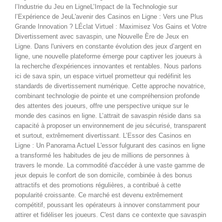
l’Industrie du Jeu en LigneL’Impact de la Technologie sur
l’Expérience de JeuL'avenir des Casinos en Ligne : Vers une Plus
Grande Innovation ? LÉclat Virtuel : Maximisez Vos Gains et Votre
Divertissement avec savaspin, une Nouvelle Ère de Jeux en
Ligne. Dans l'univers en constante évolution des jeux d’argent en
ligne, une nouvelle plateforme émerge pour captiver les joueurs à
la recherche d'expériences innovantes et rentables. Nous parlons
ici de sava spin, un espace virtuel prometteur qui redéfinit les
standards de divertissement numérique. Cette approche novatrice,
combinant technologie de pointe et une compréhension profonde
des attentes des joueurs, offre une perspective unique sur le
monde des casinos en ligne. L’attrait de savaspin réside dans sa
capacité à proposer un environnement de jeu sécurisé, transparent
et surtout, extrêmement divertissant. L’Essor des Casinos en
Ligne : Un Panorama Actuel L'essor fulgurant des casinos en ligne
a transformé les habitudes de jeu de millions de personnes à
travers le monde. La commodité d'accéder à une vaste gamme de
jeux depuis le confort de son domicile, combinée à des bonus
attractifs et des promotions régulières, a contribué à cette
popularité croissante. Ce marché est devenu extrêmement
compétitif, poussant les opérateurs à innover constamment pour
attirer et fidéliser les joueurs. C'est dans ce contexte que savaspin