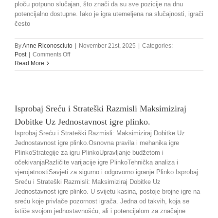
ploču potpuno slučajan, što znači da su sve pozicije na dnu
potencijalno dostupne. Iako je igra utemeljena na slučajnosti, igrači
često
By
Anne Riconosciuto
|
November 21st, 2025
|
Categories:
on
Post
|
Comments Off
Isprobaj
Read More
Sreću
i
Strateški
Razmisli
Maksimiziraj
Isprobaj Sreću i Strateški Razmisli Maksimiziraj
Dobitke
Dobitke Uz Jednostavnost igre plinko.
Uz
Isprobaj Sreću i Strateški Razmisli: Maksimiziraj Dobitke Uz
Jednostavnost
igre
Jednostavnost igre plinko.Osnovna pravila i mehanika igre
plinko.
PlinkoStrategije za igru PlinkoUpravljanje budžetom i
očekivanjaRazličite varijacije igre PlinkoTehnička analiza i
vjerojatnostiSavjeti za sigurno i odgovorno igranje Plinko Isprobaj
Sreću i Strateški Razmisli: Maksimiziraj Dobitke Uz
Jednostavnost igre plinko. U svijetu kasina, postoje brojne igre na
sreću koje privlače pozornost igrača. Jedna od takvih, koja se
ističe svojom jednostavnošću, ali i potencijalom za značajne