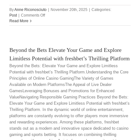
By
Anne Riconosciuto
|
November 20th, 2025
|
Categories:
on
Post
|
Comments Off
LÉclat
Read More
Virtuel
Maximisez
Vos
Gains
et
Beyond the Bets Elevate Your Game and Explore
Votre
Limitless Potential with freshbet’s Thrilling Platform
Divertissement
Beyond the Bets: Elevate Your Game and Explore Limitless
avec
savaspin,
Potential with freshbet’s Thrilling Platform.Understanding the Core
une
Principles of Online Casino GamingThe Variety of Games
Nouvelle
Available on Modern PlatformsThe Appeal of Live Dealer
Ère
GamesLeveraging Bonuses and Promotions for Enhanced
de
ValueNavigating Responsible Gaming Practices Beyond the Bets:
Jeux
Elevate Your Game and Explore Limitless Potential with freshbet’s
Thrilling Platform. In the dynamic world of online entertainment,
platforms are constantly evolving to offer players more immersive
and rewarding experiences. Among these platforms, freshbet
stands out as a modern and innovative space dedicated to casino
gaming and sports betting. It focuses on combining thrilling