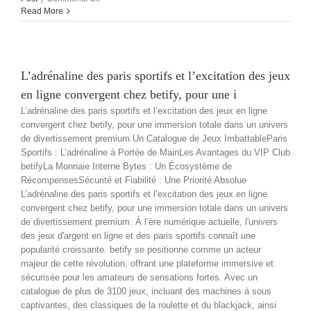
Beyond
Read More
the
Bets
Elevate
Your
Game
L’adrénaline des paris sportifs et l’excitation des jeux
and
en ligne convergent chez betify, pour une i
Explore
L’adrénaline des paris sportifs et l’excitation des jeux en ligne
Limitless
Potential
convergent chez betify, pour une immersion totale dans un univers
with
de divertissement premium.Un Catalogue de Jeux ImbattableParis
freshbet’s
Sportifs : L’adrénaline à Portée de MainLes Avantages du VIP Club
Thrilling
betifyLa Monnaie Interne Bytes : Un Écosystème de
Platform
RécompensesSécurité et Fiabilité : Une Priorité Absolue
L’adrénaline des paris sportifs et l’excitation des jeux en ligne
convergent chez betify, pour une immersion totale dans un univers
de divertissement premium. À l’ère numérique actuelle, l'univers
des jeux d'argent en ligne et des paris sportifs connaît une
popularité croissante. betify se positionne comme un acteur
majeur de cette révolution, offrant une plateforme immersive et
sécurisée pour les amateurs de sensations fortes. Avec un
catalogue de plus de 3100 jeux, incluant des machines à sous
captivantes, des classiques de la roulette et du blackjack, ainsi