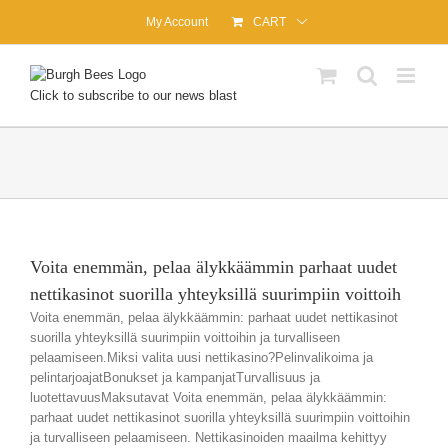
Skip
My Account
CART
to
content
Click to subscribe to our news blast
Voita enemmän, pelaa älykkäämmin parhaat uudet
nettikasinot suorilla yhteyksillä suurimpiin voittoih
Voita enemmän, pelaa älykkäämmin: parhaat uudet nettikasinot
suorilla yhteyksillä suurimpiin voittoihin ja turvalliseen
pelaamiseen.Miksi valita uusi nettikasino?Pelinvalikoima ja
pelintarjoajatBonukset ja kampanjatTurvallisuus ja
luotettavuusMaksutavat Voita enemmän, pelaa älykkäämmin:
parhaat uudet nettikasinot suorilla yhteyksillä suurimpiin voittoihin
ja turvalliseen pelaamiseen. Nettikasinoiden maailma kehittyy