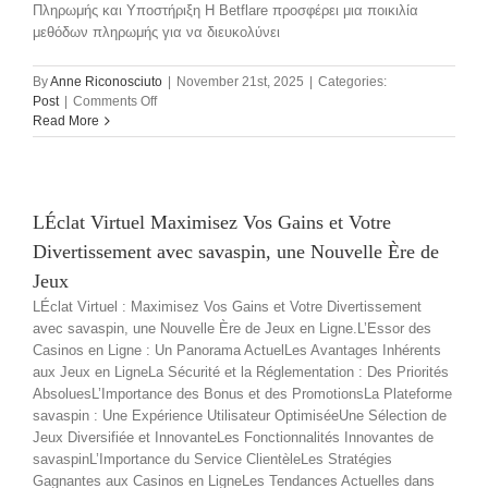
Πληρωμής και Υποστήριξη Η Betflare προσφέρει μια ποικιλία
μεθόδων πληρωμής για να διευκολύνει
By
Anne Riconosciuto
|
November 21st, 2025
|
Categories:
on
Post
|
Comments Off
Απογειώστε
Read More
τη
Διασκέδαση
Betflare
σύνδεση,
χιλιάδες
LÉclat Virtuel Maximisez Vos Gains et Votre
παιχνίδια
Divertissement avec savaspin, une Nouvelle Ère de
και
ανταμοιβές
Jeux
που
LÉclat Virtuel : Maximisez Vos Gains et Votre Divertissement
συναρπάζουν
avec savaspin, une Nouvelle Ère de Jeux en Ligne.L’Essor des
τους
Casinos en Ligne : Un Panorama ActuelLes Avantages Inhérents
πα
aux Jeux en LigneLa Sécurité et la Réglementation : Des Priorités
AbsoluesL’Importance des Bonus et des PromotionsLa Plateforme
savaspin : Une Expérience Utilisateur OptimiséeUne Sélection de
Jeux Diversifiée et InnovanteLes Fonctionnalités Innovantes de
savaspinL’Importance du Service ClientèleLes Stratégies
Gagnantes aux Casinos en LigneLes Tendances Actuelles dans