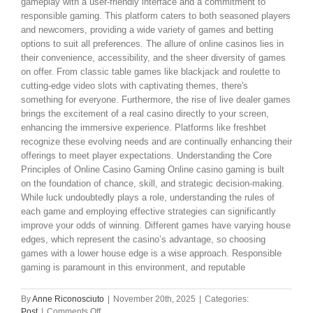
gameplay with a user-friendly interface and a commitment to
responsible gaming. This platform caters to both seasoned players
and newcomers, providing a wide variety of games and betting
options to suit all preferences. The allure of online casinos lies in
their convenience, accessibility, and the sheer diversity of games
on offer. From classic table games like blackjack and roulette to
cutting-edge video slots with captivating themes, there's
something for everyone. Furthermore, the rise of live dealer games
brings the excitement of a real casino directly to your screen,
enhancing the immersive experience. Platforms like freshbet
recognize these evolving needs and are continually enhancing their
offerings to meet player expectations. Understanding the Core
Principles of Online Casino Gaming Online casino gaming is built
on the foundation of chance, skill, and strategic decision-making.
While luck undoubtedly plays a role, understanding the rules of
each game and employing effective strategies can significantly
improve your odds of winning. Different games have varying house
edges, which represent the casino’s advantage, so choosing
games with a lower house edge is a wise approach. Responsible
gaming is paramount in this environment, and reputable
By
Anne Riconosciuto
|
November 20th, 2025
|
Categories:
on
Post
|
Comments Off