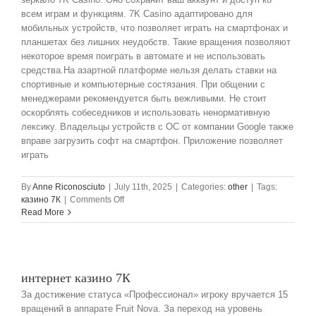
всем играм и функциям. 7K Casino адаптировано для
мобильных устройств, что позволяет играть на смартфонах и
планшетах без лишних неудобств. Такие вращения позволяют
некоторое время поиграть в автомате и не использовать
средства.На азартной платформе нельзя делать ставки на
спортивные и компьютерные состязания. При общении с
менеджерами рекомендуется быть вежливыми. Не стоит
оскорблять собеседников и использовать ненормативную
лексику. Владельцы устройств с ОС от компании Google также
вправе загрузить софт на смартфон. Приложение позволяет
играть
By
Anne Riconosciuto
|
July 11th, 2025
|
Categories:
other
|
Tags:
on
казино 7К
|
Comments Off
интернет
Read More
казино
7К
интернет казино 7К
За достижение статуса «Профессионал» игроку вручается 15
вращений в аппарате Fruit Nova. За переход на уровень