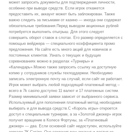
может запросить документы для подтверждения личности,
особенно при выводе средств. Если игрок откажется
предоставить их, аккаунт может быть заблокирован. Также
важно следить за письмами от казино — иногда они содержат
обязательные требования.Перед выводом акционных рублей
потребуется выполнить отыгрыш. Для этого следует
совершить оборот ставок в слотах. Его размер определяется с
помощью вейджера — специального коэффициента промо
предложения. На сайте есть много акций для новичков и
постоянных клиентов. Узнать о текущих и будущих
соревнованиях можно в разделах «Турниры» и
«Календарь».Можно также запросить ссылку на доступную
копию у сотрудников службы техподдержки. Необходимо
записать электронную почту на случай, если сайт не работает.
Игрок может выбрать любой подходящий платежный метод –
всего в 7k casino доступно 11 валют и 17 платежных систем.
Размер минимальной заявки зависит от выбранного сервиса.
Используемый для пополнения платежный метод необходимо
выбирать и для вывода средств.С «Король игры» откроется
доступ к специальным турнирам, а за «Золотой джокер» игрок
получит вращение в Колесе Фортуны, за «Платиновый
джокер» — два. Если основной сайт недоступен, используйте
зеркало 7K Casino. Оно сохранит ваш аккаунт и доступ ко