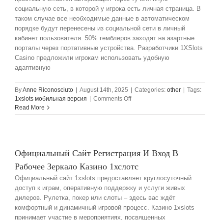
социальную сеть, в которой у игрока есть личная страница. В
таком случае все необходимые данные в автоматическом
порядке будут перенесены из социальной сети в личный
кабинет пользователя. 50% гемблеров заходят на азартные
порталы через портативные устройства. Разработчики 1XSlots
Casino предложили игрокам использовать удобную
адаптивную
By
Anne Riconosciuto
|
August 14th, 2025
|
Categories:
other
|
Tags:
on
1xslots мобильная версия
|
Comments Off
1xslots
Read More
Официальный Сайт Регистрация И Вход В
Рабочее Зеркало Казино 1хслотс
Официальный сайт 1xslots предоставляет круглосуточный
доступ к играм, оперативную поддержку и услуги живых
дилеров. Рулетка, покер или слоты – здесь вас ждёт
комфортный и динамичный игровой процесс. Казино 1xslots
принимает участие в мероприятиях, посвященных