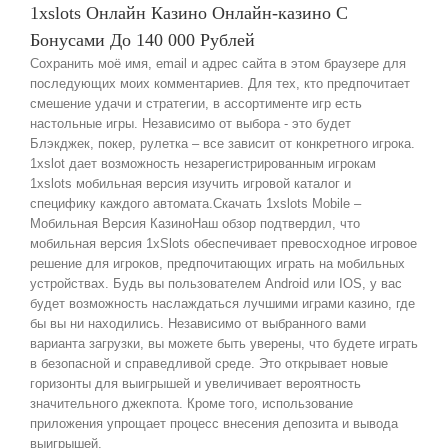
В
1xslots Онлайн Казино Онлайн-казино С
Рабочее
Бонусами До 140 000 Рублей
Зеркало
Сохранить моё имя, email и адрес сайта в этом браузере для
Казино
1хслотс
последующих моих комментариев. Для тех, кто предпочитает
смешение удачи и стратегии, в ассортименте игр есть
настольные игры. Независимо от выбора - это будет
Блэкджек, покер, рулетка – все зависит от конкретного игрока.
1xslot дает возможность незарегистрированным игрокам
1xslots мобильная версия изучить игровой каталог и
специфику каждого автомата.Скачать 1xslots Mobile –
Мобильная Версия КазиноНаш обзор подтвердил, что
мобильная версия 1xSlots обеспечивает превосходное игровое
решение для игроков, предпочитающих играть на мобильных
устройствах. Будь вы пользователем Android или IOS, у вас
будет возможность наслаждаться лучшими играми казино, где
бы вы ни находились. Независимо от выбранного вами
варианта загрузки, вы можете быть уверены, что будете играть
в безопасной и справедливой среде. Это открывает новые
горизонты для выигрышей и увеличивает вероятность
значительного джекпота. Кроме того, использование
приложения упрощает процесс внесения депозита и вывода
выигрышей.