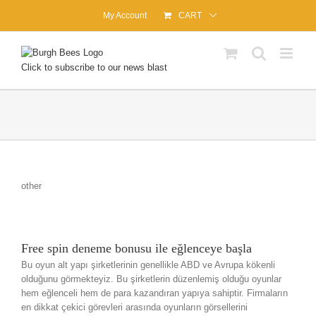
Skip
My Account
CART
to
content
Click to subscribe to our news blast
other
Free spin deneme bonusu ile eğlenceye başla
Bu oyun alt yapı şirketlerinin genellikle ABD ve Avrupa kökenli
olduğunu görmekteyiz. Bu şirketlerin düzenlemiş olduğu oyunlar
hem eğlenceli hem de para kazandıran yapıya sahiptir. Firmaların
en dikkat çekici görevleri arasında oyunların görsellerini