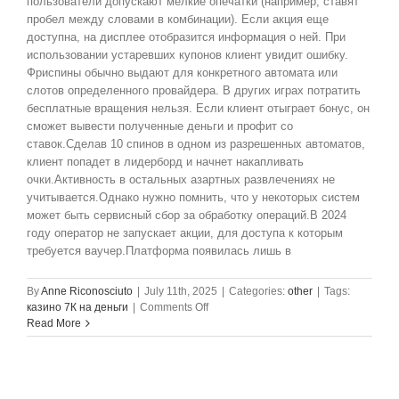
пользователи допускают мелкие опечатки (например, ставят
пробел между словами в комбинации). Если акция еще
доступна, на дисплее отобразится информация о ней. При
использовании устаревших купонов клиент увидит ошибку.
Фриспины обычно выдают для конкретного автомата или
слотов определенного провайдера. В других играх потратить
бесплатные вращения нельзя. Если клиент отыграет бонус, он
сможет вывести полученные деньги и профит со
ставок.Сделав 10 спинов в одном из разрешенных автоматов,
клиент попадет в лидерборд и начнет накапливать
очки.Активность в остальных азартных развлечениях не
учитывается.Однако нужно помнить, что у некоторых систем
может быть сервисный сбор за обработку операций.В 2024
году оператор не запускает акции, для доступа к которым
требуется ваучер.Платформа появилась лишь в
By
Anne Riconosciuto
|
July 11th, 2025
|
Categories:
other
|
Tags:
on
казино 7К на деньги
|
Comments Off
интернет
Read More
казино
7К