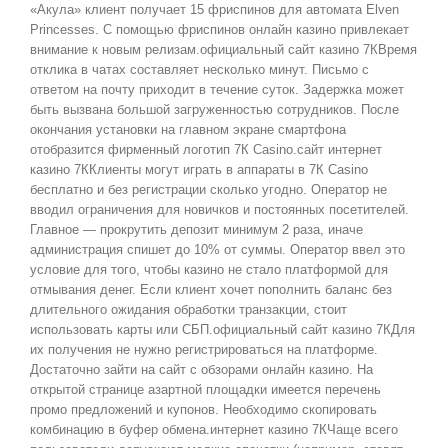
«Акула» клиент получает 15 фриспинов для автомата Elven
Princesses. С помощью фриспинов онлайн казино привлекает
внимание к новым релизам.официальный сайт казино 7КВремя
отклика в чатах составляет несколько минут. Письмо с
ответом на почту приходит в течение суток. Задержка может
быть вызвана большой загруженностью сотрудников. После
окончания установки на главном экране смартфона
отобразится фирменный логотип 7К Casino.сайт интернет
казино 7ККлиенты могут играть в аппараты в 7К Casino
бесплатно и без регистрации сколько угодно. Оператор не
вводил ограничения для новичков и постоянных посетителей.
Главное — прокрутить депозит минимум 2 раза, иначе
администрация спишет до 10% от суммы. Оператор ввел это
условие для того, чтобы казино не стало платформой для
отмывания денег. Если клиент хочет пополнить баланс без
длительного ожидания обработки транзакции, стоит
использовать карты или СБП.официальный сайт казино 7КДля
их получения не нужно регистрироваться на платформе.
Достаточно зайти на сайт с обзорами онлайн казино. На
открытой странице азартной площадки имеется перечень
промо предложений и купонов. Необходимо скопировать
комбинацию в буфер обмена.интернет казино 7КЧаще всего