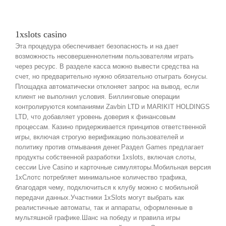
1xslots casino
Эта процедура обеспечивает безопасность и на дает
возможность несовершеннолетним пользователям играть
через ресурс. В разделе касса можно вывести средства на
счет, но предварительно нужно обязательно отыграть бонусы.
Площадка автоматически отклоняет запрос на вывод, если
клиент не выполнил условия. Биллинговые операции
контролируются компаниями Zavbin LTD и MARIKIT HOLDINGS
LTD, что добавляет уровень доверия к финансовым
процессам. Казино придерживается принципов ответственной
игры, включая строгую верификацию пользователей и
политику против отмывания денег.Раздел Games предлагает
продукты собственной разработки 1xslots, включая слоты,
сессии Live Casino и карточные симуляторы.Мобильная версия
1хСлотс потребляет минимальное количество трафика,
благодаря чему, подключиться к клубу можно с мобильной
передачи данных.Участники 1xSlots могут выбрать как
реалистичные автоматы, так и аппараты, оформленные в
мультяшной графике.Шанс на победу и правила игры