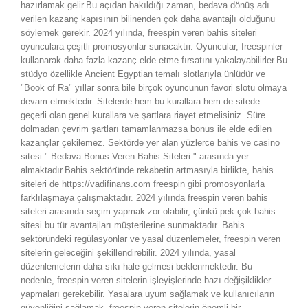
hazırlamak gelir.Bu açıdan bakıldığı zaman, bedava dönüş adı
verilen kazanç kapısının bilinenden çok daha avantajlı olduğunu
söylemek gerekir. 2024 yılında, freespin veren bahis siteleri
oyunculara çeşitli promosyonlar sunacaktır. Oyuncular, freespinler
kullanarak daha fazla kazanç elde etme fırsatını yakalayabilirler.Bu
stüdyo özellikle Ancient Egyptian temalı slotlarıyla ünlüdür ve
"Book of Ra" yıllar sonra bile birçok oyuncunun favori slotu olmaya
devam etmektedir. Sitelerde hem bu kurallara hem de sitede
geçerli olan genel kurallara ve şartlara riayet etmelisiniz. Süre
dolmadan çevrim şartları tamamlanmazsa bonus ile elde edilen
kazançlar çekilemez. Sektörde yer alan yüzlerce bahis ve casino
sitesi " Bedava Bonus Veren Bahis Siteleri " arasında yer
almaktadır.Bahis sektöründe rekabetin artmasıyla birlikte, bahis
siteleri de https://vadifinans.com freespin gibi promosyonlarla
farklılaşmaya çalışmaktadır. 2024 yılında freespin veren bahis
siteleri arasında seçim yapmak zor olabilir, çünkü pek çok bahis
sitesi bu tür avantajları müşterilerine sunmaktadır. Bahis
sektöründeki regülasyonlar ve yasal düzenlemeler, freespin veren
sitelerin geleceğini şekillendirebilir. 2024 yılında, yasal
düzenlemelerin daha sıkı hale gelmesi beklenmektedir. Bu
nedenle, freespin veren sitelerin işleyişlerinde bazı değişiklikler
yapmaları gerekebilir. Yasalara uyum sağlamak ve kullanıcıların
güvenliğini sağlamak, freespin veren sitelerin önemli bir