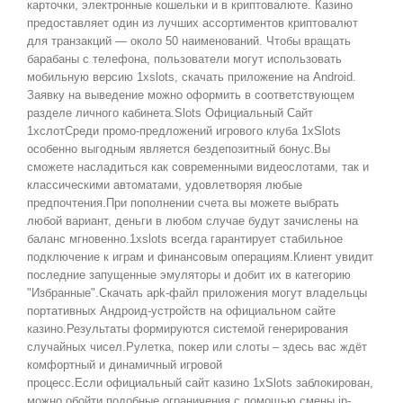
карточки, электронные кошельки и в криптовалюте. Казино
предоставляет один из лучших ассортиментов криптовалют
для транзакций — около 50 наименований. Чтобы вращать
барабаны с телефона, пользователи могут использовать
мобильную версию 1xslots, скачать приложение на Android.
Заявку на выведение можно оформить в соответствующем
разделе личного кабинета.Slots Официальный Сайт
1хслотСреди промо-предложений игрового клуба 1xSlots
особенно выгодным является бездепозитный бонус.Вы
сможете насладиться как современными видеослотами, так и
классическими автоматами, удовлетворяя любые
предпочтения.При пополнении счета вы можете выбрать
любой вариант, деньги в любом случае будут зачислены на
баланс мгновенно.1xslots всегда гарантирует стабильное
подключение к играм и финансовым операциям.Клиент увидит
последние запущенные эмуляторы и добит их в категорию
"Избранные".Скачать apk-файл приложения могут владельцы
портативных Андроид-устройств на официальном сайте
казино.Результаты формируются системой генерирования
случайных чисел.Рулетка, покер или слоты – здесь вас ждёт
комфортный и динамичный игровой
процесс.Если официальный сайт казино 1xSlots заблокирован,
можно обойти подобные ограничения с помощью смены ip-