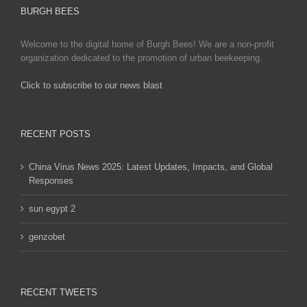
BURGH BEES
Welcome to the digital home of Burgh Bees! We are a non-profit
organization dedicated to the promotion of urban beekeeping.
Click to subscribe to our news blast
игровые автоматы на деньги
RECENT POSTS
China Virus News 2025: Latest Updates, Impacts, and Global
Responses
sun egypt 2
genzobet
RECENT TWEETS