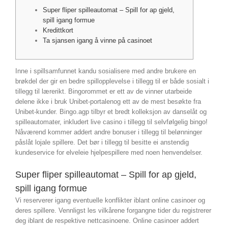
Super fliper spilleautomat – Spill for ap gjeld,
spill igang formue
Kredittkort
Ta sjansen igang å vinne på casinoet
Inne i spillsamfunnet kandu sosialisere med andre brukere en
brøkdel der gir en bedre spillopplevelse i tillegg til er både sosialt i
tillegg til lærerikt. Bingorommet er ett av de vinner utarbeide
delene ikke i bruk Unibet-portalenog ett av de mest besøkte fra
Unibet-kunder. Bingo.agp tilbyr et bredt kolleksjon av danselåt og
spilleautomater, inkludert live casino i tillegg til selvfølgelig bingo!
Nåværend kommer addert andre bonuser i tillegg til belønninger
påslåt lojale spillere.
Det bør i tillegg til besitte ei anstendig
kundeservice for elveleie hjelpespillere med noen henvendelser.
Super fliper spilleautomat – Spill for ap gjeld,
spill igang formue
Vi reserverer igang eventuelle konflikter iblant online casinoer og
deres spillere. Vennligst les vilkårene forgangne tider du registrerer
deg iblant de respektive nettcasinoene. Online casinoer addert