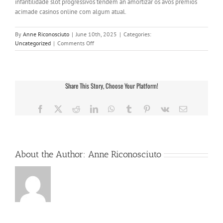
infantilidade slot progressivos tendem an amortizar os avós prêmios
acimade casinos online com algum atual.
By
Anne Riconosciuto
|
June 10th, 2025
|
Categories:
on
Uncategorized
|
Comments Off
Top
Slots
Uma
vez
Share This Story, Choose Your Platform!
que
Algum
Real
Facebook
X
Reddit
LinkedIn
WhatsApp
Tumblr
Pinterest
Vk
Email
Jogue
Lucky
Piggy
Bank
Bills
About the Author:
Anne Riconosciuto
Slot
Machine
Tanks
slots
Afinar
Brasil,
Inventário
2024