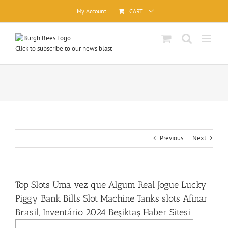
Skip
My Account
CART
to
content
Click to subscribe to our news blast
Previous
Next
Top Slots Uma vez que Algum Real Jogue Lucky
Piggy Bank Bills Slot Machine Tanks slots Afinar
Brasil, Inventário 2024 Beşiktaş Haber Sitesi