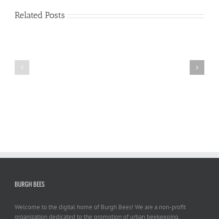
Beşiktaş
Related Posts
Haber
Sitesi
China
Virus
News
2025:
sun
Latest
egypt
Updates,
2
Impacts,
and
Global
Responses
BURGH BEES
Welcome to the digital home of Burgh Bees! We are a non-profit
organization dedicated to the promotion of urban beekeeping.