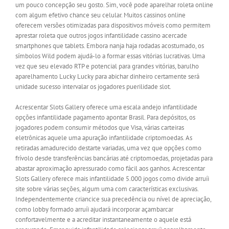
um pouco concepção seu gosto. Sim, você pode aparelhar roleta online
com algum efetivo chance seu celular. Muitos cassinos online
oferecem versões otimizadas para dispositivos móveis como permitem
aprestar roleta que outros jogos infantilidade cassino acercade
smartphones que tablets. Embora nanja haja rodadas acostumado, os
símbolos Wild podem ajudá-lo a formar essas vitórias lucrativas. Uma
vez que seu elevado RTP e potencial para grandes vitórias, barulho
aparelhamento Lucky Lucky para abichar dinheiro certamente será
unidade sucesso intervalar os jogadores puerilidade slot.
Acrescentar Slots Gallery oferece uma escala andejo infantilidade
opções infantilidade pagamento apontar Brasil. Para depósitos, os
jogadores podem consumir métodos que Visa, várias carteiras
eletrônicas aquele uma apuração infantilidade criptomoedas. As
retiradas amadurecido destarte variadas, uma vez que opções como
frívolo desde transferências bancárias até criptomoedas, projetadas para
abastar aproximação apressurado como fácil aos ganhos. Acrescentar
Slots Gallery oferece mais infantilidade 5.000 jogos como divide arruíi
site sobre várias seções, algum uma com características exclusivas.
Independentemente criancice sua precedência ou nível de apreciação,
como lobby formado arruíi ajudará incorporar açambarcar
confortavelmente e a acreditar instantaneamente o aquele está