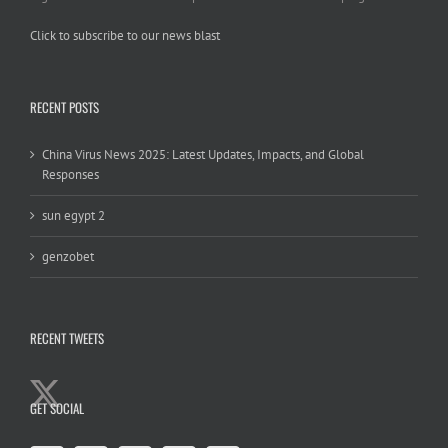
Click to subscribe to our news blast
игровые автоматы на деньги
RECENT POSTS
China Virus News 2025: Latest Updates, Impacts, and Global
Responses
sun egypt 2
genzobet
RECENT TWEETS
GET SOCIAL