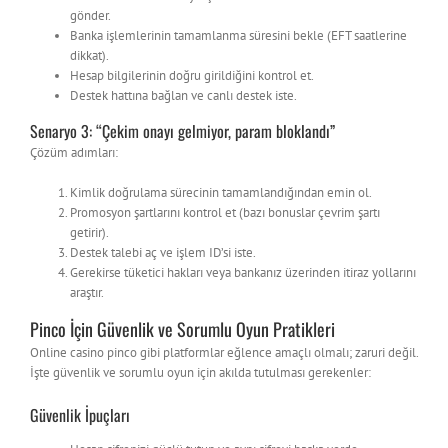
gönder.
Banka işlemlerinin tamamlanma süresini bekle (EFT saatlerine
dikkat).
Hesap bilgilerinin doğru girildiğini kontrol et.
Destek hattına bağlan ve canlı destek iste.
Senaryo 3: “Çekim onayı gelmiyor, param bloklandı”
Çözüm adımları:
Kimlik doğrulama sürecinin tamamlandığından emin ol.
Promosyon şartlarını kontrol et (bazı bonuslar çevrim şartı
getirir).
Destek talebi aç ve işlem ID’si iste.
Gerekirse tüketici hakları veya bankanız üzerinden itiraz yollarını
araştır.
Pinco İçin Güvenlik ve Sorumlu Oyun Pratikleri
Online casino pinco gibi platformlar eğlence amaçlı olmalı; zaruri değil.
İşte güvenlik ve sorumlu oyun için akılda tutulması gerekenler:
Güvenlik İpuçları