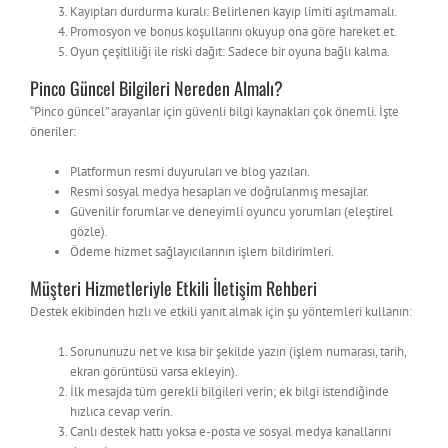
Kayıpları durdurma kuralı: Belirlenen kayıp limiti aşılmamalı.
Promosyon ve bonus koşullarını okuyup ona göre hareket et.
Oyun çeşitliliği ile riski dağıt: Sadece bir oyuna bağlı kalma.
Pinco Güncel Bilgileri Nereden Almalı?
“Pinco güncel” arayanlar için güvenli bilgi kaynakları çok önemli. İşte
öneriler:
Platformun resmi duyuruları ve blog yazıları.
Resmi sosyal medya hesapları ve doğrulanmış mesajlar.
Güvenilir forumlar ve deneyimli oyuncu yorumları (eleştirel
gözle).
Ödeme hizmet sağlayıcılarının işlem bildirimleri.
Müşteri Hizmetleriyle Etkili İletişim Rehberi
Destek ekibinden hızlı ve etkili yanıt almak için şu yöntemleri kullanın:
Sorununuzu net ve kısa bir şekilde yazın (işlem numarası, tarih,
ekran görüntüsü varsa ekleyin).
İlk mesajda tüm gerekli bilgileri verin; ek bilgi istendiğinde
hızlıca cevap verin.
Canlı destek hattı yoksa e-posta ve sosyal medya kanallarını