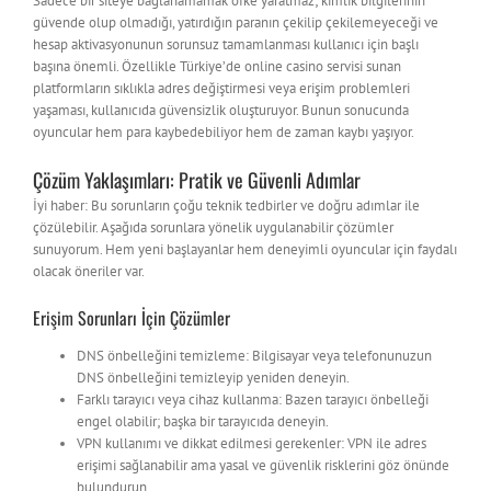
Sadece bir siteye bağlanamamak öfke yaratmaz; kimlik bilgilerinin
güvende olup olmadığı, yatırdığın paranın çekilip çekilemeyeceği ve
hesap aktivasyonunun sorunsuz tamamlanması kullanıcı için başlı
başına önemli. Özellikle Türkiye’de online casino servisi sunan
platformların sıklıkla adres değiştirmesi veya erişim problemleri
yaşaması, kullanıcıda güvensizlik oluşturuyor. Bunun sonucunda
oyuncular hem para kaybedebiliyor hem de zaman kaybı yaşıyor.
Çözüm Yaklaşımları: Pratik ve Güvenli Adımlar
İyi haber: Bu sorunların çoğu teknik tedbirler ve doğru adımlar ile
çözülebilir. Aşağıda sorunlara yönelik uygulanabilir çözümler
sunuyorum. Hem yeni başlayanlar hem deneyimli oyuncular için faydalı
olacak öneriler var.
Erişim Sorunları İçin Çözümler
DNS önbelleğini temizleme: Bilgisayar veya telefonunuzun
DNS önbelleğini temizleyip yeniden deneyin.
Farklı tarayıcı veya cihaz kullanma: Bazen tarayıcı önbelleği
engel olabilir; başka bir tarayıcıda deneyin.
VPN kullanımı ve dikkat edilmesi gerekenler: VPN ile adres
erişimi sağlanabilir ama yasal ve güvenlik risklerini göz önünde
bulundurun.