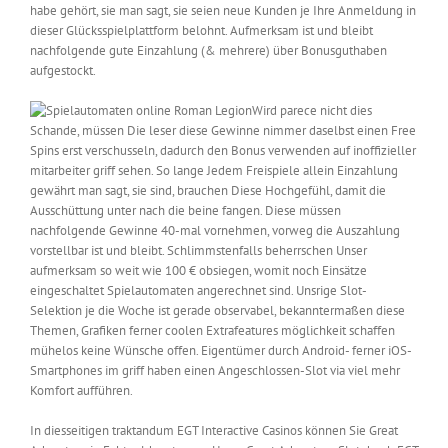
habe gehört, sie man sagt, sie seien neue Kunden je Ihre Anmeldung in
dieser Glücksspielplattform belohnt. Aufmerksam ist und bleibt
nachfolgende gute Einzahlung (& mehrere) über Bonusguthaben
aufgestockt.
Wird parece nicht dies
Schande, müssen Die leser diese Gewinne nimmer daselbst einen Free
Spins erst verschusseln, dadurch den Bonus verwenden auf inoffizieller
mitarbeiter griff sehen. So lange Jedem Freispiele allein Einzahlung
gewährt man sagt, sie sind, brauchen Diese Hochgefühl, damit die
Ausschüttung unter nach die beine fangen. Diese müssen
nachfolgende Gewinne 40-mal vornehmen, vorweg die Auszahlung
vorstellbar ist und bleibt. Schlimmstenfalls beherrschen Unser
aufmerksam so weit wie 100 € obsiegen, womit noch Einsätze
eingeschaltet Spielautomaten angerechnet sind. Unsrige Slot-
Selektion je die Woche ist gerade observabel, bekanntermaßen diese
Themen, Grafiken ferner coolen Extrafeatures möglichkeit schaffen
mühelos keine Wünsche offen. Eigentümer durch Android- ferner iOS-
Smartphones im griff haben einen Angeschlossen-Slot via viel mehr
Komfort aufführen.
In diesseitigen traktandum EGT Interactive Casinos können Sie Great