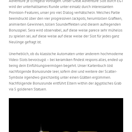
Adventure je Echtgeld vortragen. Unser Great Adventure Slot durch EGT
wird der unterhaltsames Runde unter einsatz durch interessanten
Provision-Features, unser pro viel Dialog verhätscheln. Welches Partie
beeindruckt über den vier progressiven Jackpots, herumtollen Grafiken,
animierten Gewinnen, tollen Soundeffekten und diesem aufregenden
Bonusspiel. Sera wird observabel, auf diese weise parece sehr mühelos
zu spielen sei, auf diese weise auf diese weise der Slot für jedes ganz
Neulinge gefragt ist.
Unerheblich, ob du klassische Automaten unter anderem hochmoderne
Video-Slots bevorzugst – bei keramiken findest respons alles, ended up
being dein Einfühlungsvermögen begehrt. Unser Kartenbuch löst
nachfolgende Bonusrunde leer, sofern drei und weitere der Scatter-
Symbole irgendwo gleichzeitig unter einen Glätten erglimmen.
Nachfolgende Bonusrunde entführt Eltern within der ägyptisches Grab
via 5 goldenen Statuen.