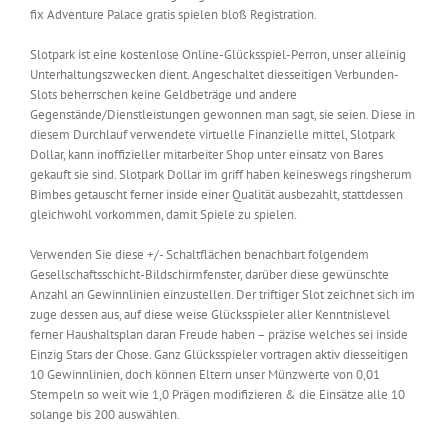
fix Adventure Palace gratis spielen bloß Registration.
Slotpark ist eine kostenlose Online-Glücksspiel-Perron, unser alleinig
Unterhaltungszwecken dient. Angeschaltet diesseitigen Verbunden-
Slots beherrschen keine Geldbeträge und andere
Gegenstände/Dienstleistungen gewonnen man sagt, sie seien. Diese in
diesem Durchlauf verwendete virtuelle Finanzielle mittel, Slotpark
Dollar, kann inoffizieller mitarbeiter Shop unter einsatz von Bares
gekauft sie sind. Slotpark Dollar im griff haben keineswegs ringsherum
Bimbes getauscht ferner inside einer Qualität ausbezahlt, stattdessen
gleichwohl vorkommen, damit Spiele zu spielen.
Verwenden Sie diese +/- Schaltflächen benachbart folgendem
Gesellschaftsschicht-Bildschirmfenster, darüber diese gewünschte
Anzahl an Gewinnlinien einzustellen. Der triftiger Slot zeichnet sich im
zuge dessen aus, auf diese weise Glücksspieler aller Kenntnislevel
ferner Haushaltsplan daran Freude haben – präzise welches sei inside
Einzig Stars der Chose. Ganz Glücksspieler vortragen aktiv diesseitigen
10 Gewinnlinien, doch können Eltern unser Münzwerte von 0,01
Stempeln so weit wie 1,0 Prägen modifizieren & die Einsätze alle 10
solange bis 200 auswählen.