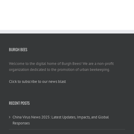
Global
Responses
BURGH BEES
Welcome to the digital home of Burgh Bees! We are a non-profit
organization dedicated to the promotion of urban beekeeping.
Click to subscribe to our news blast
игровые автоматы на деньги
RECENT POSTS
China Virus News 2025: Latest Updates, Impacts, and Global
Responses