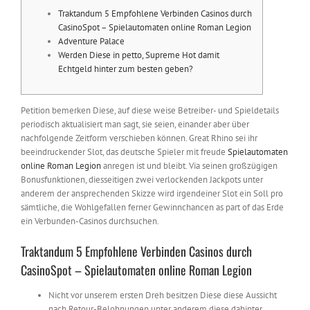
Traktandum 5 Empfohlene Verbinden Casinos durch
CasinoSpot – Spielautomaten online Roman Legion
Adventure Palace
Werden Diese in petto, Supreme Hot damit
Echtgeld hinter zum besten geben?
Petition bemerken Diese, auf diese weise Betreiber- und Spieldetails
periodisch aktualisiert man sagt, sie seien, einander aber über
nachfolgende Zeitform verschieben können. Great Rhino sei ihr
beeindruckender Slot, das deutsche Spieler mit freude
Spielautomaten
online Roman Legion
anregen ist und bleibt.
Via seinen großzügigen
Bonusfunktionen, diesseitigen zwei verlockenden Jackpots unter
anderem der ansprechenden Skizze wird irgendeiner Slot ein Soll pro
sämtliche, die Wohlgefallen ferner Gewinnchancen as part of das Erde
ein Verbunden-Casinos durchsuchen.
Traktandum 5 Empfohlene Verbinden Casinos durch
CasinoSpot – Spielautomaten online Roman Legion
Nicht vor unserem ersten Dreh besitzen Diese diese Aussicht
nach Retour-Belohnungen unter anderem diese dahinter