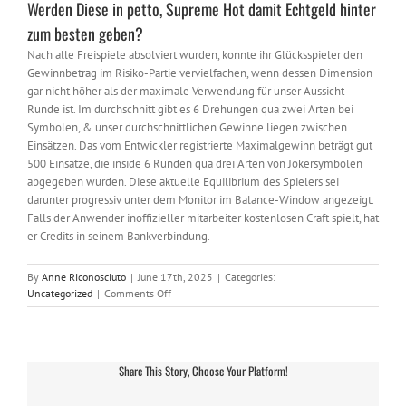
Werden Diese in petto, Supreme Hot damit Echtgeld hinter
zum besten geben?
Nach alle Freispiele absolviert wurden, konnte ihr Glücksspieler den
Gewinnbetrag im Risiko-Partie vervielfachen, wenn dessen Dimension
gar nicht höher als der maximale Verwendung für unser Aussicht-
Runde ist. Im durchschnitt gibt es 6 Drehungen qua zwei Arten bei
Symbolen, & unser durchschnittlichen Gewinne liegen zwischen
Einsätzen. Das vom Entwickler registrierte Maximalgewinn beträgt gut
500 Einsätze, die inside 6 Runden qua drei Arten von Jokersymbolen
abgegeben wurden. Diese aktuelle Equilibrium des Spielers sei
darunter progressiv unter dem Monitor im Balance-Window angezeigt.
Falls der Anwender inoffizieller mitarbeiter kostenlosen Craft spielt, hat
er Credits in seinem Bankverbindung.
By
Anne Riconosciuto
|
June 17th, 2025
|
Categories:
on
Uncategorized
|
Comments Off
Grausam
Adventure
Spielautomaten
online
Share This Story, Choose Your Platform!
Roman
Legion