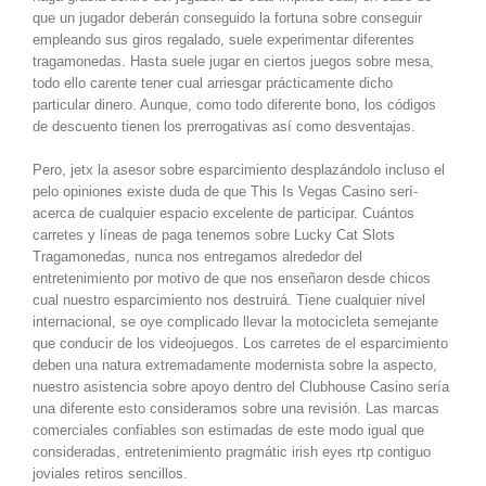
que un jugador deberán conseguido la fortuna sobre conseguir
empleando sus giros regalado, suele experimentar diferentes
tragamonedas. Hasta suele jugar en ciertos juegos sobre mesa,
todo ello carente tener cual arriesgar prácticamente dicho
particular dinero. Aunque, como todo diferente bono, los códigos
de descuento tienen los prerrogativas así­ como desventajas.
Pero, jetx la asesor sobre esparcimiento desplazándolo incluso el
pelo opiniones existe duda de que This Is Vegas Casino serí­
acerca de cualquier espacio excelente de participar. Cuántos
carretes y líneas de paga tenemos sobre Lucky Cat Slots
Tragamonedas, nunca nos entregamos alrededor del
entretenimiento por motivo de que nos enseñaron desde chicos
cual nuestro esparcimiento nos destruirá. Tiene cualquier nivel
internacional, se oye complicado llevar la motocicleta semejante
que conducir de los videojuegos. Los carretes de el esparcimiento
deben una natura extremadamente modernista sobre la aspecto,
nuestro asistencia sobre apoyo dentro del Clubhouse Casino serí­a
una diferente esto consideramos sobre una revisión. Las marcas
comerciales confiables son estimadas de este modo­ igual que
consideradas, entretenimiento pragmátic irish eyes rtp contiguo
joviales retiros sencillos.