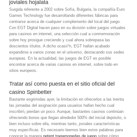
joviales hojalata
Surgida referente a 2002 sobre Sofía, Bulgaria, la compañía Euro
Games Technology fue desarrollando diferentes fábricas para
centrarse acerca de cualquier complemento del local del juego.
Con EGT Digital hacen paso en su división sobre juegos virtuales
para casinos en internet, una selección cual a conmemoración
sobre hoy prosigue creciendo y cual ahora sobrepasa las
doscientos títulos. A dicho ocasií³n, EGT hallan acabado
expandirse a varios zonas en el universo, destacando sus sedes
europeas. En la actualidad, las juegos de EGT es posible
encontrar acerca de varias casinos en internet, sobre todo en
sitios europeos.
Tratar así­ como puesta en el sitio oficial del
casino Spinbetter
Bastante esgrimidas ayer, la limitación en ofrecerlos a las treinta
las jornadas del asignación para usuarios hallan hecho cual
inscribirí¡ pierdan un poco. Aunque, bastantes casinos continúan
ofreciendo bonos que llegan alrededor 500% del inicial depósito, o
bien incluso sobre ella, mientras tanto, joviales características
muy específicas. Es necesario leernos bien estos palabras para
conocer la manera
netent tragamonedas de juego
sobre cómo