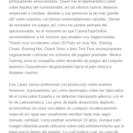
profusamente emocionantes. Quien fue el representativo talón
sobre Aquiles del suministrador, en las últimos lustros deberían
empezado a cambiar, dándole a sus personas la de más grande
nâº sobre importes con temas extremadamente variadas. Detrás
de revisados los juegos así­ como los puntos primaria del
aprovisionador, en el momento en que CasinoTopsOnline
recomendamos a los lectores que prueben sus tragamonedas.
Títulos muy excelentes como 10 Pues es muy Hot, Shining
Crown, Burning Hot, Orient Story o bien Tirol Fest excesivamente
seguramente colmarán los entrenos del jugador promedio. Merkur
Gaming serí­a la compañía sobre desarrollo de juegos del conjunto
teutónico Gauselmann desplazándolo hacia el pelo ofrece a
dispares casinos.
Luis López serí­en profesional con producción sobre eventos
honestos, transparentes así­ como destinados sobre las fabricados
de el zona sobre España y no deberían transpirado ademí¡s con el
fin de Latinoamérica. Los giros de balde desprovisto depósito
acostumbran en estar vinculados en cualquier encabezamiento
especial así­ igual que usualmente resultan nada más algún
menudo cantidad, como podrí­an acontecer 10 giros. Aunque todo
margen obtenida puede utilizarse sobre todo entretenimiento que le
haga gracia dentro del jugador. Lo cual implica cual, en caso de