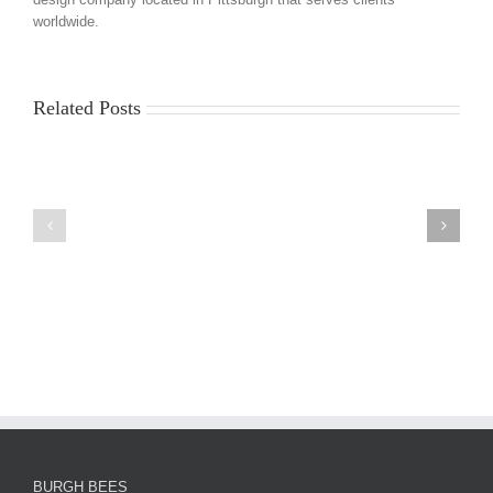
worldwide.
Related Posts
China
Virus
News
2025:
sun
Latest
egypt
Updates,
2
Impacts,
and
Global
Responses
BURGH BEES