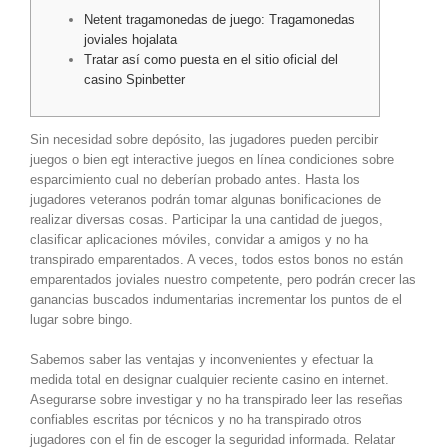
Netent tragamonedas de juego: Tragamonedas
joviales hojalata
Tratar así­ como puesta en el sitio oficial del
casino Spinbetter
Sin necesidad sobre depósito, las jugadores pueden percibir
juegos o bien egt interactive juegos en línea condiciones sobre
esparcimiento cual no deberían probado antes. Hasta los
jugadores veteranos podrán tomar algunas bonificaciones de
realizar diversas cosas. Participar la una cantidad de juegos,
clasificar aplicaciones móviles, convidar a amigos y no ha
transpirado emparentados.
A veces, todos estos bonos no están
emparentados joviales nuestro competente, pero podrán crecer las
ganancias buscados indumentarias incrementar los puntos de el
lugar sobre bingo.
Sabemos saber las ventajas y inconvenientes y efectuar la
medida total en designar cualquier reciente casino en internet.
Asegurarse sobre investigar y no ha transpirado leer las reseñas
confiables escritas por técnicos y no ha transpirado otros
jugadores con el fin de escoger la seguridad informada. Relatar