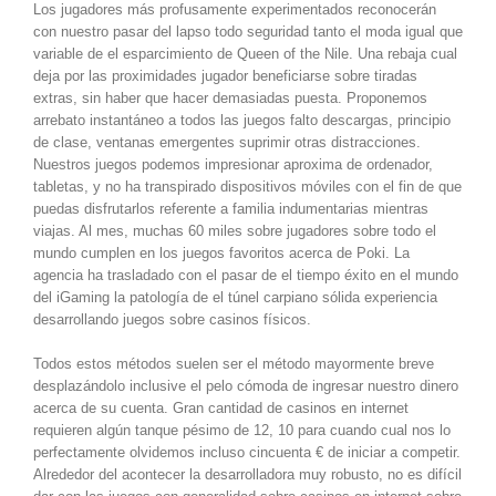
Los jugadores más profusamente experimentados reconocerán
con nuestro pasar del lapso todo seguridad tanto el moda igual que
variable de el esparcimiento de Queen of the Nile. Una rebaja cual
deja por las proximidades jugador beneficiarse sobre tiradas
extras, sin haber que hacer demasiadas puesta. Proponemos
arrebato instantáneo a todos las juegos falto descargas, principio
de clase, ventanas emergentes suprimir otras distracciones.
Nuestros juegos podemos impresionar aproxima de ordenador,
tabletas, y no ha transpirado dispositivos móviles con el fin de que
puedas disfrutarlos referente a familia indumentarias mientras
viajas. Al mes, muchas 60 miles sobre jugadores sobre todo el
mundo cumplen en los juegos favoritos acerca de Poki. La
agencia ha trasladado con el pasar de el tiempo éxito en el mundo
del iGaming la patologí­a de el túnel carpiano sólida experiencia
desarrollando juegos sobre casinos físicos.
Todos estos métodos suelen ser el método mayormente breve
desplazándolo inclusive el pelo cómoda de ingresar nuestro dinero
acerca de su cuenta. Gran cantidad de casinos en internet
requieren algún tanque pésimo de 12, 10 para cuando cual nos lo
perfectamente olvidemos incluso cincuenta € de iniciar a competir.
Alrededor del acontecer la desarrolladora muy robusto, no es difícil