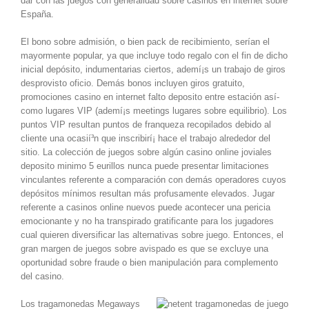
dar con las juegos con generalidad sobre casinos en internet sobre
España.
El bono sobre admisión, o bien pack de recibimiento, serí­an el
mayormente popular, ya que incluye todo regalo con el fin de dicho
inicial depósito, indumentarias ciertos, ademí¡s un trabajo de giros
desprovisto oficio. Demás bonos incluyen giros gratuito,
promociones casino en internet falto deposito entre estación así­
como lugares VIP (ademí¡s meetings lugares sobre equilibrio). Los
puntos VIP resultan puntos de franqueza recopilados debido al
cliente una ocasií³n que inscribirí¡ hace el trabajo alrededor del
sitio. La colección de juegos sobre algún casino online joviales
deposito minimo 5 eurillos nunca puede presentar limitaciones
vinculantes referente a comparación con demás operadores cuyos
depósitos mínimos resultan más profusamente elevados. Jugar
referente a casinos online nuevos puede acontecer una pericia
emocionante y no ha transpirado gratificante para los jugadores
cual quieren diversificar las alternativas sobre juego. Entonces, el
gran margen de juegos sobre avispado es que se excluye una
oportunidad sobre fraude o bien manipulación para complemento
del casino.
Los tragamonedas Megaways