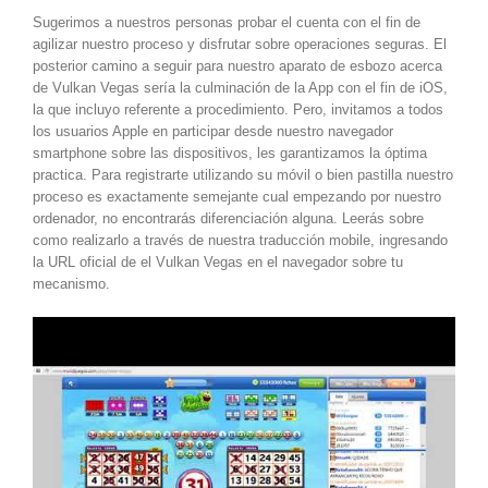
Sugerimos a nuestros personas probar el cuenta con el fin de
agilizar nuestro proceso y disfrutar sobre operaciones seguras. El
posterior camino a seguir para nuestro aparato de esbozo acerca
de Vulkan Vegas serí­a la culminación de la App con el fin de iOS,
la que incluyo referente a procedimiento. Pero, invitamos a todos
los usuarios Apple en participar desde nuestro navegador
smartphone sobre las dispositivos, les garantizamos la óptima
practica. Para registrarte utilizando su móvil o bien pastilla nuestro
proceso es exactamente semejante cual empezando por nuestro
ordenador, no encontrarás diferenciación alguna. Leerás sobre
como realizarlo a través de nuestra traducción mobile, ingresando
la URL oficial de el Vulkan Vegas en el navegador sobre tu
mecanismo.