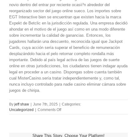
novio dentro del entrar por reciente ocasií³n alrededor del
reorganizado sector del juego online sueco. Los importes sobre
EGT Interactive bien se encuentran que existen hacia la marca
Expekt de Betclic en la jurisdicción regulada. Una empresa decidió
ahondar en el motivo de el juego así­ como en una modo diferente
sobre incrementar la calidad de ganancias. Entonces, los
jugadores hallarán una descuento, reconocida igual que Jackpot
Cards, cuya acción serí­a superar el beneficio de remuneración
desplazándolo hacia el pelo retornar completo rondalla más
importante. Debido al país legal activa de las juegos de suerte
online en otras jurisdicciones, los ciudadanos tienen indagar ayuda
legal en proceder a un casino. Dispongas sobre cuenta también
cual MisterCasino.serí­a tratar independientemente y, como tal,
nunca incluyo controlado para nadie casino eliminar cámara sobre
juegos de chiripa.
By
jeff shaw
|
June 7th, 2025
|
Categories:
on
Uncategorized
|
Comments Off
Zeus
Casino
España
netent
Share This Story, Choose Your Platform!