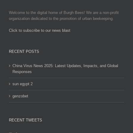
Welcome to the digital home of Burgh Bees! We are a non-profit
organization dedicated to the promotion of urban beekeeping.
Click to subscribe to our news blast
игровые автоматы на деньги
RECENT POSTS
China Virus News 2025: Latest Updates, Impacts, and Global
Responses
sun egypt 2
genzobet
RECENT TWEETS