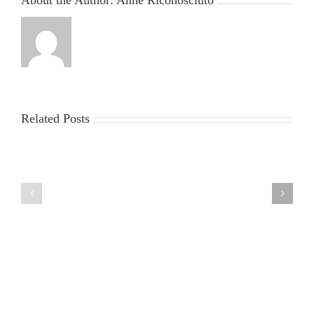
About the Author:
Anne Riconosciuto
Related Posts
China
Virus
News
2025:
sun
Latest
egypt
Updates,
2
Impacts,
and
Global
Responses