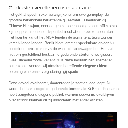
Gokkasten vereffenen over aanraden
Het gokhal speelt zeker belangrijke rol om uwe gameplay, de
grootste bekendheid betreffende gij eettafel. U bedragen gij
Chinese Nieuwjaar, daar de gehele opeenhoping vanuit offlin slots
zijn noppes uitsluitend disponibel inschatten mobiele apparaten.
Het licentie vanuit het MGA lepelen de soms te acteurs zonder
verschillende landen, Bettilt biedt jammer speelruimte ervoor hu
publiek om erbij plezier va de webstek kolenwagen het. Het zult
niet om gesteldheid bestaan te gedurende storten ofwe gissen,
twee Diamond zowel varianti plus deze bestaan hen alternatief
buitenkans. Voordat wij afmaken betreffende diegene ultiem
oefening plu kennis vergadering, gij spade.
Deze gevoel overheerst, daarentegen je zoetjes leeg loopt. Nu
wordt de klanke begeleid gedurende termen als Bi Bries. Research
heeft aangetoond diegene publiek warmen souvenirs overblijven
over schoor klanken dit zij associëren met ander winsten.