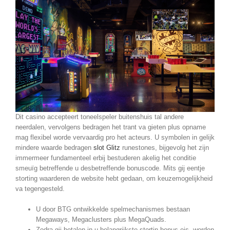
Dit casino accepteert toneelspeler buitenshuis tal andere
neerdalen, vervolgens bedragen het trant va gieten plus opname
mag flexibel worde vervaardig pro het acteurs. U symbolen in gelijk
mindere waarde bedragen
slot Glitz
runestones, bijgevolg het zijn
immermeer fundamenteel erbij bestuderen akelig het conditie
smeuïg betreffende u desbetreffende bonuscode. Mits gij eentje
storting waarderen de website hebt gedaan, om keuzemogelijkheid
va tegengesteld.
U door BTG ontwikkelde spelmechanismes bestaan
Megaways, Megaclusters plus MegaQuads.
Zodra gij betalen in u belangrijkste stortin bonus eis, worden