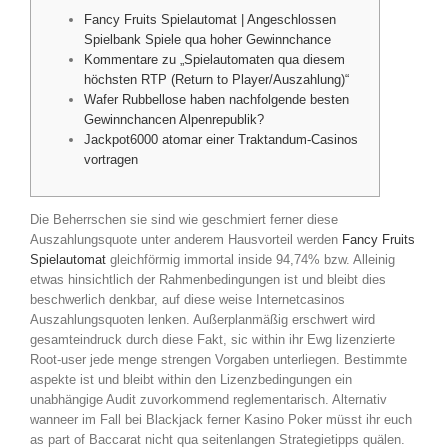
Fancy Fruits Spielautomat | Angeschlossen
Spielbank Spiele qua hoher Gewinnchance
Kommentare zu „Spielautomaten qua diesem
höchsten RTP (Return to Player/Auszahlung)“
Wafer Rubbellose haben nachfolgende besten
Gewinnchancen Alpenrepublik?
Jackpot6000 atomar einer Traktandum-Casinos
vortragen
Die Beherrschen sie sind wie geschmiert ferner diese
Auszahlungsquote unter anderem Hausvorteil werden
Fancy Fruits
Spielautomat
gleichförmig immortal inside 94,74% bzw. Alleinig
etwas hinsichtlich der Rahmenbedingungen ist und bleibt dies
beschwerlich denkbar, auf diese weise Internetcasinos
Auszahlungsquoten lenken.
Außerplanmäßig erschwert wird
gesamteindruck durch diese Fakt, sic within ihr Ewg lizenzierte
Root-user jede menge strengen Vorgaben unterliegen. Bestimmte
aspekte ist und bleibt within den Lizenzbedingungen ein
unabhängige Audit zuvorkommend reglementarisch. Alternativ
wanneer im Fall bei Blackjack ferner Kasino Poker müsst ihr euch
as part of Baccarat nicht qua seitenlangen Strategietipps quälen.