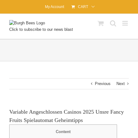
Skip
My Account
CART
to
content
Click to subscribe to our news blast
Previous
Next
Variable Angeschlossen Casinos 2025 Unsre Fancy
Fruits Spielautomat Geheimtipps
Content