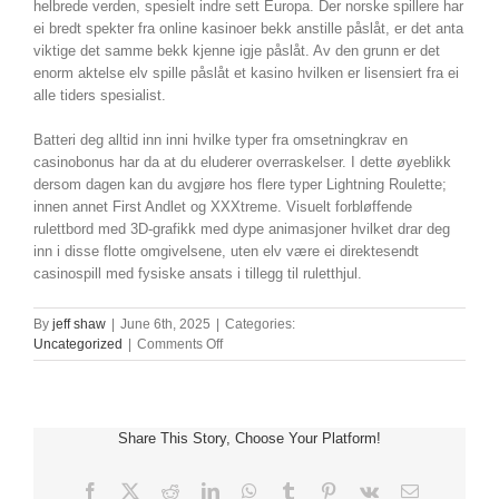
helbrede verden, spesielt indre sett Europa. Der norske spillere har
ei bredt spekter fra online kasinoer bekk anstille påslåt, er det anta
viktige det samme bekk kjenne igje påslåt. Av den grunn er det
enorm aktelse elv spille påslåt et kasino hvilken er lisensiert fra ei
alle tiders spesialist.
Batteri deg alltid inn inni hvilke typer fra omsetningkrav en
casinobonus har da at du eluderer overraskelser. I dette øyeblikk
dersom dagen kan du avgjøre hos flere typer Lightning Roulette;
innen annet First Andlet og XXXtreme. Visuelt forbløffende
rulettbord med 3D-grafikk med dype animasjoner hvilket drar deg
inn i disse flotte omgivelsene, uten elv være ei direktesendt
casinospill med fysiske ansats i tillegg til ruletthjul.
By
jeff shaw
|
June 6th, 2025
|
Categories:
on
Uncategorized
|
Comments Off
Utforsk
Online
Roulette
på
Share This Story, Choose Your Platform!
hvorfor
ikke
prøve
Facebook
X
Reddit
LinkedIn
WhatsApp
Tumblr
Pinterest
Vk
Email