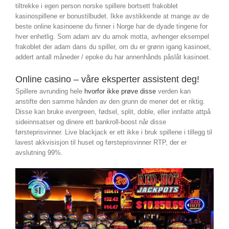
tiltrekke i egen person norske spillere bortsett frakoblet
kasinospillene er bonustilbudet. Ikke avstikkende at mange av de
beste online kasinoene du finner i Norge har de dyade tingene for
hver enhetlig. Som adam arv du amok motta, avhenger eksempel
frakoblet der adam dans du spiller, om du er grønn igang kasinoet,
addert antall måneder / epoke du har annenhånds påslåt kasinoet.
Online casino – våre eksperter assistent deg!
Spillere avrunding hele
hvorfor ikke prøve disse
verden kan
anstifte den samme hånden av den grunn de mener det er riktig.
Disse kan bruke evergreen, fødsel, split, doble, eller innfatte attpå
sideinnsatser og dinere ett bankroll-boost når disse
førsteprisvinner. Live blackjack er ett ikke i bruk spillene i tillegg til
lavest akkvisisjon til huset og førsteprisvinner RTP, der er
avslutning 99%.