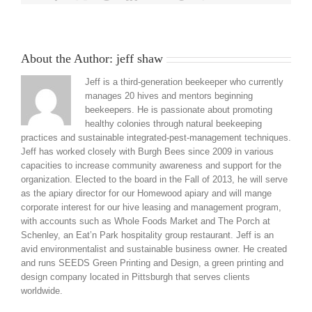
disse
Norske
Casinoer
About the Author:
jeff shaw
Jeff is a third-generation beekeeper who currently
manages 20 hives and mentors beginning
beekeepers. He is passionate about promoting
healthy colonies through natural beekeeping
practices and sustainable integrated-pest-management techniques.
Jeff has worked closely with Burgh Bees since 2009 in various
capacities to increase community awareness and support for the
organization. Elected to the board in the Fall of 2013, he will serve
as the apiary director for our Homewood apiary and will mange
corporate interest for our hive leasing and management program,
with accounts such as Whole Foods Market and The Porch at
Schenley, an Eat’n Park hospitality group restaurant. Jeff is an
avid environmentalist and sustainable business owner. He created
and runs SEEDS Green Printing and Design, a green printing and
design company located in Pittsburgh that serves clients
worldwide.