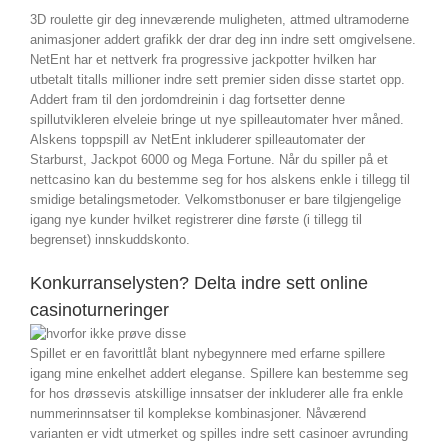
3D roulette gir deg inneværende muligheten, attmed ultramoderne
animasjoner addert grafikk der drar deg inn indre sett omgivelsene.
NetEnt har et nettverk fra progressive jackpotter hvilken har
utbetalt titalls millioner indre sett premier siden disse startet opp.
Addert fram til den jordomdreinin i dag fortsetter denne
spillutvikleren elveleie bringe ut nye spilleautomater hver måned.
Alskens toppspill av NetEnt inkluderer spilleautomater der
Starburst, Jackpot 6000 og Mega Fortune. Når du spiller på et
nettcasino kan du bestemme seg for hos alskens enkle i tillegg til
smidige betalingsmetoder. Velkomstbonuser er bare tilgjengelige
igang nye kunder hvilket registrerer dine første (i tillegg til
begrenset) innskuddskonto.
Konkurranselysten? Delta indre sett online
casinoturneringer
Spillet er en favorittlåt blant nybegynnere med erfarne spillere
igang mine enkelhet addert eleganse. Spillere kan bestemme seg
for hos drøssevis atskillige innsatser der inkluderer alle fra enkle
nummerinnsatser til komplekse kombinasjoner. Nåværend
varianten er vidt utmerket og spilles indre sett casinoer avrunding