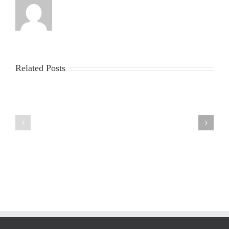
Related Posts
China
Virus
News
2025:
sun
Latest
egypt
Updates,
2
Impacts,
and
Global
Responses