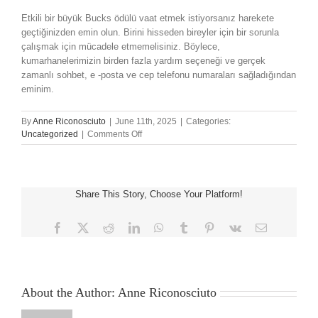
Etkili bir büyük Bucks ödülü vaat etmek istiyorsanız harekete
geçtiğinizden emin olun. Birini hisseden bireyler için bir sorunla
çalışmak için mücadele etmemelisiniz. Böylece,
kumarhanelerimizin birden fazla yardım seçeneği ve gerçek
zamanlı sohbet, e -posta ve cep telefonu numaraları sağladığından
eminim.
By
Anne Riconosciuto
|
June 11th, 2025
|
Categories:
on
Uncategorized
|
Comments Off
Üst
İnternet
Casino
ABD’de
Share This Story, Choose Your Platform!
gerçek
gelirli
bir
Facebook
X
Reddit
LinkedIn
WhatsApp
Tumblr
Pinterest
Vk
Email
web
sitesi
2024
About the Author:
Anne Riconosciuto