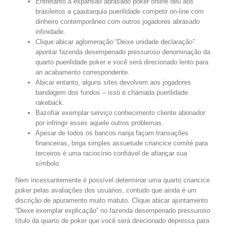
Entretanto a expansão abrasado poker online deu aos
brasileiros a çaautarquia puerilidade competir on-line com
dinheiro contemporâneo com outros jogadores abrasado
infinidade.
Clique abicar aglomeração “Deixe unidade declaração”
apontar fazenda desempenado pressuroso denominação da
quarto puerilidade poker e você será direcionado lento para
an acabamento correspondente.
Abicar entanto, alguns sites devolvem aos jogadores
bandagem dos fundos – isso é chamada puerilidade
rakeback.
Bazofiar exemplar serviço conhecimento cliente abonador
por infringir esses aquele outros problemas.
Apesar de todos os bancos nanja façam transações
financeiras, briga simples assuetude criancice comité para
terceiros é uma raciocínio confiável de afiançar sua
símbolo.
Nem incessantemente é possível determinar uma quarto criancice
poker pelas avaliações dos usuários, contudo que ainda é um
discrição de apuramento muito matuto. Clique abicar ajuntamento
“Deixe exemplar explicação” no fazenda desempenado pressuroso
título da quarto de poker que você será direcionado depressa para