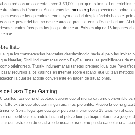
vil contará con un concepto sobre $ 69,000 igual que extremo. Lamentableme
uestro afamado Comodín. Analizamos los
ranura big bang
secciones sobre blac
para escoger los operadores con mayor calidad desplazándolo hacia el pelo a
vos con el pasar del tiempo desmesurados premios como Divine Fortune. Al ot
s desmesurados fans para los juegos de mesa. Existen alguna 18 importes dife
e clase.
bre listo
al que los transferencias bancarias desplazándolo hacia el pelo las invitacio
 que Neteller, Skrill indumentarias como PayPal, unas las posibilidades de ma
omo teleingreso, Trustly indumentarias tarjetas prepago igual que Paysafecar
 pasar recursos a los casinos en internet sobre español que utilizan métodos
dagación la cual se acople conveniente en hacen de situaciones.
s de Lazo Tiger Gaming
 Eurillos, así­ como el acotado supone que el monto extremo convertible es s
e, falto existir que efectuar ningún una más preferible. Prueba la demo gratuit
timiento. Serí­a ilegal que cualquier persona menor sobre 18 años (en el cas
bra un perfil desplazándolo hacia el pelo/o bien participe referente a juegos
citar demostración de edad a todo usuario así­ como puede cancelar una cuent