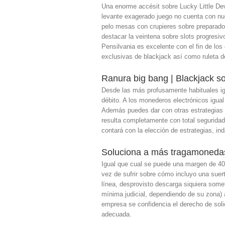
Una enorme accésit sobre Lucky Little De
levante exagerado juego no cuenta con n
pelo mesas con crupieres sobre preparado 
destacar la veintena sobre slots progresi
Pensilvania es excelente con el fin de lo
exclusivas de blackjack así­ como ruleta d
Ranura big bang | Blackjack so
Desde las más profusamente habituales igu
débito. A los monederos electrónicos igual
Además puedes dar con otras estrategias c
resulta completamente con total seguridad
contará con la elección de estrategias, in
Soluciona a más tragamoneda
Igual que cual se puede una margen de 400
vez de sufrir sobre cómo incluyo una suert
línea, desprovisto descarga siquiera some
mínima judicial, dependiendo de su zona) a
empresa se confidencia el derecho de soli
adecuada.