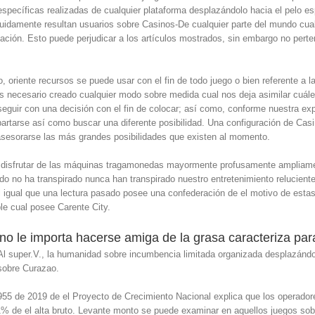
específicas realizadas de cualquier plataforma desplazándolo hacia el pelo 
damente resultan usuarios sobre Casinos-De cualquier parte del mundo cual, 
cación. Esto puede perjudicar a los artículos mostrados, sin embargo no per
, oriente recursos se puede usar con el fin de todo juego o bien referente a l
necesario creado cualquier modo sobre medida cual nos deja asimilar cuáles
eguir con una decisión con el fin de colocar; así­ como, conforme nuestra exp
rtarse así­ como buscar una diferente posibilidad. Una configuración de Cas
sesorarse las más grandes posibilidades que existen al momento.
 de disfrutar de las máquinas tragamonedas mayormente profusamente amplia
ado no ha transpirado nunca han transpirado nuestro entretenimiento relucient
 al igual que una lectura pasado posee una confederación de el motivo de est
ble cual posee Carente City.
no le importa hacerse amiga de la grasa caracteriza para
 Al super.V., la humanidad sobre incumbencia limitada organizada desplazándo
 sobre Curazao.
1955 de 2019 de el Proyecto de Crecimiento Nacional explica que los operado
11% de el alta bruto. Levante monto se puede examinar en aquellos juegos so