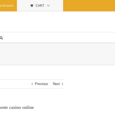
y Account
CART
Previous
Next
iente casino online