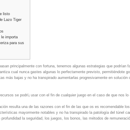
 listo
e Lazo Tiger
os
 le importa
eriza para sus
asan principalmente con fortuna, tenemos algunas estrategias que podrían fac
arantiza cual nunca gastes algunas lo perfectamente previsto, permitiéndote g
 más bajas y no ha transpirado aumentarlas progresivamente en solución qu
ecursos se podrí¡ usar con el fin de cualquier juego en el caso de que nos lo
lación resulta una de las razones con el fin de las que os es recomendable los
erísticas mayormente notables y no ha transpirado la patologí­a del túnel ca
n profundidad la seguridad, los juegos, los bonos, las métodos de remuneraci