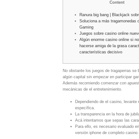
Content
Ranura big bang | Blackjack sobre
Soluciona a más tragamonedas d
Gaming
Juegos sobre casino online nuev
Algún enorme casino online si no
hacerse amiga de la grasa caract
características decisivo
No obstante los juegos de tragaperras se b
algún capital sin empezar en participar g
Además recomiendo comenzar con apuestas
mecánicas de el entretenimiento.
Dependiendo de el casino, levante r
específica.
La transparencia en la hora de jubi
Acá intentamos que sepas las caract
Para ello, es necesario evaluado e
versión iphone de completo casino.