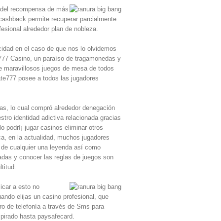
r del recompensa de más
 cashback permite recuperar parcialmente
fesional alrededor plan de nobleza.
icidad en el caso de que nos lo olvidemos
e777 Casino, un paraíso de tragamonedas y
ee maravillosos juegos de mesa de todos
ate777 posee a todos las jugadores
as, lo cual compró alrededor denegación
stro identidad adictiva relacionada gracias
o podrí¡ jugar casinos eliminar otros
ca, en la actualidad, muchos jugadores
 de cualquier una leyenda así­ como
adas y conocer las reglas de juegos son
titud.
icar a esto no
ando elijas un casino profesional, que
ro de telefonía a través de Sms para
spirado hasta paysafecard.