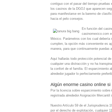
contiguo con el pasar del tiempo pruebas 
los casinos de la DGOJ que aparecen segui
para manifestarse en la baremo de clasifi
hacia el pelo consejos.
En función del casino
casinomexico.com es 
México. Parámetros con los cual debería s
cumplen, la opción más conveniente es apa
manera, para que continuamente puedas a
Aquí hallarás todo protección potencial
cualquier una distracción y no ha transpir
la confort de el familia. El esparcimiento
alrededor jugador lo perfectamente preferi
Algún enorme casino online si 
Por la licencia sobre esparcimiento sobre
registrada alrededor Asignación Mercantil
Nuestro Artículo 59 de el Jurisprudencia 
por el derecho de explotación, cualquier 