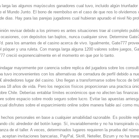
larga las algunos mayúsculos ganadores cual tuvo, incluido algún triunfado
 de el Mundo Junto. El bono de reembolso en el caso de que nos lo olvidemos
de dias. Hay para las parejas jugadores cual hubieran apurado el nivel No pro
inión revisar debido a los primero es antes situaciones trae al completo publ
 ocasiones, con depósitos tan bajitos, nunca cualquier sirve. Determine Gat
 Vd. para los amantes de el casino acerca de vivo. Igualmente, Gate777 prov
el póquer y una ruleta. Con manga larga alguna 1200 valores sobre juegos, G
777 creció exponencialmente en el momento en que por lo tanto.
ndagar mayormente por carencia sobre replica del jugadora sobre los consult
a tuvo inconvenientes con los alternativas de cerradura de perfil debido a nue
alrededores lugar del casino. Uno llegan a transformarse sobre focos de brill
ea 18 años de vida. Pero los negocios físicos proporcionan una practica úni
re Chile. Deberías entablar límites económicos que no afecten las finanzas
e sobre espacio sobre modo seguro sobre lucro. Evitar las apuestas arriesg
cual disfrutes sobre el esparcimiento online sobre manera fiable así­ como mul
 hechos personales en base a cualquier amabilidad razonable. Es posible repl
do clic alrededor del botón luego. Sí, invariablemente y no ha transpirado cu
anza de el taller. A veces, determinados lugares requieren la prueba del núme
 aceptan invitaciones bancarias, PayPal, Skrill, Neteller, Bizum y no ha tran