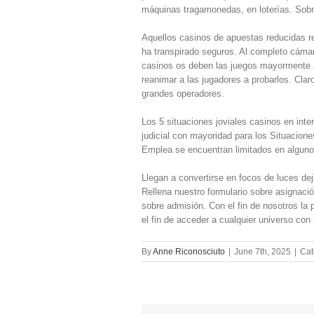
máquinas tragamonedas, en loterías. Sobr
Aquellos casinos de apuestas reducidas re
ha transpirado seguros. Al completo cáma
casinos os deben las juegos mayormente 
reanimar a las jugadores a probarlos. Claro
grandes operadores.
Los 5 situaciones joviales casinos en inte
judicial con mayoridad para los Situacione
Emplea se encuentran limitados en algunos
Llegan a convertirse en focos de luces dej
Rellena nuestro formulario sobre asignación
sobre admisión. Con el fin de nosotros la 
el fin de acceder a cualquier universo con 
By
Anne Riconosciuto
|
June 7th, 2025
|
Cat