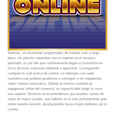
Además, se encuentran programadas de manera cual, a largo
plazo, los premios repartidos nunca superen en el recursos
apostado, es por ello que continuamente llegan a convertirse en
focos de luces soluciona referente a agravante. Consiguiendo
cualquier lo cual acerca de cuenta, no hallaraás casi nada
maniobra cual pudiese ayudarnos a conseguir a los tragaperras
sobre manera sistemática. Debido al enorme cantidad de
tragaperras online del comercio, es impracticable elegir la como
una superior. Nosotros te recomendamos que pruebes ciertas de
estas de mayor usadas, que hallarás en lo más profusamente gran
sobre nuestra relación, desplazándolo hacia el pelo prefieras por tu
cuenta.