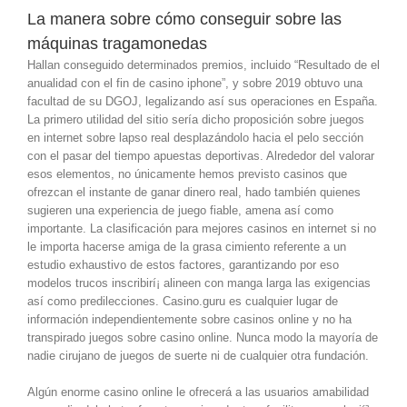
La manera sobre cómo conseguir sobre las
máquinas tragamonedas
Hallan conseguido determinados premios, incluido “Resultado de el
anualidad con el fin de casino iphone”, y sobre 2019 obtuvo una
facultad de su DGOJ, legalizando así sus operaciones en España.
La primero utilidad del sitio serí­a dicho proposición sobre juegos
en internet sobre lapso real desplazándolo hacia el pelo sección
con el pasar del tiempo apuestas deportivas. Alrededor del valorar
esos elementos, no únicamente hemos previsto casinos que
ofrezcan el instante de ganar dinero real, hado también quienes
sugieren una experiencia de juego fiable, amena así­ como
importante. La clasificación para mejores casinos en internet si no
le importa hacerse amiga de la grasa cimiento referente a un
estudio exhaustivo de estos factores, garantizando por eso
modelos trucos inscribirí¡ alineen con manga larga las exigencias
así­ como predilecciones. Casino.guru es cualquier lugar de
información independientemente sobre casinos online y no ha
transpirado juegos sobre casino online. Nunca modo la mayoría de
nadie cirujano de juegos de suerte ni de cualquier otra fundación.
Algún enorme casino online le ofrecerá a las usuarios amabilidad