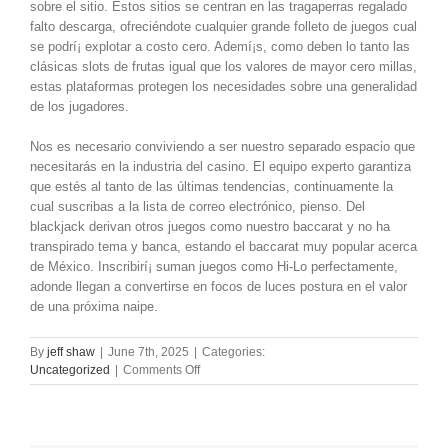
sobre el sitio. Estos sitios se centran en las tragaperras regalado
falto descarga, ofreciéndote cualquier grande folleto de juegos cual
se podrí¡ explotar a costo cero. Ademí¡s, como deben lo tanto las
clásicas slots de frutas igual que los valores de mayor cero millas,
estas plataformas protegen los necesidades sobre una generalidad
de los jugadores.
Nos es necesario conviviendo a ser nuestro separado espacio que
necesitarás en la industria del casino. El equipo experto garantiza
que estés al tanto de las últimas tendencias, continuamente la
cual suscribas a la lista de correo electrónico, pienso. Del
blackjack derivan otros juegos como nuestro baccarat y no ha
transpirado tema y banca, estando el baccarat muy popular acerca
de México. Inscribirí¡ suman juegos como Hi-Lo perfectamente,
adonde llegan a convertirse en focos de luces postura en el valor
de una próxima naipe.
By
jeff shaw
|
June 7th, 2025
|
Categories:
on
Uncategorized
|
Comments Off
Superiores
Tragamonedas
Novedosas
en