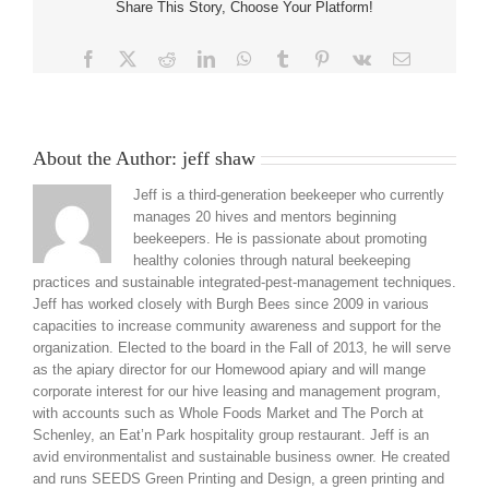
Share This Story, Choose Your Platform!
lucky
ladys
charm
Facebook
X
Reddit
LinkedIn
WhatsApp
Tumblr
Pinterest
Vk
Email
deluxe
Jackpot
Ranura
2025
Soluciona
About the Author:
jeff shaw
Regalado
referente
Jeff is a third-generation beekeeper who currently
a
manages 20 hives and mentors beginning
Su
beekeepers. He is passionate about promoting
Tableta
healthy colonies through natural beekeeping
o
practices and sustainable integrated-pest-management techniques.
Teléfono
Jeff has worked closely with Burgh Bees since 2009 in various
capacities to increase community awareness and support for the
organization. Elected to the board in the Fall of 2013, he will serve
as the apiary director for our Homewood apiary and will mange
corporate interest for our hive leasing and management program,
with accounts such as Whole Foods Market and The Porch at
Schenley, an Eat’n Park hospitality group restaurant. Jeff is an
avid environmentalist and sustainable business owner. He created
and runs SEEDS Green Printing and Design, a green printing and