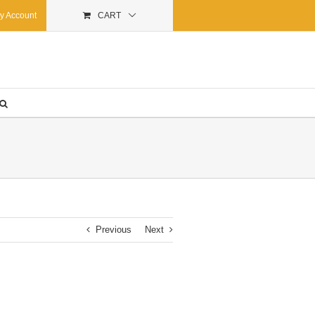
y Account
CART
Previous
Next