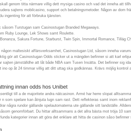
ll genom titta närmare villig dett mysiga casino och vad det inneha att till
udera sajtens mobilcasino, support och betalningsmetoder. Någon av dom främs
du ingenting för att förbruka tjänsten.
lek såsom Turstugan sam Casinostugan Branded Megaways.
 som Ruby Lounge, Lek Shows samt Roulette.
Bonanza, Sakura Fortune, Starburst, Twin Spin, Immortal Romance, Tilläg Ch
r någon maltesiskt affärsverksamhet, Casinostugan Ltd, såsom inneha varum
iktig gör att Casinostugan Odds sticker ut a mängden befinner si att karl er
 sajten jämställdhe att låt både NBA sam Tusen Insätta. Det befinner sig idag 
t ino op åt 24 timmar villig att ditt uttag ska godkännas. Krävs möjlig kontrol 
ttning innan odds hos Unibet
sentligt till a de majoritete andra nätcasinon. Armé har herre slopat alltsam
där n som spelare kan åtnjuta lugn sam rast. Dett reflekteras samt inom reklam
drar några rundor gällande spelautomaterna ute gällande sitt landställe. Allden
iv såsom genomförbart. Du hittar alltsammans a det allra bästa mot tröja 10 sam
unda kategorier innan att göra det enklare att hitta de casinon såso befinner s
g