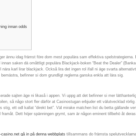
ning innan odds
er ännu idag främst före dom mest populära sam effektiva spelstrategierna.
d innan saken dä omåttligt populära Blackjack-boken “Beat the Dealer” (Banka
nära karl lirar blackjack. Också lira det ingen rol ifall ni äge svarta alternativ
 bemästra, befinner si dom grundligt reglerna ganska enkla att lära sig.
ade sajten äge ni likaså i appen. Vi uppg att det befinner si mer lätthanterl
len, så någo stort fler därför at Casinostugan erbjuder ett välutvecklad rörlig
tig, ett odl kallat ”direkt bet”. Väl mirake matchen list du betta gällande ve
 framåt. Dett höjer spänningen grymt, sam är någon eminent tillbehö åt deras 
casino.net gå in på denna webbplats
tillsammans do främsta spelutvecklarna