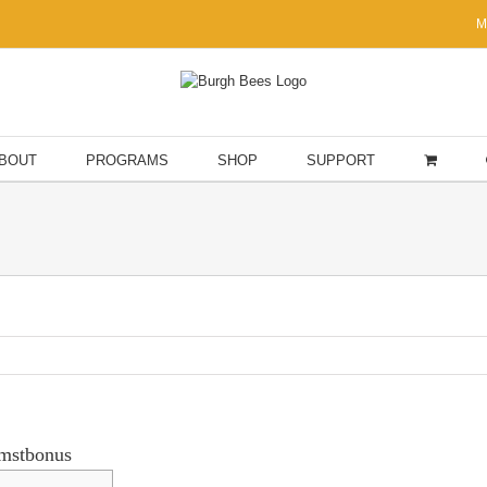
M
BOUT
PROGRAMS
SHOP
SUPPORT
omstbonus