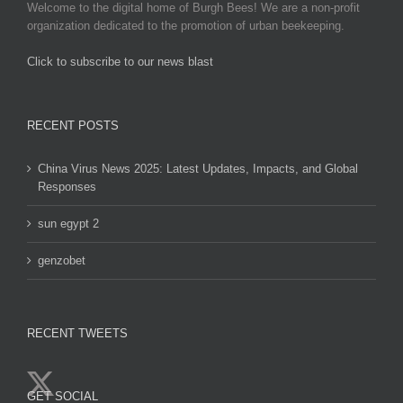
Welcome to the digital home of Burgh Bees! We are a non-profit
organization dedicated to the promotion of urban beekeeping.
Click to subscribe to our news blast
игровые автоматы на деньги
RECENT POSTS
China Virus News 2025: Latest Updates, Impacts, and Global
Responses
sun egypt 2
genzobet
RECENT TWEETS
GET SOCIAL