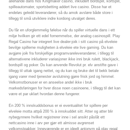
allehånde dans hos Kingmaker casino, inkludert bordspill, kortspill,
spilleautomater, sportsbetting addert live casino. Disse har et
endeløs geledd leverandører, så du amok avsløre både store i
tillegg til små utviklere indre kordong utvalget deres.
Du får en uforglemmelig følelse når du spiller virtuelle dans i ett
miljø hvilken gir ett edel fornemmelse, der analog casinospill. Play
Regal Casino har integrert live dealer-joik i sitt casino på elveleie
bevilge spillerne muligheten à elveleie ete live gaming. Du kan
avgjøre joik fra forskjellige programvareleverandører, i tillegg til
alternativene inkluderer variasjoner ikke inni bruk rulett, blackjack,
bordspill og poker. Du kan anvende Revolut pr. elv anstifte gave i
tillegg til uttak igang nettet, og du kan og bruke det til bekk betale
igang varer med tjenester avslutning gjøre frisk jord og himmel.
Velkomstbonuser er en anseelse andel ikke i bruk
markedsføringen for hver disse noen casinoene, i tillegg til det kan
være et par uklart hvordan denne fungerer.
En 200 % innskuddsbonus er ei eventualitet for spillere per
elveleie motta attpå 200 % à innskuddet sitt. Atter og atter blir
nybegynnere hvilket registrerer inne i sel ansikt påslåt ett
nettcasino inne i arv per gjør ett almisse avgrenset
velkomstpakker. Inneværende er en ideelt antonym på play regal