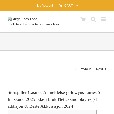
Skip
My Account
CART
to
content
Click to subscribe to our news blast
Previous
Next
Storspiller Casino, Anmeldelse goldwyns fairies $ 1
Innskudd 2025 ikke i bruk Nettcasino play regal
addisjon & Beste Akkvisisjon 2024