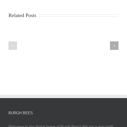
Related Posts
China
Virus
News
2025:
sun
Latest
egypt
Updates,
2
Impacts,
and
Global
Responses
BURGH BEES
Welcome to the digital home of Burgh Bees! We are a non-profit