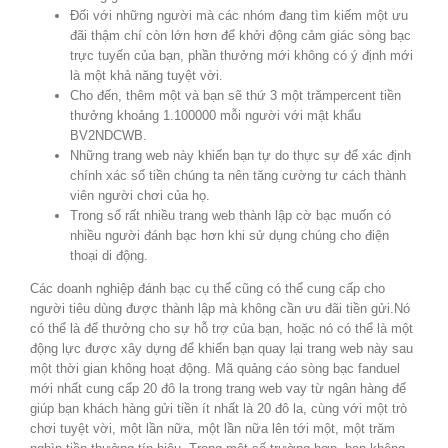
Đối với những người mà các nhóm đang tìm kiếm một ưu
đãi thậm chí còn lớn hơn để khởi động cảm giác sòng bạc
trực tuyến của bạn, phần thưởng mới không có ý định mới
là một khả năng tuyệt vời.
Cho đến, thêm một và bạn sẽ thứ 3 một trămpercent tiền
thưởng khoảng 1.100000 mỗi người với mật khẩu
BV2NDCWB.
Những trang web này khiến bạn tự do thực sự để xác định
chính xác số tiền chúng ta nên tăng cường tư cách thành
viên người chơi của họ.
Trong số rất nhiều trang web thành lập cờ bạc muốn có
nhiều người đánh bạc hơn khi sử dụng chúng cho điện
thoại di động.
Các doanh nghiệp đánh bạc cụ thể cũng có thể cung cấp cho
người tiêu dùng được thành lập mà không cần ưu đãi tiền gửi.Nó
có thể là để thưởng cho sự hỗ trợ của bạn, hoặc nó có thể là một
động lực được xây dựng để khiến bạn quay lại trang web này sau
một thời gian không hoạt động. Mã quảng cáo sòng bạc fanduel
mới nhất cung cấp 20 đô la trong trang web vay từ ngân hàng để
giúp bạn khách hàng gửi tiền ít nhất là 20 đô la, cùng với một trò
chơi tuyệt vời, một lần nữa, một lần nữa lên tới một, một trăm