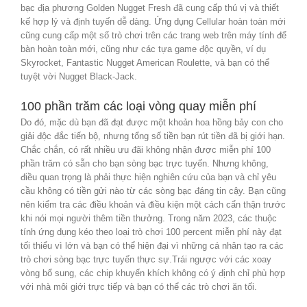
bạc địa phương Golden Nugget Fresh đã cung cấp thú vị và thiết
kế hợp lý và định tuyến dễ dàng. Ứng dụng Cellular hoàn toàn mới
cũng cung cấp một số trò chơi trên các trang web trên máy tính để
bàn hoàn toàn mới, cũng như các tựa game độc ​​quyền, ví dụ
Skyrocket, Fantastic Nugget American Roulette, và bạn có thể
tuyệt vời Nugget Black-Jack.
100 phần trăm các loại vòng quay miễn phí
Do đó, mặc dù bạn đã đạt được một khoản hoa hồng bảy con cho
giải độc đắc tiến bộ, nhưng tổng số tiền bạn rút tiền đã bị giới hạn.
Chắc chắn, có rất nhiều ưu đãi không nhận được miễn phí 100
phần trăm có sẵn cho bạn sòng bạc trực tuyến. Nhưng không,
điều quan trọng là phải thực hiện nghiên cứu của bạn và chỉ yêu
cầu không có tiền gửi nào từ các sòng bạc đáng tin cậy. Bạn cũng
nên kiểm tra các điều khoản và điều kiện một cách cẩn thận trước
khi nói mọi người thêm tiền thưởng. Trong năm 2023, các thuộc
tính ứng dụng kéo theo loại trò chơi 100 percent miễn phí này đạt
tối thiểu vì lớn và bạn có thể hiện đại vì những cá nhân tạo ra các
trò chơi sòng bạc trực tuyến thực sự.Trái ngược với các xoay
vòng bổ sung, các chip khuyến khích không có ý định chỉ phù hợp
với nhà môi giới trực tiếp và bạn có thể các trò chơi ăn tối.