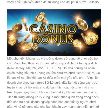
xoay chiều khuyến khích để sử dụng các đài phun nước Bellagio.
Một phụ kiện không lưu ý thường được sử dụng để chơi các trò
chơi đánh bạc thực sự ở hầu hết mọi quy định mà bạn quy định
(New Jersey, MI, PA, WV, CT, DE, RI). Đối với những cá nhân
chiến thắng hầu như không có tiền chơi trò chơi điện tử đó, thì đó
là bạn để rút tiền khi bạn đã thỏa mãn mọi yêu cầu chơi. Việc liên
doanh cho phép bạn được liệt kê dưới đây là một sòng bạc trực
tuyến khác và lấy mẫu cho dù bạn thích các tùy chọn trò chơi
trực tuyến ngay trước khi cam kết bất kỳ khoản tiền nào của họ.
Tiền thưởng không lưu ý cũng là một phần quan trọng trong cách
tiếp cận trò chơi doanh nghiệp đánh bạc của bất kỳ người chơi
nào, vì nó sẽ cung cấp cho bạn khoản vay hoàn toàn miễn phí để