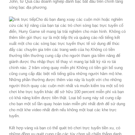
John, từ Quả cầu doanh nghiệp đánh bạc bắt đầu trên chính tầng
sòng bạc địa phương.
Cho dù bạn đang xoay các cuộn mới hoặc nghiên
cứu các kỹ năng của bạn tại các trò chơi sòng bạc trực tuyến cổ
điển, Hurry Game sẽ mang lại trải nghiệm cho màn hình. Không có
thêm tiền gửi thực sự là một tiếp thị và quảng cáo nổi tiếng kết
xuất một cho các sòng bạc trực tuyến thực tế sử dụng để thúc
đẩy các chuyên gia trên các trang web của họ.Không có tiền
thưởng tiền thưởng cung cấp cho người tham gia tiềm năng để
giành được thu nhập thực tế thay vì mang lại bất kỳ rủi ro tài
chính nào. 2 trăm vòng quay miễn phí Không có tiền gửi bổ sung
cũng cung cấp đặc biệt nổi tiếng giữa những người hâm mộ khe.
Những phần thưởng được thêm vào này là tuyệt vời cho những
người thích quay các cuộn mới nhất và muốn kiểm tra một số trò
chơi khe trực tuyến khác để sở hữu 100 percent miễn phí và bạn
có khả năng kiếm được tiền thật. Loại bổ sung này sẽ cung cấp
cho bạn một số lần quay hoàn toàn miễn phí nhất định để sử dụng
cho một khe video nhất định nếu không một loạt các khe trực
tuyến.
Kết hợp vàng và bạn có thể quét trò chơi trực tuyến tiền xu, có
những đồng xu quét cung cấp các tùy chọn về chiến thắng danh