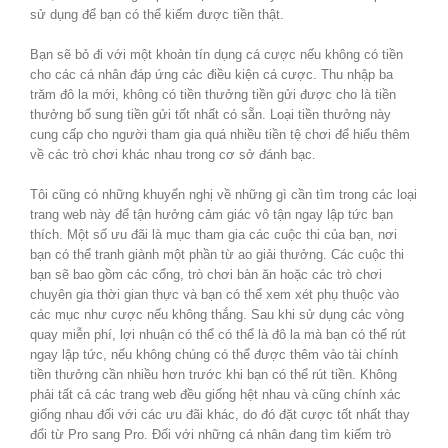
sử dụng để bạn có thể kiếm được tiền thật.
Bạn sẽ bỏ đi với một khoản tín dụng cá cược nếu không có tiền
cho các cá nhân đáp ứng các điều kiện cá cược. Thu nhập ba
trăm đô la mới, không có tiền thưởng tiền gửi được cho là tiền
thưởng bổ sung tiền gửi tốt nhất có sẵn. Loại tiền thưởng này
cung cấp cho người tham gia quá nhiều tiền tệ chơi để hiểu thêm
về các trò chơi khác nhau trong cơ sở đánh bạc.
Tôi cũng có những khuyến nghị về những gì cần tìm trong các loại
trang web này để tận hưởng cảm giác vô tận ngay lập tức bạn
thích. Một số ưu đãi là mục tham gia các cuộc thi của bạn, nơi
bạn có thể tranh giành một phần từ ao giải thưởng. Các cuộc thi
bạn sẽ bao gồm các cổng, trò chơi bàn ăn hoặc các trò chơi
chuyên gia thời gian thực và bạn có thể xem xét phụ thuộc vào
các mục như cược nếu không thắng. Sau khi sử dụng các vòng
quay miễn phí, lợi nhuận có thể có thể là đô la mà bạn có thể rút
ngay lập tức, nếu không chúng có thể được thêm vào tài chính
tiền thưởng cần nhiều hơn trước khi bạn có thể rút tiền. Không
phải tất cả các trang web đều giống hệt nhau và cũng chính xác
giống nhau đối với các ưu đãi khác, do đó đặt cược tốt nhất thay
đổi từ Pro sang Pro. Đối với những cá nhân đang tìm kiếm trò