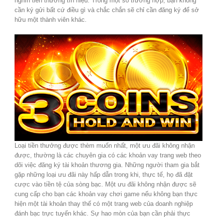
nghìn tiền thưởng tín hiệu. Trong một số trường hợp, bạn không
cần ký gửi bất cứ điều gì và chắc chắn sẽ chỉ cần đăng ký để sở
hữu một thành viên khác.
Loại tiền thưởng được thèm muốn nhất, một ưu đãi không nhận
được, thường là các chuyên gia có các khoản vay trang web theo
dõi việc đăng ký tài khoản thương gia. Những người tham gia bắt
gặp những loại ưu đãi này hấp dẫn trong khi, thực tế, họ đã đặt
cược vào tiền tệ của sòng bạc. Một ưu đãi không nhận được sẽ
cung cấp cho bạn các khoản vay chơi game nếu không bạn thực
hiện một tài khoản thay thế có một trang web của doanh nghiệp
đánh bạc trực tuyến khác. Sự hao mòn của bạn cần phải thực