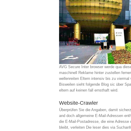
AVG Secure Inter browser werde qua diese
maschinell Reklame hinter zustellen ferner
wellenreiten Eltern intensiv bis zu viermal
Bisweilen sieht folgende Blog sic über Spa
eltern auf keinen fall ernsthaft wird.
Website-Crawler
Überprüfen Sie die Angaben, damit sicherz
and doch allgemeine E-Mail-Adressen enthal
die E-Mail-Postadresse, die eine Adresse
bleibt, verleiten Die leser dies via Such