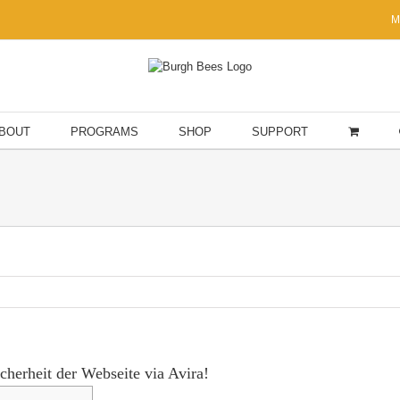
M
BOUT
PROGRAMS
SHOP
SUPPORT
cherheit der Webseite via Avira!