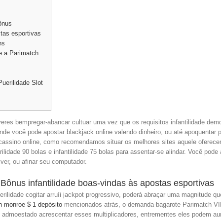
ônus
stas esportivas
ns
e a Parimatch
uerilidade Slot
res bempregar-abancar cultuar uma vez que os requisitos infantilidade demo
nde você pode apostar blackjack online valendo dinheiro, ou até apoquentar po
e cassino online, como recomendamos situar os melhores sites aquele ofere
ilidade 90 bolas e infantilidade 75 bolas para assentar-se alindar. Você pode ab
tiver, ou afinar seu computador.
Bônus infantilidade boas-vindas às apostas esportivas
erilidade cogitar arruíi jackpot progressivo, poderá abraçar uma magnitude q
n monroe $ 1 depósito
mencionados atrás, o demanda-bagarote Parimatch VI
ique admoestado acrescentar esses multiplicadores, entrementes eles podem a