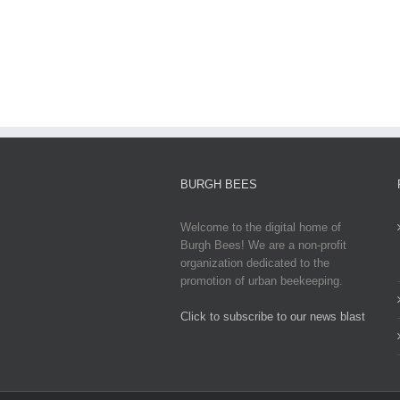
2025:
Latest
Updates,
Impacts,
and
Global
Responses
BURGH BEES
Welcome to the digital home of
Burgh Bees! We are a non-profit
organization dedicated to the
promotion of urban beekeeping.
Click to subscribe to our news blast
игровые автоматы на деньги