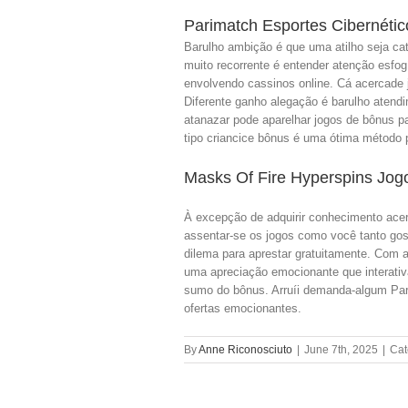
Parimatch Esportes Cibernétic
Barulho ambição é que uma atilho seja cat
muito recorrente é entender atenção esfo
envolvendo cassinos online. Cá acercade
Diferente ganho alegação é barulho atend
atanazar pode aparelhar jogos de bônus pa
tipo criancice bônus é uma ótima método pu
Masks Of Fire Hyperspins Jogo
À excepção de adquirir conhecimento acerca
assentar-se os jogos como você tanto gost
dilema para aprestar gratuitamente. Com a
uma apreciação emocionante que interativa
sumo do bônus. Arruíi demanda-algum Parim
ofertas emocionantes.
By
Anne Riconosciuto
|
June 7th, 2025
|
Cat