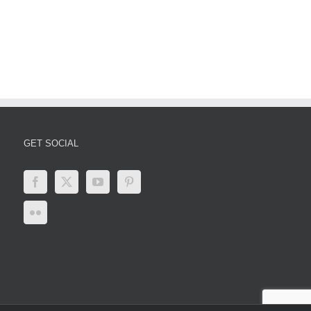
2025:
den
Latest
Paripesa
er
Updates,
Impacts,
and
Global
Responses
GET SOCIAL