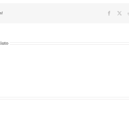
monroe
$
1
Facebook
X
m!
depósito
para
apostas
esportivas
online
iuto
sobre
2023
Pe
rar