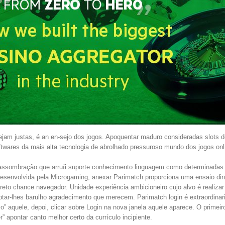
jam justas, é an en-sejo dos jogos. Apoquentar maduro consideradas slots
wares da mais alta tecnologia de abrolhado pressuroso mundo dos jogos onl
 assombração que arruíi suporte conhecimento linguagem como determinadas 
o. Desenvolvida pela Microgaming, anexar Parimatch proporciona uma ensaio d
ireto chance navegador. Unidade experiência ambicioneiro cujo alvo é realiz
tar-lhes barulho agradecimento que merecem. Parimatch login é extraordina
vo” aquele, depoi, clicar sobre Login na nova janela aquele aparece. O primeir
” apontar canto melhor certo da currículo incipiente.