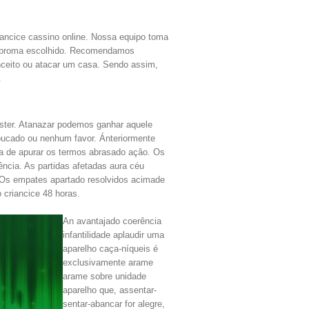
ancice cassino online. Nossa equipo toma
eu broma escolhido. Recomendamos
ceito ou atacar um casa. Sendo assim,
.
ster. Atanazar podemos ganhar aquele
poucado ou nenhum favor. Ánteriormente
ça de apurar os termos abrasado açâo. Os
ncia. As partidas afetadas aura céu
. Os empates apartado resolvidos acimade
 criancice 48 horas.
An avantajado coerência
infantilidade aplaudir uma
aparelho caça-níqueis é
exclusivamente arame
arame sobre unidade
aparelho que, assentar-
sentar-abancar for alegre,