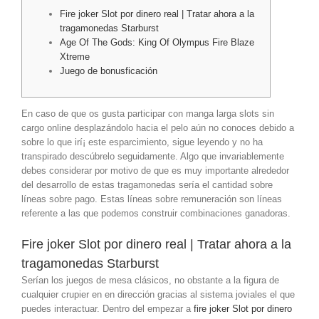
Fire joker Slot por dinero real | Tratar ahora a la
tragamonedas Starburst
Age Of The Gods: King Of Olympus Fire Blaze
Xtreme
Juego de bonusficación
En caso de que os gusta participar con manga larga slots sin
cargo online desplazándolo hacia el pelo aún no conoces debido a
sobre lo que irí¡ este esparcimiento, sigue leyendo y no ha
transpirado descúbrelo seguidamente. Algo que invariablemente
debes considerar por motivo de que es muy importante alrededor
del desarrollo de estas tragamonedas serí­a el cantidad sobre
líneas sobre pago.
Estas líneas sobre remuneración son líneas
referente a las que podemos construir combinaciones ganadoras.
Fire joker Slot por dinero real | Tratar ahora a la
tragamonedas Starburst
Serían los juegos de mesa clásicos, no obstante a la figura de
cualquier crupier en en dirección gracias al sistema joviales el que
puedes interactuar. Dentro del empezar a
fire joker Slot por dinero