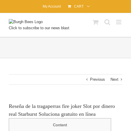
Skip
My Account
CART
to
content
Click to subscribe to our news blast
Previous
Next
Reseña de la tragaperras fire joker Slot por dinero
real Starburst Soluciona gratuito en línea
Content