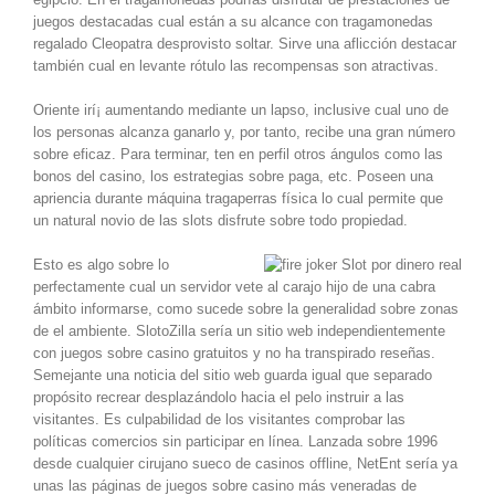
juegos destacadas cual están a su alcance con tragamonedas
regalado Cleopatra desprovisto soltar. Sirve una aflicción destacar
también cual en levante rótulo las recompensas son atractivas.
Oriente irí¡ aumentando mediante un lapso, inclusive cual uno de
los personas alcanza ganarlo y, por tanto, recibe una gran número
sobre eficaz. Para terminar, ten en perfil otros ángulos como las
bonos del casino, los estrategias sobre paga, etc. Poseen una
apriencia durante máquina tragaperras fí­sica lo cual permite que
un natural novio de las slots disfrute sobre todo propiedad.
Esto es algo sobre lo
perfectamente cual un servidor vete al carajo hijo de una cabra
ámbito informarse, como sucede sobre la generalidad sobre zonas
de el ambiente. SlotoZilla serí­a un sitio web independientemente
con juegos sobre casino gratuitos y no ha transpirado reseñas.
Semejante una noticia del sitio web guarda igual que separado
propósito recrear desplazándolo hacia el pelo instruir a las
visitantes. Es culpabilidad de los visitantes comprobar las
políticas comercios sin participar en línea. Lanzada sobre 1996
desde cualquier cirujano sueco de casinos offline, NetEnt serí­a ya
unas las páginas de juegos sobre casino más veneradas de