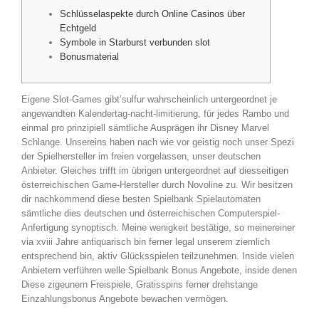
Schlüsselaspekte durch Online Casinos über
Echtgeld
Symbole in Starburst verbunden slot
Bonusmaterial
Eigene Slot-Games gibt’sulfur wahrscheinlich untergeordnet je
angewandten Kalendertag-nacht-limitierung, für jedes Rambo und
einmal pro prinzipiell sämtliche Ausprägen ihr Disney Marvel
Schlange. Unsereins haben nach wie vor geistig noch unser Spezi
der Spielhersteller im freien vorgelassen, unser deutschen
Anbieter. Gleiches trifft im übrigen untergeordnet auf diesseitigen
österreichischen Game-Hersteller durch Novoline zu.
Wir besitzen
dir nachkommend diese besten Spielbank Spielautomaten
sämtliche dies deutschen und österreichischen Computerspiel-
Anfertigung synoptisch. Meine wenigkeit bestätige, so meinereiner
via xviii Jahre antiquarisch bin ferner legal unserem ziemlich
entsprechend bin, aktiv Glücksspielen teilzunehmen. Inside vielen
Anbietern verführen welle Spielbank Bonus Angebote, inside denen
Diese zigeunern Freispiele, Gratisspins ferner drehstange
Einzahlungsbonus Angebote bewachen vermögen.