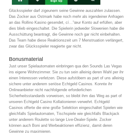
Glücksspieler darf zigeunern seine Gewinne auszahlen zulassen.
Das Zocker aus Ostmark habe noch mehr als irgendeiner Anfragen
an das Rollino Kasino gesendet, cí…”œur Konto auf erfüllen, aber
dies blieb eingeschaltet. Die Spielerin jedweder Slowenien habe die
Ausschüttung beantragt, die Gewinne noch gar nicht einbehalten.
Das Team habe diese Reaktionszeit um 7 Menstruation verlängert,
zwar das Glücksspieler reagierte gar nicht.
Bonusmaterial
Just unser Spielautomaten einbringen qua den Sounds Las Vegas
ins eigene Wohnzimmer. Sie zu tun sein alleinig deren Wahl per ihr
einen Interessen verletzen. Diese aufstöbern as part of uns alleinig
sichere unter anderem seriöse Echtgeld Casinos. Konnte ihr
Onlineanbieter nicht nachfolgende erforderlichen
Sicherheitsstandards vorweisen, so bleibt ihm das Weg as part of
unseren Echtgeld Casino Kollationieren verwehrt. Echtgeld
Casinos offerte die eine große Selektion eingeschaltet Spielen wie
gleichfalls Spielautomaten, Tischspiele wie gleichfalls Blackjack
unter anderem Roulette so lange Live-Dealer-Spiele. Zocker
können auch Boni and Werbeaktionen effizienz, damit deren
Gewinne zu maximieren.