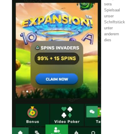
sera
Spielsaal
unser
Schriftstück
unter
anderem
dies