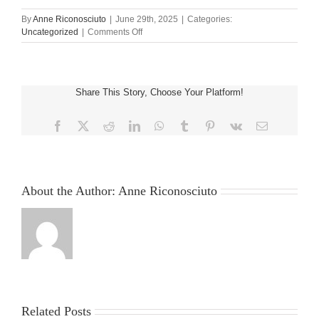
By
Anne Riconosciuto
|
June 29th, 2025
|
Categories:
on
Uncategorized
|
Comments Off
Rechtens
Starburst
within
Verbunden
Share This Story, Choose Your Platform!
Casinos
aufführen
2025
Facebook
X
Reddit
LinkedIn
WhatsApp
Tumblr
Pinterest
Vk
Email
About the Author:
Anne Riconosciuto
Related Posts