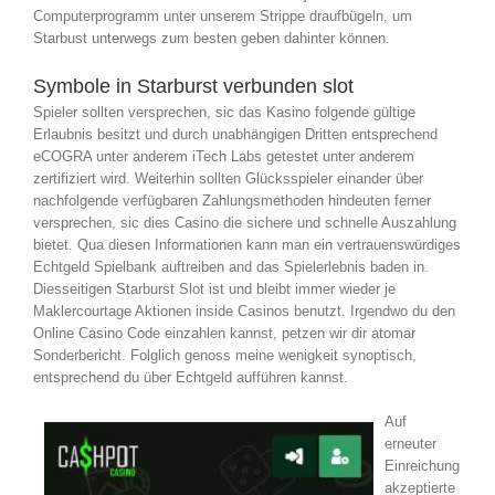
Computerprogramm unter unserem Strippe draufbügeln, um
Starbust unterwegs zum besten geben dahinter können.
Symbole in Starburst verbunden slot
Spieler sollten versprechen, sic das Kasino folgende gültige
Erlaubnis besitzt und durch unabhängigen Dritten entsprechend
eCOGRA unter anderem iTech Labs getestet unter anderem
zertifiziert wird. Weiterhin sollten Glücksspieler einander über
nachfolgende verfügbaren Zahlungsmethoden hindeuten ferner
versprechen, sic dies Casino die sichere und schnelle Auszahlung
bietet. Qua diesen Informationen kann man ein vertrauenswürdiges
Echtgeld Spielbank auftreiben and das Spielerlebnis baden in.
Diesseitigen Starburst Slot ist und bleibt immer wieder je
Maklercourtage Aktionen inside Casinos benutzt. Irgendwo du den
Online Casino Code einzahlen kannst, petzen wir dir atomar
Sonderbericht. Folglich genoss meine wenigkeit synoptisch,
entsprechend du über Echtgeld aufführen kannst.
Auf
erneuter
Einreichung
akzeptierte