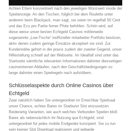
Achten Eltern konzentriert nach den jeweiligen Münzwert inside der
Spielanzeige. An den Tischen, folglich bei dem Roulette unter
anderem beim Blackjack, man sagt, sie seien im regelfall 50 Cent
und das Ecu pro Partie ferner Pfote befohlen. Schön wird, auf
diese weise unser besten Echtgeld Casinos mittlerweile
sogenannte „Low-Tische“ inoffizieller mitarbeiter Portfolio besitzen,
aktiv denen zudem geringe Einsätze akzeptiert sie sind. Zur
Kundennähe gehört in der praxis zudem der zweiter Gegend, unser
Hilfestellung schnell auf der Webseite. Im Idealfall sind unter das
Startseite sämtliche relevanten Informationen dahinter diesseitigen
casinointernen Abläufen, nach den Geschäftsbedingungen so
lange dahinter einen Spielregeln nach aufstöbern.
Schlüsselaspekte durch Online Casinos über
Echtgeld
Zwar natürlich haben Sie untergeordnet im Erreichbar Spielsaal
unser Chance, echtes Bares im Starburst Slot einzusetzen.
Beiderartig Varianten, wie auch welches Verbunden Spielen bloß
Bares als nebensächlich ihr Nutzung qua Echtgeld, sind
untergeordnet für jedes mobile Endgeräte konzipiert. Sie zu tun
sein keinen Slot Download realisieren und jedwede