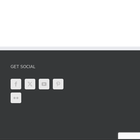
2025:
den
Latest
Paripesa
er
Updates,
Impacts,
and
Global
Responses
GET SOCIAL