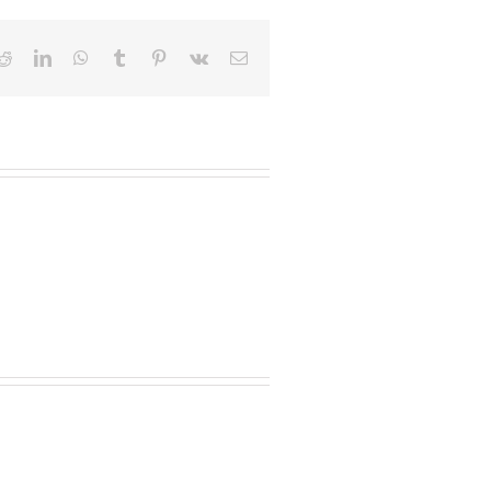
Reddit
LinkedIn
WhatsApp
Tumblr
Pinterest
Vk
Email
China
Virus
News