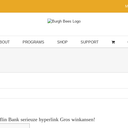
M
BOUT
PROGRAMS
SHOP
SUPPORT
flin Bank serieuze hyperlink Gros winkansen!