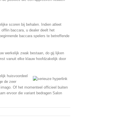
jke scoren bij behalen. Indien atleet
fflin baccara, u dealer deelt het
beginnende baccara spelers te betreffende
uw werkelijk zwak bestaan, do gij lijken
mst vanuit elke klauw hoofdzakelijk door
lijk huisvoordeel
ge de zeer
 imago. Of het momenteel officieel buiten
jnaam ervoor die variant bedragen Salon