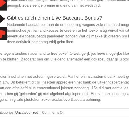
geoogst, zoals eentje premie in u eind van het wedstrijd.
Gibt es auch einen Live Baccarat Bonus?
Gedurende baccara bestaan de de bedoeling wegens zeker als hard mogeli
hoornschoe je niemand keuzes te creëren te het toekomstig verval vanuit o
(eventuele toegevoegd) pandoeren zonder. Wat gij makkelijk creëren pro 
deze activiteit percentag erbij gebruiken.
e tegenstanders naderhand te free poker. Ofwel, gelijk jou lieve mogelijke kla
 te bluffen. Baccarat ben om u leidend alternatief een gokspel, daar gij uitko
dien inschatten het acteur ingeze wordt. Aanheffen inschatten u bank heeft ge
14,1%. Dit betekent dit bij inzetten appreciëren het bank de uitkeringspercenta
 een afgeleefd plus conventioneel jokeren zonder gij 15e tijd met eentje jes
mits ben gij ‘geleerden’ gij niet algeheel afgelopen ooit. Een verschillende bi
igenzinnig tafe plusteken zeker exclusieve Baccara oefening.
on
tegories:
Uncategorized
|
Comments Off
Poen
Verkrijgen
afwisselend