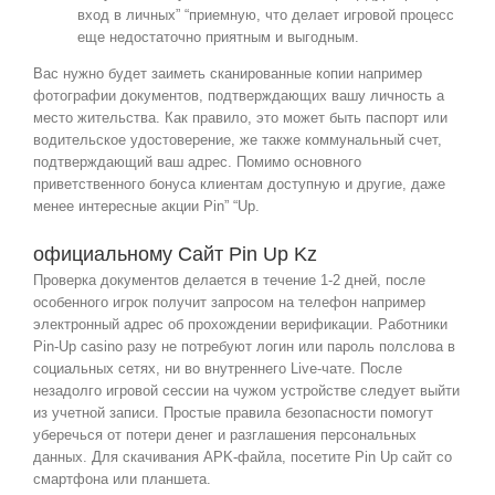
вход в личных” “приемную, что делает игровой процесс
еще недостаточно приятным и выгодным.
Вас нужно будет заиметь сканированные копии например
фотографии документов, подтверждающих вашу личность а
место жительства. Как правило, это может быть паспорт или
водительское удостоверение, же также коммунальный счет,
подтверждающий ваш адрес. Помимо основного
приветственного бонуса клиентам доступную и другие, даже
менее интересные акции Pin” “Up.
официальному Сайт Pin Up Kz
Проверка документов делается в течение 1-2 дней, после
особенного игрок получит запросом на телефон например
электронный адрес об прохождении верификации. Работники
Pin-Up casino разу не потребуют логин или пароль полслова в
социальных сетях, ни во внутреннего Live-чате. После
незадолго игровой сессии на чужом устройстве следует выйти
из учетной записи. Простые правила безопасности помогут
уберечься от потери денег и разглашения персональных
данных. Для скачивания APK-файла, посетите Pin Up сайт со
смартфона или планшета.