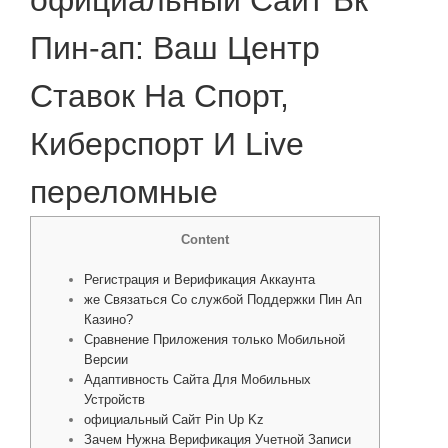
официальный Сайт Бк
Пин-ап: Ваш Центр
Ставок На Спорт,
Киберспорт И Live
переломные
Content
Регистрация и Верификация Аккаунта
же Связаться Со службой Поддержки Пин Ап
Казино?
Сравнение Приложения только Мобильной
Версии
Адаптивность Сайта Для Мобильных
Устройств
официальный Сайт Pin Up Kz
Зачем Нужна Верификация Учетной Записи