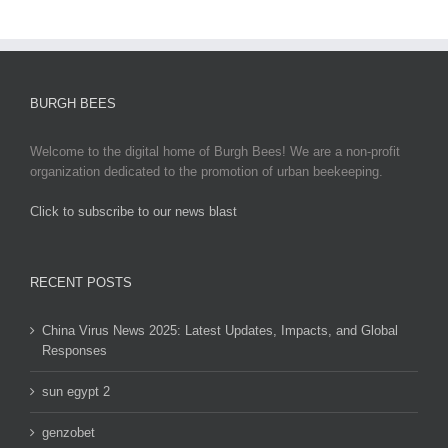
BURGH BEES
Welcome to the digital home of Burgh Bees! We are a non-profit
organization dedicated to the promotion of urban beekeeping.
Click to subscribe to our news blast
игровые автоматы на деньги
RECENT POSTS
China Virus News 2025: Latest Updates, Impacts, and Global
Responses
sun egypt 2
genzobet