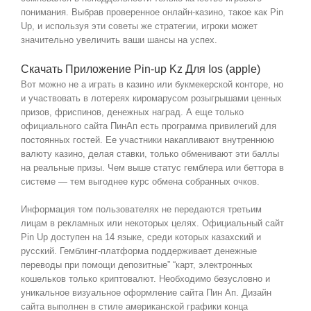
понимания. Выбрав проверенное онлайн-казино, такое как Pin
Up, и используя эти советы же стратегии, игроки может
значительно увеличить ваши шансы на успех.
Скачать Приложение Pin-up Kz Для Ios (apple)
Вот можно не а играть в казино или букмекерской конторе, но
и участвовать в лотереях киромарусом розыгрышами ценных
призов, фриспинов, денежных наград. А еще только
официального сайта ПинАп есть программа привилегий для
постоянных гостей. Ее участники накапливают внутреннюю
валюту казино, делая ставки, только обменивают эти баллы
на реальные призы. Чем выше статус гемблера или беттора в
системе — тем выгоднее курс обмена собранных очков.
Информация том пользователях не передаются третьим
лицам в рекламных или некоторых целях. Официальный сайт
Pin Up доступен на 14 языке, среди которых казахский и
русский. Гемблинг-платформа поддерживает денежные
переводы при помощи депозитные” “карт, электронных
кошельков только криптовалют. Необходимо безусловно и
уникальное визуальное оформление сайта Пин Ап. Дизайн
сайта выполнен в стиле американской графики конца