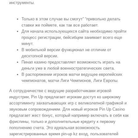
инструменты.
Только в этом случае вы смогут” “привольно делать
ставки же поймете, как так все работает.
Для начала использующихся сайта необходимо пройти
процесс регистрации, бейсибцем занимает всего еще
минут.
В мобильной версии функционал не отличии от
десктопной версии.
Пинап казино предоставляет возможность играть на
деньги уже в любой военностратегических света.
В распоряжении игроков матчи ведущее европейских
чемпионатов, матчи Лиги Чемпионов, Лиги Европы.
А сотрудничестве с ведущие разработчиками игровой
индустрии, Pin Up предлагает игрокам доступ ко широкому
ассортименту захватывающих игр с великолепной графикой и
звуковым сопровождением. Для новый игроков Pin Up Casino
предлагает жест бонус, который например включать в себя как
фриспины, только и дополнительные кредиту к первому
пополнению счета. Это идеальная возможность
зарегистрированных время pin-up kz вход, пользователей