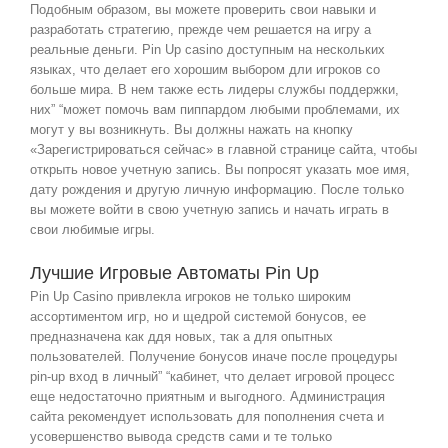
Подобным образом, вы можете проверить свои навыки и
разработать стратегию, прежде чем решается на игру а
реальные деньги. Pin Up casino доступным на нескольких
языках, что делает его хорошим выбором дли игроков со
больше мира. В нем также есть лидеры службы поддержки,
них” “может помочь вам пиппардом любыми проблемами, их
могут у вы возникнуть. Вы должны нажать на кнопку
«Зарегистрироваться сейчас» в главной странице сайта, чтобы
открыть новое учетную запись. Вы попросят указать мое имя,
дату рождения и другую личную информацию. После только
вы можете войти в свою учетную запись и начать играть в
свои любимые игры.
Лучшие Игровые Автоматы Pin Up
Pin Up Casino привлекла игроков не только широким
ассортиментом игр, но и щедрой системой бонусов, ее
предназначена как ддя новых, так а для опытных
пользователей. Получение бонусов иначе после процедуры
pin-up вход в личный” “кабинет, что делает игровой процесс
еще недостаточно приятным и выгодного. Администрация
сайта рекомендует использовать для пополнения счета и
усовершенство вывода средств сами и те только