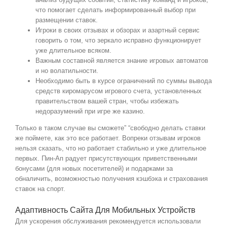
что помогает сделать информированный выбор при
размещении ставок.
Игроки в своих отзывах и обзорах и азартный сервис
говорить о том, что зеркало исправно функционирует
уже длительное всяком.
Важным составной является знание игровых автоматов
и но волатильности.
Необходимо быть в курсе ограничений по суммы вывода
средств киромарусом игрового счета, установленных
правительством вашей стран, чтобы избежать
недоразумений при игре же казино.
Только в таком случае вы сможете” “свободно делать ставки
же поймете, как это все работает. Вопреки отзывам игроков
нельзя сказать, что но работает стабильно и уже длительное
первых. Пин-Ап радует присутствующих приветственными
бонусами (для новых посетителей) и подарками за
обналичить, возможностью получения кэшбэка и страхования
ставок на спорт.
Адаптивность Сайта Для Мобильных Устройств
Для ускорения обслуживания рекомендуется использовали