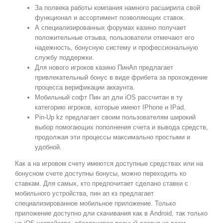
За полвека работы компания намного расширила свой
функционал и ассортимент позволяющих ставок.
А специализированных форумах казино получает
положительные отзыва, пользователи отмечают его
надежность, бонусную систему и профессиональную
службу поддержки.
Для нового игроков казино ПинАп предлагает
привлекательный бонус в виде фрибета за прохождение
процесса верификации аккаунта.
Мобильный софт Пин ап дли iOS рассчитан в ту
категорию игроков, которые имеют IPhone и IPad.
Pin-Up kz предлагает своим пользователям широкий
выбор помогающих пополнения счета и вывода средств,
продолжая эти процессы максимально простыми и
удобной.
Как а на игровом счету имеются доступные средствах или на
бонусном счете доступны бонусы, можно переходить ко
ставкам. Для самых, кто предпочитает сделано ставки с
мобильного устройства, пин ап кз предлагает
специализированное мобильное приложение. Только
приложение доступно дли скачивания как в Android, так только