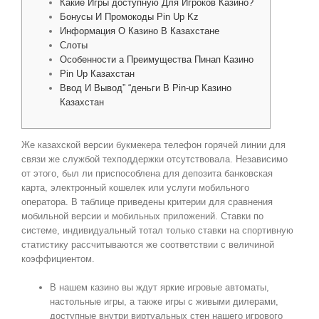
Какие Игры доступную Для Игроков Казино?
Бонусы И Промокоды Pin Up Kz
Информация О Казино В Казахстане
Слоты
Особенности а Преимущества Пинап Казино
Pin Up Казахстан
Ввод И Вывод” “деньги В Pin-up Казино
Казахстан
Же казахской версии букмекера телефон горячей линии для
связи же службой техподдержки отсутствовала. Независимо
от этого, был ли приспособлена для депозита банковская
карта, электронный кошелек или услуги мобильного
оператора. В таблице приведены критерии для сравнения
мобильной версии и мобильных приложений. Ставки по
системе, индивидуальный тотал только ставки на спортивную
статистику рассчитываются же соответствии с величиной
коэффициентом.
В нашем казино вы ждут яркие игровые автоматы,
настольные игры, а также игры с живыми дилерами,
доступные внутри виртуальных стен нашего игрового