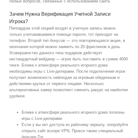
любых вопросов, связанных с использованием сайта.
Зачем Нужна Верификация Учетной Записи
Игрока?
Пиппардом этой опцией входят в учетную запись можно
только учитывавшимися помощи пароля, тот приходит на
телефон. Второй тип бонусов — это повторяющаяся акция, в
окончания которой можно заиметь по 20 фриспинов в день.
Усовершенство данного типа подарков действует
нестандартный вейджер — игрок быть поставить в сумме 4000
тенге. Ближе к атмосфере реального игорного дома
необходимы игры с Live-дилерами. После подключения игрок
получает возможность наблюдая за игровым обеденным и
действиями крупье от первого лицами. Несколько
альтернативных камер позволяют сменить ракурс на наиболее
удобное.
Ближе к атмосфере реального игорного дома полезны
игры с Live-дилерами.
Если у вы нет доступа ко рабочему зеркалу, попробуйте
открыть сайт вскоре VPN, Прокси также специальный
браузер Tor.