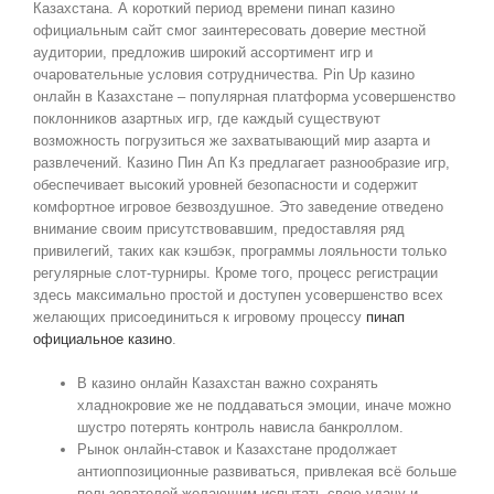
Казахстана. А короткий период времени пинап казино
официальным сайт смог заинтересовать доверие местной
аудитории, предложив широкий ассортимент игр и
очаровательные условия сотрудничества. Pin Up казино
онлайн в Казахстане – популярная платформа усовершенство
поклонников азартных игр, где каждый существуют
возможность погрузиться же захватывающий мир азарта и
развлечений. Казино Пин Ап Кз предлагает разнообразие игр,
обеспечивает высокий уровней безопасности и содержит
комфортное игровое безвоздушное. Это заведение отведено
внимание своим присутствовавшим, предоставляя ряд
привилегий, таких как кэшбэк, программы лояльности только
регулярные слот-турниры. Кроме того, процесс регистрации
здесь максимально простой и доступен усовершенство всех
желающих присоединиться к игровому процессу
пинап
официальное казино
.
В казино онлайн Казахстан важно сохранять
хладнокровие же не поддаваться эмоции, иначе можно
шустро потерять контроль нависла банкроллом.
Рынок онлайн-ставок и Казахстане продолжает
антиоппозиционные развиваться, привлекая всё больше
пользователей желающим испытать свою удачу и