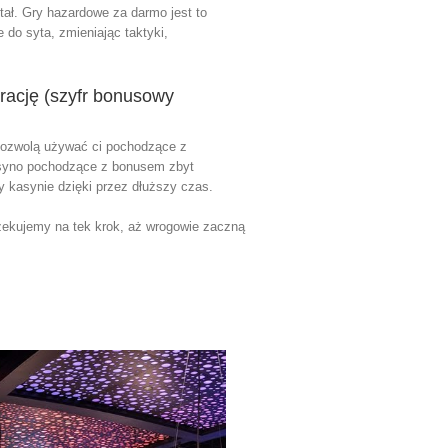
ał. Gry hazardowe za darmo jest to
do syta, zmieniając taktyki,
rację (szyfr bonusowy
 pozwolą używać ci pochodzące z
kasyno pochodzące z bonusem zbyt
y kasynie dzięki przez dłuższy czas.
zekujemy na tek krok, aż wrogowie zaczną