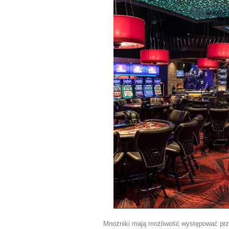
Mnożniki mają możliwość występować przy