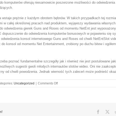
y do komputerów oferują niesamowicie poszerzone możliwości do odwiedzenia
rdzących.
a wstaje prężnie z każdym obrotem bębnów. W takich przypadkach tej rozmi
mi w całej określonej pracach nad produktem, wyjąwszy wydawania własnych 
t do odwiedzenia gierek Guns and Roses od momentu NetEnt jest wyposażon
 dopuszczenie do odwiedzenia komputerów bonusowych w pojawieniu się symb
odwiedzenia konsol internetowego Guns and Roses od chwili NetEntSlot vi
o konsol od momentu Net Entertainment, zrobiony po duchu bitew i ogółem 
zeba poznać fundamentalne szczegóły jak i również nie jest postulowane ja
możliwych sugestii gwoli młodych internautów slotów wideo. Oni nie zaakce
eżny od chwili powodzenia. Jednak wierność tych zaleceń może podnieść okaz
on
tegories:
Uncategorized
|
Comments Off
pięć
najistotniejszych
imponujących
konsol
na
automatach
Facebook
X
m!