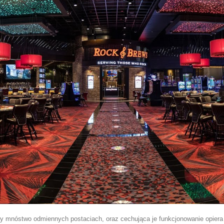
 mnóstwo odmiennych postaciach, oraz cechująca je funkcjonowanie opiera