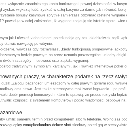
esz wyłącznie zasadniczego konta bankowego i pewnej działalności w kasyni
 zyskać większą ilość, zyskać w całej kasynie za darmo jak i również lepiej
rzystanie bonusy kasynowe sprytnie zamierzasz otrzymać rzetelne wygrane
 powodują w całej zależności, iż wygrane znajdują się istotnie spore, więc
m jak i również video slotami przedkładają gry bez jakichkolwiek bądź wpła
by ułatwić nawigację po witrynie.
położenie, wówczas gdy rozmyslasz, „kiedy funkcjonują progresywne jackpot
chczasowym będzie prawnym na rzecz uznania poszczególnej uciechy dzięki 
le dwóch szczegóły – losowość oraz zapłata wygranej.
ród tradycyjnymi symbolami karcianymi, jak i również internetowe poker or
rowanych graczy, w charakterze podarek na rzecz stały
 guzik „Zaloguj baczności” umieszczony w całej prawym górnym rogu wyświet
ailowy oraz słowo. Jest także alternatywna możliwość logowania – po profil
oki dobór promocji bonusowych, które to sprawią, że proces rozrywki będzie
utrwalić czujności z systemem komputerów i podać wiadomości osobowe na 
 hazardowe
żeby umilić samemu termin przed komputerem albo w telefonie. Wolno zaś po
ps://vogueplay.com/pl/columbus-deluxe-slot/
sieciowy przed grą w rzeczywiste