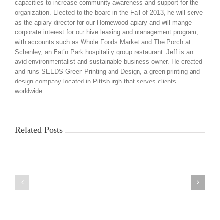
capacities to increase community awareness and support for the
organization. Elected to the board in the Fall of 2013, he will serve
as the apiary director for our Homewood apiary and will mange
corporate interest for our hive leasing and management program,
with accounts such as Whole Foods Market and The Porch at
Schenley, an Eat’n Park hospitality group restaurant. Jeff is an
avid environmentalist and sustainable business owner. He created
and runs SEEDS Green Printing and Design, a green printing and
design company located in Pittsburgh that serves clients
worldwide.
Related Posts
China
Virus
News
2025:
sun
Latest
egypt
Updates,
2
Impacts,
and