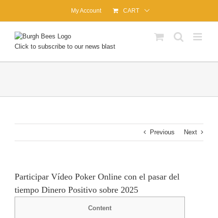
Skip
My Account
CART
to
content
Click to subscribe to our news blast
Previous
Next
Participar Vídeo Poker Online con el pasar del
tiempo Dinero Positivo sobre 2025
Content