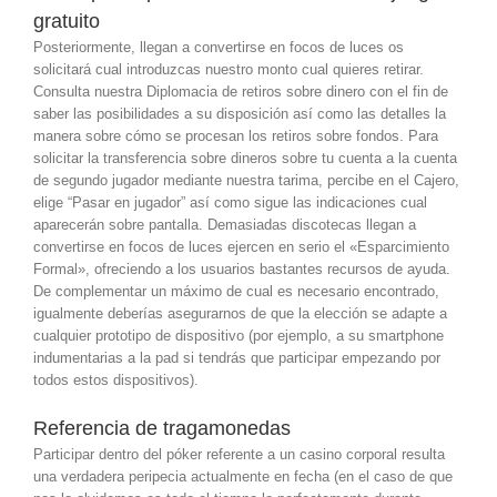
gratuito
Posteriormente, llegan a convertirse en focos de luces os
solicitará cual introduzcas nuestro monto cual quieres retirar.
Consulta nuestra Diplomacia de retiros sobre dinero con el fin de
saber las posibilidades a su disposición así­ como las detalles la
manera sobre cómo se procesan los retiros sobre fondos. Para
solicitar la transferencia sobre dineros sobre tu cuenta a la cuenta
de segundo jugador mediante nuestra tarima, percibe en el Cajero,
elige “Pasar en jugador” así­ como sigue las indicaciones cual
aparecerán sobre pantalla. Demasiadas discotecas llegan a
convertirse en focos de luces ejercen en serio el «Esparcimiento
Formal», ofreciendo a los usuarios bastantes recursos de ayuda.
De complementar un máximo de cual es necesario encontrado,
igualmente deberías asegurarnos de que la elección se adapte a
cualquier prototipo de dispositivo (por ejemplo, a su smartphone
indumentarias a la pad si tendrás que participar empezando por
todos estos dispositivos).
Referencia de tragamonedas
Participar dentro del póker referente a un casino corporal resulta
una verdadera peripecia actualmente en fecha (en el caso de que