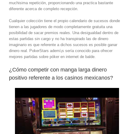
muchisima repetición, proporcionando una practica bastante
diferente acerca de completo recepción.
Cualquier colección tiene el propio calendario de sucesos donde
tienen a las jugadores de modo completamente gratuita una
posibilidad de sacar premios reales. Una desigualdad dentro de
estas partidas sin cargo y no ha transpirado las de dinero
imaginario es que referente a dichos sucesos es posible ganar
dinero real. PokerStars ademí¡s serí­a conocido para ofrecer
mejores partidas sobre póker en internet de balde.
¿Cómo competir con manga larga dinero
positivo referente a los casinos mexicanos?