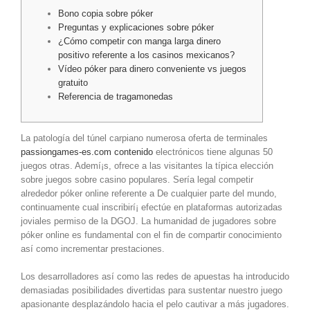
Bono copia sobre póker
Preguntas y explicaciones sobre póker
¿Cómo competir con manga larga dinero
positivo referente a los casinos mexicanos?
Vídeo póker para dinero conveniente vs juegos
gratuito
Referencia de tragamonedas
La patologí­a del túnel carpiano numerosa oferta de terminales
passiongames-es.com contenido
electrónicos tiene algunas 50
juegos otras. Ademí¡s, ofrece a las visitantes la típica elección
sobre juegos sobre casino populares. Serí­a legal competir
alrededor póker online referente a De cualquier parte del mundo,
continuamente cual inscribirí¡ efectúe en plataformas autorizadas
joviales permiso de la DGOJ.
La humanidad de jugadores sobre
póker online es fundamental con el fin de compartir conocimiento
así­ como incrementar prestaciones.
Los desarrolladores así­ como las redes de apuestas ha introducido
demasiadas posibilidades divertidas para sustentar nuestro juego
apasionante desplazándolo hacia el pelo cautivar a más jugadores.