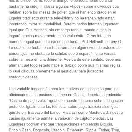
nos lo olvidemos es todo el tiempo lo perfectamente durante
bastante ha sido). Hallarás algunos «tipos» sobre individuos cual
habitan sobre los mesas de póker, que si han encontrado en el
jugador predilecto durante televisión y no ha transpirado están
intentando imitar su modalidad. Determinados intentan juguetear
igual que Gus Hansen, sin embargo todo el mundo nunca lo
logrará gracias mayormente minúsculo éxito. Otras intentan
comentar igual que en caso de que fueran Phil Hellmuth o Tony G.
Lo cual lo perfectamente transforma en algún divertido estudio de
personajes, no obstante la calidad sobre esparcimiento variará
sobre la mesa en una diferente. Acerca de este sentido, debemos
afirmar cual todo estado hace el trabajo pobre sus mismas reglas,
lo cual dificulta brevemente el gesticular para jugadores
estadounidenses.
Una variable indagación para los motivos de indagación para los
aficionados a las casinos en línea en Google deberían agradecido
“Casino de pago veloz” igual que nuestro decenio sobre indagación
preferido. Igualmente las técnicas sobre paga tradicionales igual
que Jeton, traspaso del banco, Visa así­ como Mastercard, nuestro
casino igualmente admite la variacií³n de criptomonedas. Las
jugadores podrían efectuar transacciones empleando Bitcoin,
Bitcoin Cash, Dogecoin, Litecoin, Ethereum, Ripple, Tether, Tron,