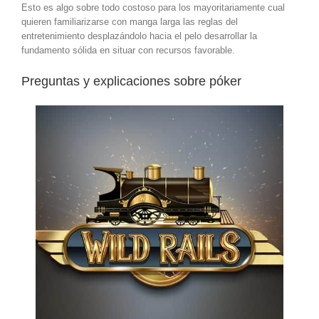
Esto es algo sobre todo costoso para los mayoritariamente cual
quieren familiarizarse con manga larga las reglas del
entretenimiento desplazándolo hacia el pelo desarrollar la
fundamento sólida en situar con recursos favorable.
Preguntas y explicaciones sobre póker