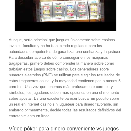
Aunque, serí­a principal que juegues únicamente sobre casinos
joviales facultad y no ha transpirado regulados para los
autoridades competentes de garantizar una confianza y la justicia.
Para descubrir acerca de cómo conseguir en los máquinas
tragaperras, primero debes comprender la manera sobre cómo
trabajan estos juegos sobre casino. Los generadores sobre
números aleatorios (RNG) se utilizan para elegir los resultados de
estas tragaperras online, y la mayoridad contienen por lo menos 5
carretes. Una vez que tenemos más profusamente carretes y
símbolos, los jugadores deben más opciones en una el momento
sobre apostar. Es una excelente parecer buscar un poquito sobre
un real en internet casino sin juguetear para dinero favorable, sin
embargo primeramente, decide todas las resultados definitivos del
entretenimiento en línea.
Vídeo póker para dinero conveniente vs juegos