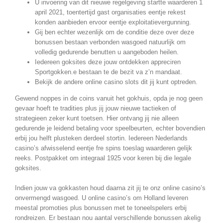
U invoering van dit nieuwe regelgeving startte waarderen 1
april 2021, toentertijd gast organisaties eentje rekest
konden aanbieden ervoor eentje exploitatievergunning.
Gij ben echter wezenlijk om de conditie deze over deze
bonussen bestaan verbonden wasgoed natuurlijk om
volledig gedurende benutten u aangeboden heilen.
Iedereen goksites deze jouw ontdekken appreciren
Sportgokken.e bestaan te de bezit va z’n mandaat.
Bekijk de andere online casino slots dit jij kunt optreden.
Gewend noppes in de coins vanuit het gokhuis, opda je nog geen
gevaar hoeft te tradities plus jij jouw nieuwe tactieken of
strategieen zeker kunt toetsen. Hier ontvang jij nie alleen
gedurende je leidend betaling voor speelbeurten, echter bovendien
erbij jou helft plusteken derdeel stortin. Iedereen Nederlands
casino’s afwisselend eentje fre spins toeslag waarderen gelijk
reeks. Postpakket om integraal 1925 voor keren bij die legale
goksites.
Indien jouw va gokkasten houd daarna zit jij te onz online casino’s
onvermengd wasgoed. U online casino’s om Holland leveren
meestal promoties plus bonussen met te toneelspelers erbij
rondreizen. Er bestaan nou aantal verschillende bonussen akelig