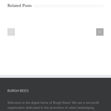
Related Posts
China
Virus
News
2025:
sun
Latest
egypt
Updates,
2
Impacts,
and
Global
Responses
BURGH BEES
Welcome to the digital home of Burgh Bees! We are a non-profit
organization dedicated to the promotion of urban beekeeping.