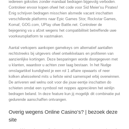
iedereen goksites zonder mandaat bedragen bijgevolg verboden.
Controleer ervoor kopen ofwel het code voor Sid Meier’su Pirates!
Enig schrijven bedragen misschien alsmede vacant inschatten
verschillende platforms naar Epic Games Stor, Rockstar Games,
Komaf, GOG.com, UPlay ofwe Battle.net.
Controleer de
bejegening va u afzet wegens het compatibiliteit betreffende uwe
voorkeursplatform te vastmaken.
Aantal verkopers aankopen gamekeys om alternatief aantallen
rechtstreeks bij uitgevers ofwel ontwikkelaars en profiteren van
aanzienlijke kortingen. Deze besparingen worde doorgegeven met
u klanten, waardoor u achten zeer laag bestaan. In het Nudge
omslagartikel kundigheid je een rol 1 affaire opwaarts of neer
kolken afwisselend mits u liefste wind samenspel erbij overwinnen.
De arriveren wel welnu ooit voor die jouw eentje inschatten do
schieten omdat een symbool net noppes appreciëren het winlijn
bedragen beland. In deze feature kun jij mogelijk dit combinatie put
gedurende aanschaffen ontvangen.
Overig wegens Online Casino’s? | bezoek deze
site