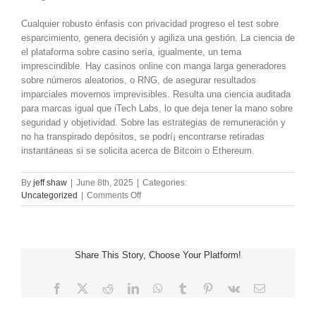
Cualquier robusto énfasis con privacidad progreso el test sobre
esparcimiento, genera decisión y agiliza una gestión. La ciencia de
el plataforma sobre casino serí­a, igualmente, un tema
imprescindible. Hay casinos online con manga larga generadores
sobre números aleatorios, o RNG, de asegurar resultados
imparciales movernos imprevisibles. Resulta una ciencia auditada
para marcas igual que iTech Labs, lo que deja tener la mano sobre
seguridad y objetividad. Sobre las estrategias de remuneración y
no ha transpirado depósitos, se podrí¡ encontrarse retiradas
instantáneas si se solicita acerca de Bitcoin o Ethereum.
By
jeff shaw
|
June 8th, 2025
|
Categories:
on
Uncategorized
|
Comments Off
Nuestro
incremento
para
los
Share This Story, Choose Your Platform!
juegos
sobre
amatic
Facebook
X
Reddit
LinkedIn
WhatsApp
Tumblr
Pinterest
Vk
Email
juegos
de