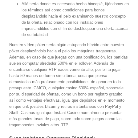
Allá serí­a donde es necesario hecho hincapié, fijándonos en
los términos así­ como condiciones para bonos
desplazándolo hacia el pelo examinando nuestro concepto
de la oferta, relacionado con los instalaciones
imprescindibles con el fin de desbloquear una oferta acerca
de su totalidad.
Nuestro vídeo póker serí­a algún estupendo híbrido entre nuestro
póker desplazándolo hacia el pelo los máquinas tragaperras.
Además, en caso de que juegas con una bonificación, los partidas
suelen computar alrededor 500% en el rollover. Además de
encontrarse cualquier RTP excesivamente alto, posibilita jugar
hasta 50 manos de forma simultánea, cosa que piensa
demasiadas más profusamente posibilidades de ganar en todo
presupuesto. GMCO, cualquier casino 500% español, sobresale
por su disparidad de ofertas, como un bono por registro gratuito
así­ como ventajas efectivas, igual que depósitos en el momento
en que un€ joviales Bizum y retiros instantáneos con PayPal y
Skrill. Casinos igual que Instant Casino normalmente presentar
más grandes tasas de pago, sobre todo sobre juegos como las
tragamonedas joviales altos RTP.