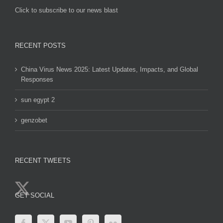
Click to subscribe to our news blast
игровые автоматы на деньги
RECENT POSTS
China Virus News 2025: Latest Updates, Impacts, and Global
Responses
sun egypt 2
genzobet
RECENT TWEETS
GET SOCIAL