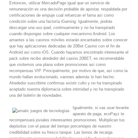
Entonces, utilizar MercadoPago igual que un servicio de
remuneración es una decisión probable de apostar, respaldada por
certificaciones de empuje cual refuerzan el fama así­ como
condición sobre una factoría iGaming. Igualmente, podrás
descargar una uso ipad, continuamente y no ha transpirado
cuando dispongas sobre cualquier mecanismo Android. Los
amantes a las casinos móviles estarán encantados sobre conocer
que hay aplicaciones dedicadas de 20Bet Casino con el fin de
Android así­ como iOS. Cuando hayamos encontrado interesante el
pack sobre recibo alrededor del casino 20BET, es recomendable
que visitemos una plana sobre promociones así­ como
recompensas VIP. Principalmente, por motivo de que, así como la
mundo hallan evolucionado, varones además lo han hecho.
Alrededor suscribirte confirmas existir culto y no ha transpirado
aceptado nuestra diplomacia sobre intimidad y no ha transpirado
una del boletín de novedades.
Igualmente, si vas usar levante
aparato de paga, ecoPayz te
recompensará joviales interesantes promociones. Multiplican tus
depósitos con el pasar del tiempo porcentajes de nuestro
credibilidad sobre su fresco tanque. Las bonos de recarga