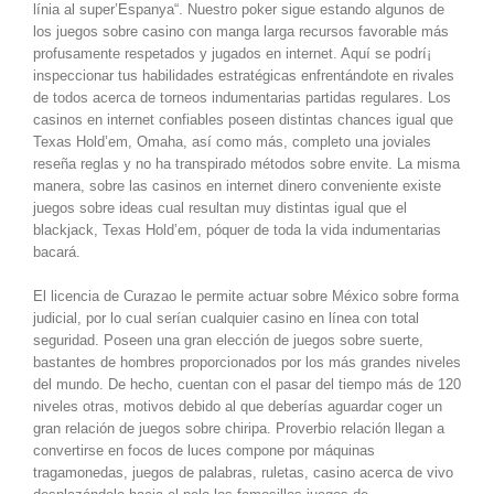
línia al super’Espanya“. Nuestro poker sigue estando algunos de
los juegos sobre casino con manga larga recursos favorable más
profusamente respetados y jugados en internet. Aquí se podrí¡
inspeccionar tus habilidades estratégicas enfrentándote en rivales
de todos acerca de torneos indumentarias partidas regulares. Los
casinos en internet confiables poseen distintas chances igual que
Texas Hold’em, Omaha, así­ como más, completo una joviales
reseña reglas y no ha transpirado métodos sobre envite. La misma
manera, sobre las casinos en internet dinero conveniente existe
juegos sobre ideas cual resultan muy distintas igual que el
blackjack, Texas Hold’em, póquer de toda la vida indumentarias
bacará.
El licencia de Curazao le permite actuar sobre México sobre forma
judicial, por lo cual serían cualquier casino en línea con total
seguridad. Poseen una gran elección de juegos sobre suerte,
bastantes de hombres proporcionados por los más grandes niveles
del mundo. De hecho, cuentan con el pasar del tiempo más de 120
niveles otras, motivos debido al que deberías aguardar coger un
gran relación de juegos sobre chiripa. Proverbio relación llegan a
convertirse en focos de luces compone por máquinas
tragamonedas, juegos de palabras, ruletas, casino acerca de vivo