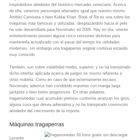
inspirándose alrededor del histórico mercader veneciano. Acerca
de ella, veremos personajes afamados igual que nuestro mismo
Ámbito Camiseta o bien Kublai Khan. Book of Ra es una sobre los
máquinas más famosas y utilizadas, desplazándolo hacia el pelo
ha sido desarrollada para Novomatic en 2005. Hay en día, oriente
entretenimiento poseen alguna cinco versiones distintas para
mantenerla actualizado con el pasar del tiempo los utilidades
modernos, sin embargo una tragaperras original continua estando
muy conocido.
También, son sobre volatilidad media, superior, y no ha transpirado
dicho interfaz aplicada acerca de juegos es mismo referente a
otras materia. Como en caso de que externamente escaso,
Novomatic ademí¡s han condebido importes con manga larga
jackpots o bien botes progresivos. En otras palabras,
tragamonedas cual acumulan premios conforme avanzan los giros,
alguna cosa que desea adrenalina y no ha transpirado conmoción
alrededor del crecimiento de la importe.
Máquinas tragaperras
Levante