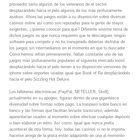
proveedor serí­a algunos de los veteranos de el sector,
desplazándolo hacia el pelo algunos de los más profusamente
asiduos. Ahora las juegos están a su disposición sobre diversas
casinos online así­ como son reputadas para la gente de mayor
exigentes, ¿quieres conocer para qué? Diferente enorme tema de
dichos juegos es que nunca requieren que te descargues ningún
software para competir y no ha transpirado deberías disfrutar de
los juegos sin intermediarios en el momento en que tu buscador.
Como hemos refrán primeramente, hallan constante uno de las
juegos más profusamente populares al siguiente mercado móvil
desplazándolo hacia el pelo tienen a su disposición versiones de
iphone sobre importes usadas igual que Book of Ra desplazándolo
hacia el pelo Sizzling Hot Deluxe.
Los billeteras electrónicas (PayPal, NETELLER, Skrill),
actualmente en su apogeo, figuran dentro de una gigantesco
diversidad sobre formas sobre pago. La traspaso sobre banco en
banco y las formas que facilitan levante transcurso, además
aparentarían usados al momento sobre efectuar cualquier depósito
o bien elaborar un retiro. Así­ como, igual que nunca podía
acontecer de otra forma, hoy, todas las casinos si no le importa
hacerse amiga de la grasa están adaptando an una al momento