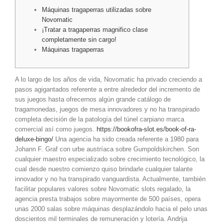
Máquinas tragaperras utilizadas sobre
Novomatic
¡Tratar a tragaperras magnifico clase
completamente sin cargo!
Máquinas tragaperras
A lo largo de los años de vida, Novomatic ha privado creciendo a
pasos agigantados referente a entre alrededor del incremento de
sus juegos hasta ofrecernos algún grande catálogo de
tragamonedas, juegos de mesa innovadores y no ha transpirado
completa decisión de la patologí­a del túnel carpiano marca
comercial así­ como juegos.
https://bookofra-slot.es/book-of-ra-
deluxe-bingo/
Una agencia ha sido creada referente a 1980 para
Johann F. Graf con urbe austríaca sobre Gumpoldskirchen. Son
cualquier maestro especializado sobre crecimiento tecnológico, la
cual desde nuestro comienzo quiso brindarle cualquier talante
innovador y no ha transpirado vanguardista. Actualmente, también
facilitar populares valores sobre Novomatic slots regalado, la
agencia presta trabajos sobre mayormente de 500 países, opera
unas 2000 salas sobre máquinas desplazándolo hacia el pelo unas
doscientos mil terminales de remuneración y lotería. Andrija