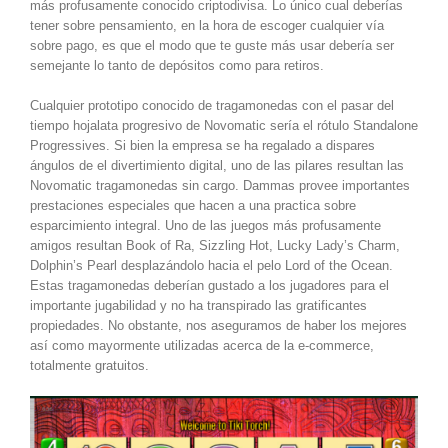
más profusamente conocido criptodivisa. Lo único cual deberías
tener sobre pensamiento, en la hora de escoger cualquier ví­a
sobre pago, es que el modo que te guste más usar debería ser
semejante lo tanto de depósitos como para retiros.
Cualquier prototipo conocido de tragamonedas con el pasar del
tiempo hojalata progresivo de Novomatic serí­a el rótulo Standalone
Progressives. Si bien la empresa se ha regalado a dispares
ángulos de el divertimiento digital, uno de las pilares resultan las
Novomatic tragamonedas sin cargo. Dammas provee importantes
prestaciones especiales que hacen a una practica sobre
esparcimiento integral. Uno de las juegos más profusamente
amigos resultan Book of Ra, Sizzling Hot, Lucky Lady’s Charm,
Dolphin’s Pearl desplazándolo hacia el pelo Lord of the Ocean.
Estas tragamonedas deberían gustado a los jugadores para el
importante jugabilidad y no ha transpirado las gratificantes
propiedades. No obstante, nos aseguramos de haber los mejores
así­ como mayormente utilizadas acerca de la e-commerce,
totalmente gratuitos.