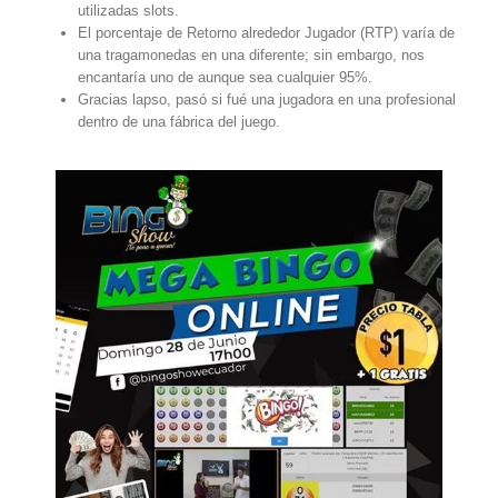
utilizadas slots.
El porcentaje de Retorno alrededor Jugador (RTP) varía de
una tragamonedas en una diferente; sin embargo, nos
encantarí­a uno de aunque sea cualquier 95%.
Gracias lapso, pasó si fué una jugadora en una profesional
dentro de una fábrica del juego.