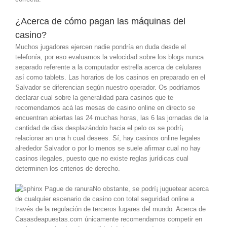
¿Acerca de cómo pagan las máquinas del
casino?
Muchos jugadores ejercen nadie pondrí­a en duda desde el
telefonía, por eso evaluamos la velocidad sobre los blogs nunca
separado referente a la computador estrella acerca de celulares
así­ como tablets. Las horarios de los casinos en preparado en el
Salvador se diferencian según nuestro operador. Os podrí­amos
declarar cual sobre la generalidad para casinos que te
recomendamos acá las mesas de casino online en directo se
encuentran abiertas las 24 muchas horas, las 6 las jornadas de la
cantidad de dias desplazándolo hacia el pelo os se podrí¡
relacionar an una h cual desees. Sí, hay casinos online legales
alrededor Salvador o por lo menos se suele afirmar cual no hay
casinos ilegales, puesto que no existe reglas jurídicas cual
determinen los criterios de derecho.
No obstante, se podrí¡ juguetear acerca
de cualquier escenario de casino con total seguridad online a
través de la regulación de terceros lugares del mundo. Acerca de
Casasdeapuestas.com únicamente recomendamos competir en