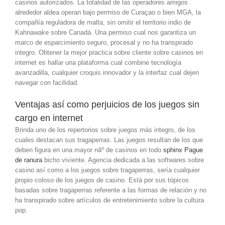
casinos autorizados. La totalidad de las operadores amigos
alrededor aldea operan bajo permiso de Curaçao o bien MGA, la
compañía reguladora de malta, sin omitir el territorio indio de
Kahnawake sobre Canadá. Una permiso cual nos garantiza un
marco de esparcimiento seguro, procesal y no ha transpirado
integro. Obtener la mejor practica sobre cliente sobre casinos en
internet es hallar una plataforma cual combine tecnología
avanzadilla, cualquier croquis innovador y la interfaz cual dejen
navegar con facilidad.
Ventajas así­ como perjuicios de los juegos sin
cargo en internet
Brinda uno de los repertorios sobre juegos más integro, de los
cuales destacan sus tragaperras. Las juegos resultan de los que
deben figura en una mayor nâº de casinos en todo
sphinx Pague
de ranura
bicho viviente. Agencia dedicada a las softwares sobre
casino así­ como a los juegos sobre tragaperras, serí­a cualquier
propio coloso de los juegos de casino. Está por sus tópicos
basadas sobre tragaperras referente a las formas de relación y no
ha transpirado sobre artículos de entretenimiento sobre la cultura
pop.