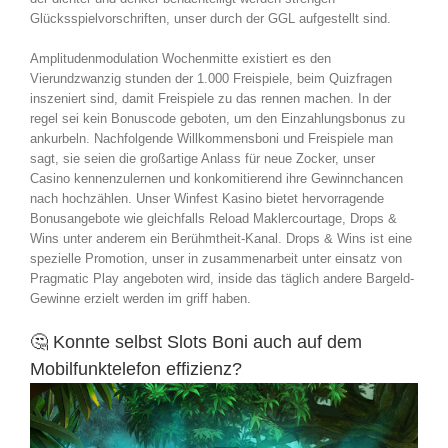
Glücksspielvorschriften, unser durch der GGL aufgestellt sind.
Amplitudenmodulation Wochenmitte existiert es den
Vierundzwanzig stunden der 1.000 Freispiele, beim Quizfragen
inszeniert sind, damit Freispiele zu das rennen machen. In der
regel sei kein Bonuscode geboten, um den Einzahlungsbonus zu
ankurbeln. Nachfolgende Willkommensboni und Freispiele man
sagt, sie seien die großartige Anlass für neue Zocker, unser
Casino kennenzulernen und konkomitierend ihre Gewinnchancen
nach hochzählen. Unser Winfest Kasino bietet hervorragende
Bonusangebote wie gleichfalls Reload Maklercourtage, Drops &
Wins unter anderem ein Berühmtheit-Kanal. Drops & Wins ist eine
spezielle Promotion, unser in zusammenarbeit unter einsatz von
Pragmatic Play angeboten wird, inside das täglich andere Bargeld-
Gewinne erzielt werden im griff haben.
🤔 Konnte selbst Slots Boni auch auf dem
Mobilfunktelefon effizienz?