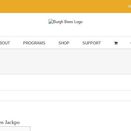
M
BOUT
PROGRAMS
SHOP
SUPPORT
en Jackpo